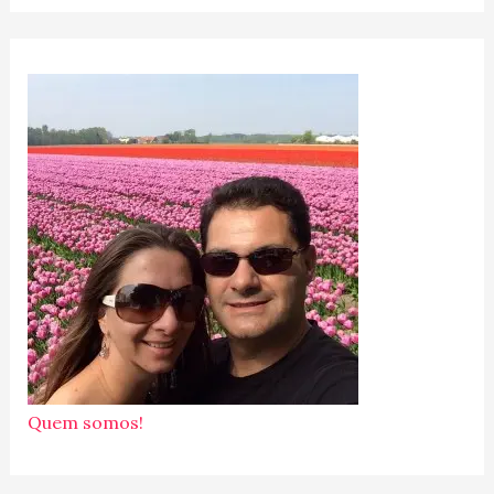
Quem somos!