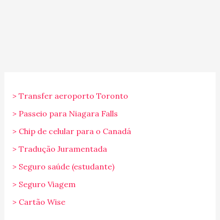
> Transfer aeroporto Toronto
> Passeio para Niagara Falls
> Chip de celular para o Canadá
> Tradução Juramentada
> Seguro saúde (estudante)
> Seguro Viagem
> Cartão Wise