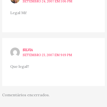
SETEMBRO 24, 2007 EM 1:06 PM
Legal Mi!
SILVIA
SETEMBRO 23, 2007 EM 9:19 PM
Que legal!!
Comentários encerrados.