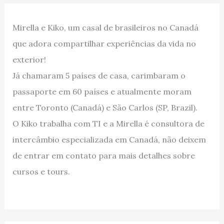
Mirella e Kiko, um casal de brasileiros no Canadá
que adora compartilhar experiências da vida no
exterior!
Já chamaram 5 países de casa, carimbaram o
passaporte em 60 países e atualmente moram
entre Toronto (Canadá) e São Carlos (SP, Brazil).
O Kiko trabalha com TI e a Mirella é consultora de
intercâmbio especializada em Canadá, não deixem
de entrar em contato para mais detalhes sobre
cursos e tours.