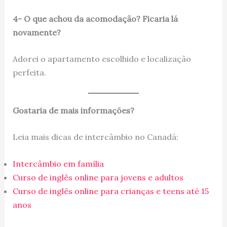
4- O que achou da acomodação? Ficaria lá
novamente?
Adorei o apartamento escolhido e localização
perfeita.
Gostaria de mais informações?
Leia mais dicas de intercâmbio no Canadá:
Intercâmbio em família
Curso de inglês online para jovens e adultos
Curso de inglês online para crianças e teens até 15
anos