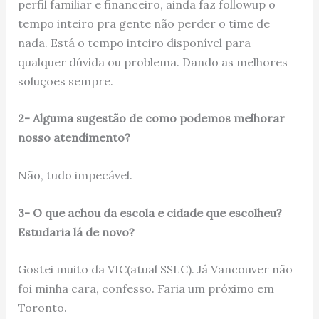
perfil familiar e financeiro, ainda faz followup o
tempo inteiro pra gente não perder o time de
nada. Está o tempo inteiro disponível para
qualquer dúvida ou problema. Dando as melhores
soluções sempre.
2- Alguma sugestão de como podemos melhorar
nosso atendimento?
Não, tudo impecável.
3- O que achou da escola e cidade que escolheu?
Estudaria lá de novo?
Gostei muito da VIC(atual SSLC). Já Vancouver não
foi minha cara, confesso. Faria um próximo em
Toronto.