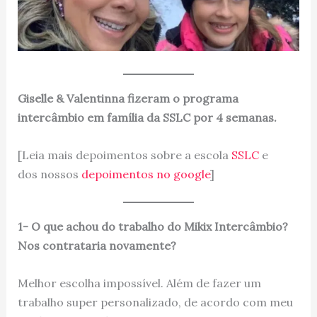
Giselle & Valentinna fizeram o programa
intercâmbio em família da SSLC por 4 semanas.
[Leia mais depoimentos sobre a escola
SSLC
e
dos nossos
depoimentos no google
]
1- O que achou do trabalho do Mikix Intercâmbio?
Nos contrataria novamente?
Melhor escolha impossível. Além de fazer um
trabalho super personalizado, de acordo com meu