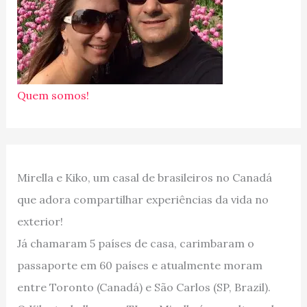
Quem somos!
Mirella e Kiko, um casal de brasileiros no Canadá
que adora compartilhar experiências da vida no
exterior!
Já chamaram 5 países de casa, carimbaram o
passaporte em 60 países e atualmente moram
entre Toronto (Canadá) e São Carlos (SP, Brazil).