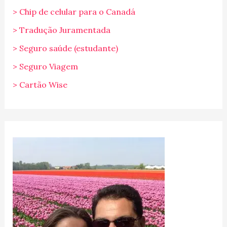
> Chip de celular para o Canadá
> Tradução Juramentada
> Seguro saúde (estudante)
> Seguro Viagem
> Cartão Wise