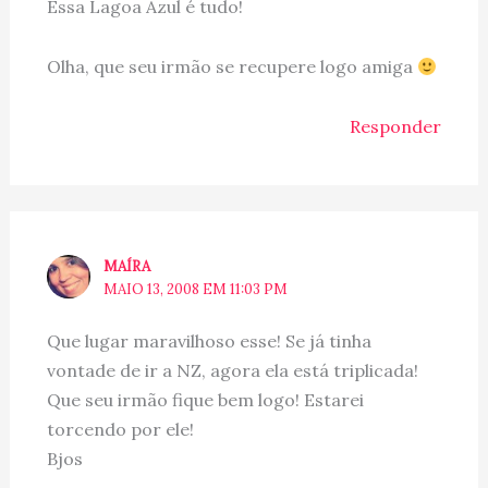
Essa Lagoa Azul é tudo!
Olha, que seu irmão se recupere logo amiga
Responder
MAÍRA
MAIO 13, 2008 EM 11:03 PM
Que lugar maravilhoso esse! Se já tinha
vontade de ir a NZ, agora ela está triplicada!
Que seu irmão fique bem logo! Estarei
torcendo por ele!
Bjos