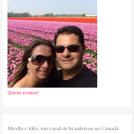
Quem somos!
Mirella e Kiko, um casal de brasileiros no Canadá