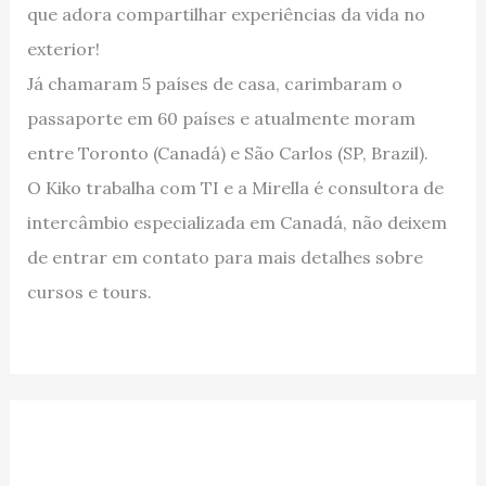
que adora compartilhar experiências da vida no
exterior!
Já chamaram 5 países de casa, carimbaram o
passaporte em 60 países e atualmente moram
entre Toronto (Canadá) e São Carlos (SP, Brazil).
O Kiko trabalha com TI e a Mirella é consultora de
intercâmbio especializada em Canadá, não deixem
de entrar em contato para mais detalhes sobre
cursos e tours.