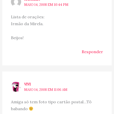
MAIO 14, 2008 EM 10:44 PM
Lista de orações:
Irmão da Mirela.
Beijos!
Responder
VIVI
MAIO 14, 2008 EM 11:06 AM
Amiga só tem foto tipo cartão postal…Tô
babando