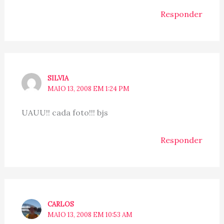
Responder
SILVIA
MAIO 13, 2008 EM 1:24 PM
UAUU!! cada foto!!! bjs
Responder
CARLOS
MAIO 13, 2008 EM 10:53 AM