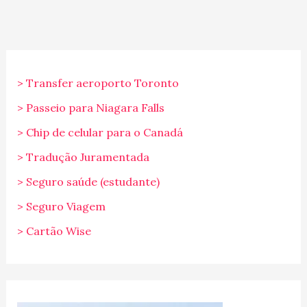
> Transfer aeroporto Toronto
> Passeio para Niagara Falls
> Chip de celular para o Canadá
> Tradução Juramentada
> Seguro saúde (estudante)
> Seguro Viagem
> Cartão Wise