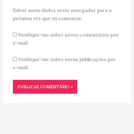
Salvar meus dados neste navegador para a
próxima vez que eu comentar.
Notifique-me sobre novos comentários por
e-mail.
Notifique-me sobre novas publicações por
e-mail.