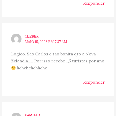
Responder
CLEBER
MAIO 15, 2008 EM 7:37 AM
Logico. Sao Carlos e tao bonita qto a Nova
Zelandia….. Por isso recebe 1,5 turistas por ano
hehehehehhehe
Responder
KAMILLA