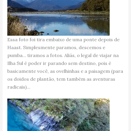
Essa foto foi tira embaixo de uma ponte depois de
Haast. Simplesmente paramos, descemos e
pumba… tiramos a fotos. Aliás, o legal de viajar na
Ilha Sul é poder ir parando sem destino, pois é
basicamente você, as ovelhinhas e a paisagem (para
os doidos de plantão, tem também as aventuras
radicais)…