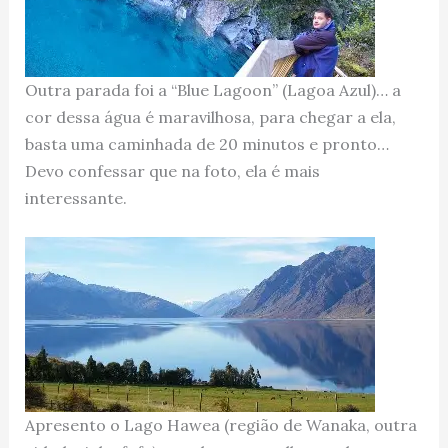
Outra parada foi a “Blue Lagoon” (Lagoa Azul)… a
cor dessa água é maravilhosa, para chegar a ela,
basta uma caminhada de 20 minutos e pronto…
Devo confessar que na foto, ela é mais
interessante.
Apresento o Lago Hawea (região de Wanaka, outra