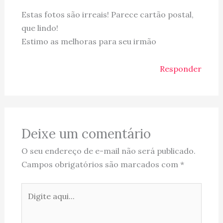
Estas fotos são irreais! Parece cartão postal,
que lindo!
Estimo as melhoras para seu irmão
Responder
Deixe um comentário
O seu endereço de e-mail não será publicado.
Campos obrigatórios são marcados com
*
Digite
aqui...