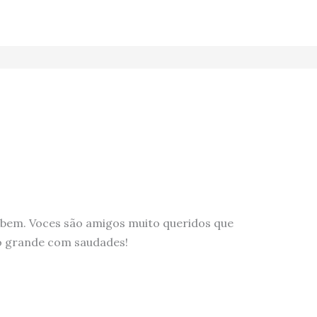
mbem. Voces são amigos muito queridos que
 grande com saudades!