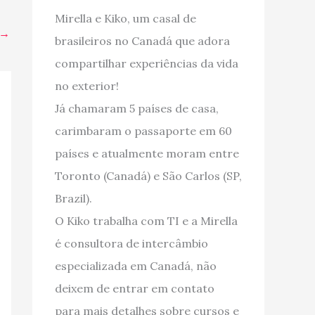
Mirella e Kiko, um casal de
→
brasileiros no Canadá que adora
compartilhar experiências da vida
no exterior!
Já chamaram 5 países de casa,
carimbaram o passaporte em 60
países e atualmente moram entre
Toronto (Canadá) e São Carlos (SP,
Brazil).
O Kiko trabalha com TI e a Mirella
é consultora de intercâmbio
especializada em Canadá, não
deixem de entrar em contato
para mais detalhes sobre cursos e