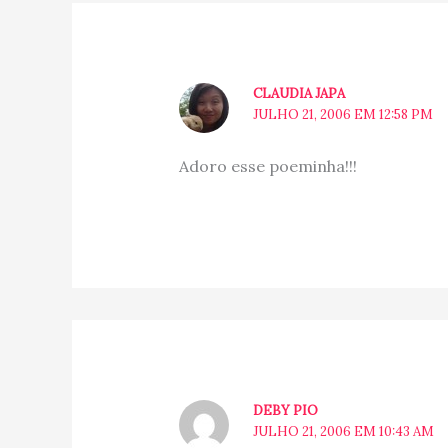
CLAUDIA JAPA
JULHO 21, 2006 EM 12:58 PM
Adoro esse poeminha!!!
DEBY PIO
JULHO 21, 2006 EM 10:43 AM