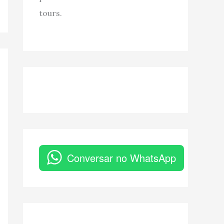
tours.
Conversar no WhatsApp