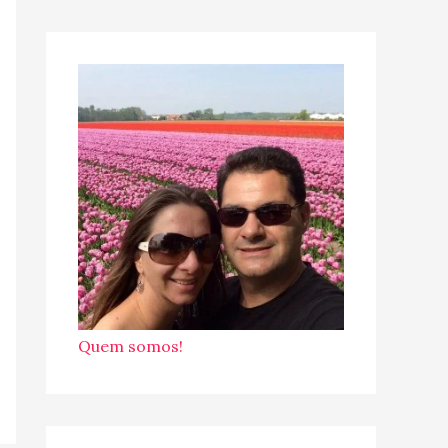
Quem somos!