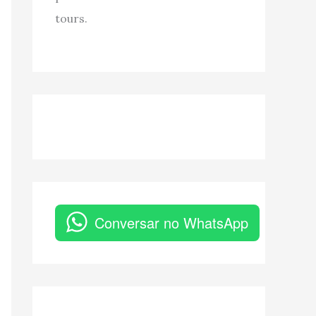
tours.
Conversar no WhatsApp