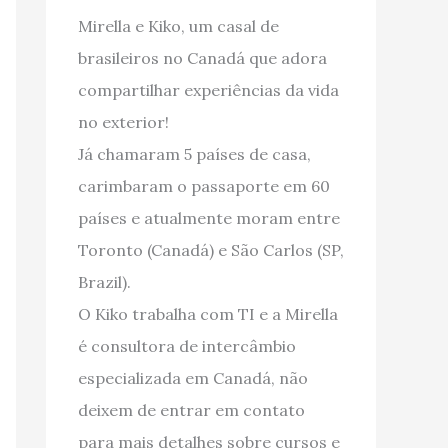
Mirella e Kiko, um casal de
brasileiros no Canadá que adora
compartilhar experiências da vida
no exterior!
Já chamaram 5 países de casa,
carimbaram o passaporte em 60
países e atualmente moram entre
Toronto (Canadá) e São Carlos (SP,
Brazil).
O Kiko trabalha com TI e a Mirella
é consultora de intercâmbio
especializada em Canadá, não
deixem de entrar em contato
para mais detalhes sobre cursos e