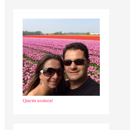
Quem somos!