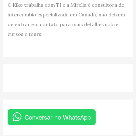
O Kiko trabalha com TI e a Mirella é consultora de
intercâmbio especializada em Canadá, não deixem
de entrar em contato para mais detalhes sobre
cursos e tours.
Conversar no WhatsApp