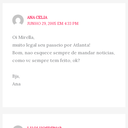
ANA CELIA
JUNHO 29, 2005 EM 4:33 PM
Oi Mirella,
muito legal seu passeio por Atlanta!
Bom, nao esquece sempre de mandar noticias,
como vc sempre tem feito, ok?
Bjs,
Ana