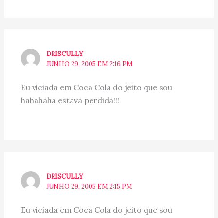
DRISCULLY
JUNHO 29, 2005 EM 2:16 PM
Eu viciada em Coca Cola do jeito que sou
hahahaha estava perdida!!!
DRISCULLY
JUNHO 29, 2005 EM 2:15 PM
Eu viciada em Coca Cola do jeito que sou