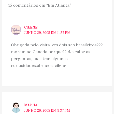
15 comentários em “Em Atlanta”
CILENE
JUNHO 29, 2005 EM 11:57 PM
Obrigada pelo visita..vcs dois sao brasileiros???
moram no Canada porque?? desculpe as
perguntas, mas tem algumas
curiosidades.abracos, cilene
MARCIA
JUNHO 29, 2005 EM 9:37 PM