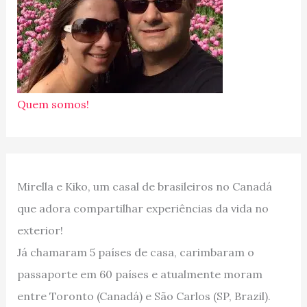
Quem somos!
Mirella e Kiko, um casal de brasileiros no Canadá
que adora compartilhar experiências da vida no
exterior!
Já chamaram 5 países de casa, carimbaram o
passaporte em 60 países e atualmente moram
entre Toronto (Canadá) e São Carlos (SP, Brazil).