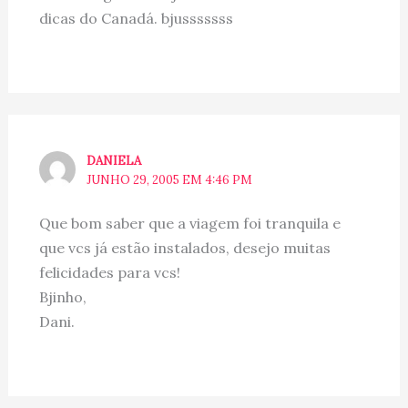
dicas do Canadá. bjusssssss
DANIELA
JUNHO 29, 2005 EM 4:46 PM
Que bom saber que a viagem foi tranquila e
que vcs já estão instalados, desejo muitas
felicidades para vcs!
Bjinho,
Dani.