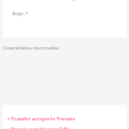
Beijo :*
Comentários encerrados.
> Transfer aeroporto Toronto