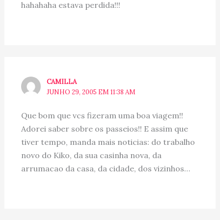
hahahaha estava perdida!!!
CAMILLA
JUNHO 29, 2005 EM 11:38 AM
Que bom que vcs fizeram uma boa viagem!!
Adorei saber sobre os passeios!! E assim que
tiver tempo, manda mais noticias: do trabalho
novo do Kiko, da sua casinha nova, da
arrumacao da casa, da cidade, dos vizinhos…