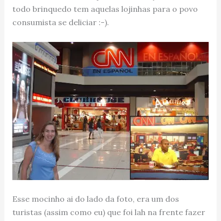
todo brinquedo tem aquelas lojinhas para o povo
consumista se deliciar :-).
Esse mocinho ai do lado da foto, era um dos
turistas (assim como eu) que foi lah na frente fazer