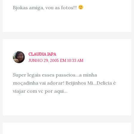
Bjokas amiga, vou as fotos!!!
CLAUDIA JAPA
JUNHO 29, 2005 EM 10:33 AM
Super legais esses passeios…a minha
moçadinha vai adorar! Beijinhos Mi…Delicia é
viajar com vc por aqui…