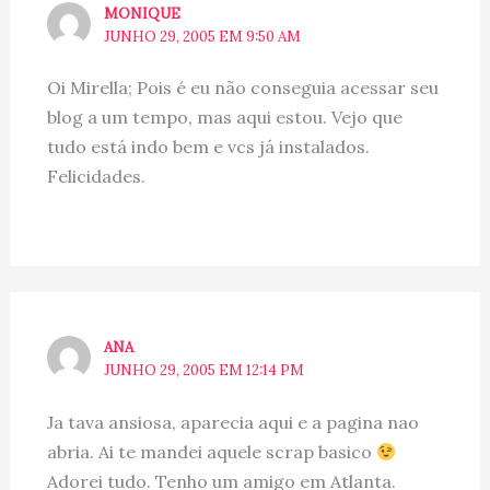
MONIQUE
JUNHO 29, 2005 EM 9:50 AM
Oi Mirella; Pois é eu não conseguia acessar seu
blog a um tempo, mas aqui estou. Vejo que
tudo está indo bem e vcs já instalados.
Felicidades.
ANA
JUNHO 29, 2005 EM 12:14 PM
Ja tava ansiosa, aparecia aqui e a pagina nao
abria. Ai te mandei aquele scrap basico
Adorei tudo. Tenho um amigo em Atlanta.