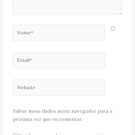
Name*
Email*
Website
Salvar meus dados neste navegador para a
próxima vez que eu comentar.