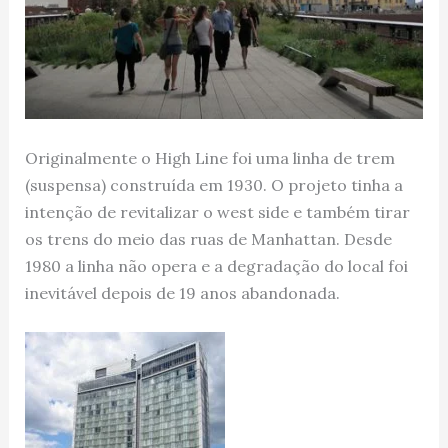
Originalmente o High Line foi uma linha de trem
(suspensa) construída em 1930. O projeto tinha a
intenção de revitalizar o west side e também tirar
os trens do meio das ruas de Manhattan. Desde
1980 a linha não opera e a degradação do local foi
inevitável depois de 19 anos abandonada.