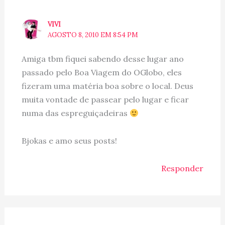
VIVI
AGOSTO 8, 2010 EM 8:54 PM
Amiga tbm fiquei sabendo desse lugar ano
passado pelo Boa Viagem do OGlobo, eles
fizeram uma matéria boa sobre o local. Deus
muita vontade de passear pelo lugar e ficar
numa das espreguiçadeiras
Bjokas e amo seus posts!
Responder