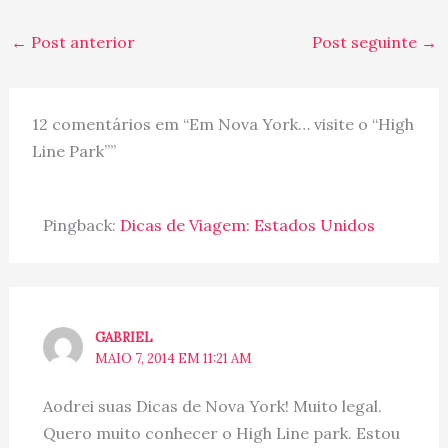
←
Post anterior
Post seguinte
→
12 comentários em “Em Nova York… visite o “High
Line Park””
Pingback:
Dicas de Viagem: Estados Unidos
GABRIEL
MAIO 7, 2014 EM 11:21 AM
Aodrei suas Dicas de Nova York! Muito legal.
Quero muito conhecer o High Line park. Estou