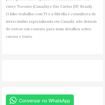
entre Toronto (Canadá) e São Carlos (SP, Brazil).
O Kiko trabalha com TI e a Mirella é consultora de
intercâmbio especializada em Canadá, não deixem
de entrar em contato para mais detalhes sobre
cursos e tours.
Conversar no WhatsApp