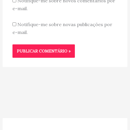
Notifique-me sobre novos comentários por
e-mail.
Notifique-me sobre novas publicações por
e-mail.