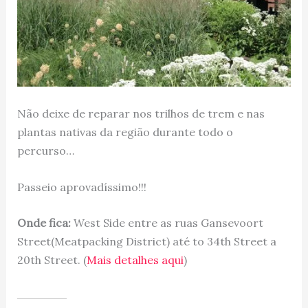
Não deixe de reparar nos trilhos de trem e nas
plantas nativas da região durante todo o
percurso…
Passeio aprovadíssimo!!!
Onde fica:
West Side entre as ruas Gansevoort
Street(Meatpacking District) até to 34th Street a
20th Street. (
Mais detalhes aqui
)