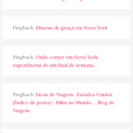
Pingback:
Museus de graça em Nova York
Pingback:
Onde comer em Nova York,
experiências de um final de semana...
Pingback:
Dicas de Viagem : Estados Unidos
(Índice de posts) - Mikix no Mundo ... Blog de
Viagem