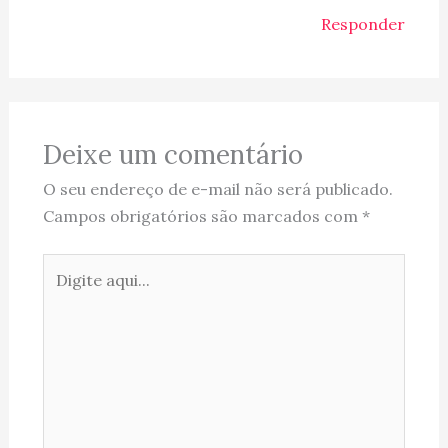
Responder
Deixe um comentário
O seu endereço de e-mail não será publicado.
Campos obrigatórios são marcados com
*
Digite
aqui...