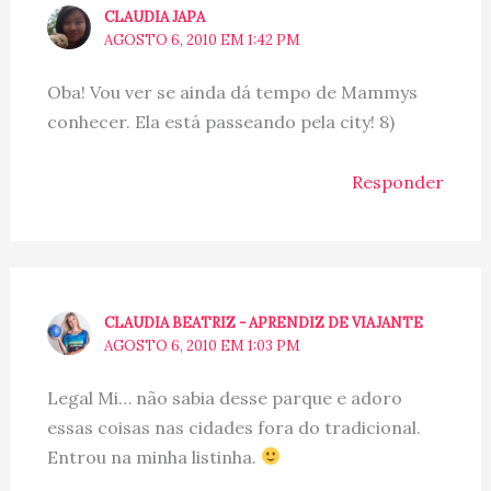
CLAUDIA JAPA
AGOSTO 6, 2010 EM 1:42 PM
Oba! Vou ver se ainda dá tempo de Mammys
conhecer. Ela está passeando pela city! 8)
Responder
CLAUDIA BEATRIZ - APRENDIZ DE VIAJANTE
AGOSTO 6, 2010 EM 1:03 PM
Legal Mi… não sabia desse parque e adoro
essas coisas nas cidades fora do tradicional.
Entrou na minha listinha.