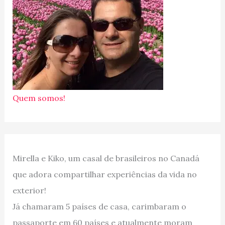
Quem somos!
Mirella e Kiko, um casal de brasileiros no Canadá
que adora compartilhar experiências da vida no
exterior!
Já chamaram 5 países de casa, carimbaram o
passaporte em 60 países e atualmente moram