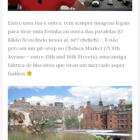
Entre uma rua e outra, tem sempre imagens legais
para tirar uma fotinha ou outra das paralelas (O
Kikão ficou lindo nessa aí, né? eheheh) … E não
percam um pit-stop no Chelsea Market (75 9th
Avenue – entre 15th and 16th Streets), uma antiga
fabrica de biscoitos que virou um mercado super
fashion