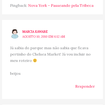
Pingback:
Nova York – Passeando pela Tribeca
MARCIA KAWABE
AGOSTO 10, 2010 EM 6:12 AM
Já sabia do parque mas não sabia que ficava
pertinho do Chelsea Market! Já vou incluir no
meu roteiro
beijos
Responder