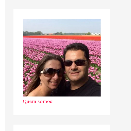
Quem somos!