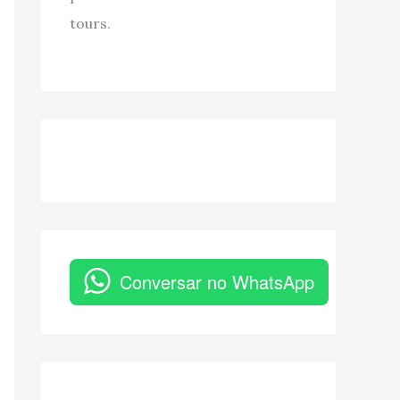
tours.
Conversar no WhatsApp