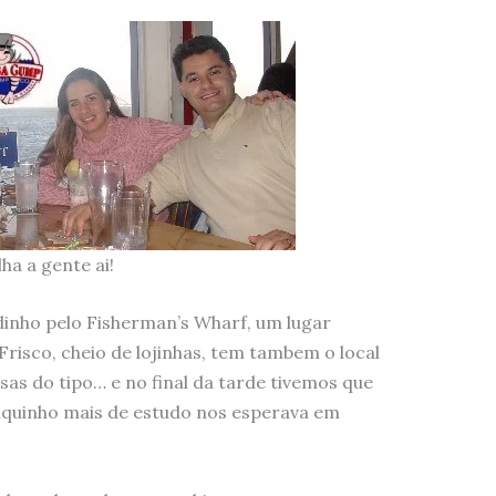
ha a gente ai!
inho pelo Fisherman’s Wharf, um lugar
Frisco, cheio de lojinhas, tem tambem o local
sas do tipo… e no final da tarde tivemos que
uquinho mais de estudo nos esperava em