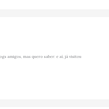
ogs amigos, mas quero saber: e aí, já visitou