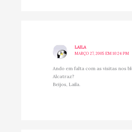
LAILA
MARÇO 27, 2005 EM 10:24 PM
Ando em falta com as visitas nos bl
Alcatraz?
Beijos, Laila.