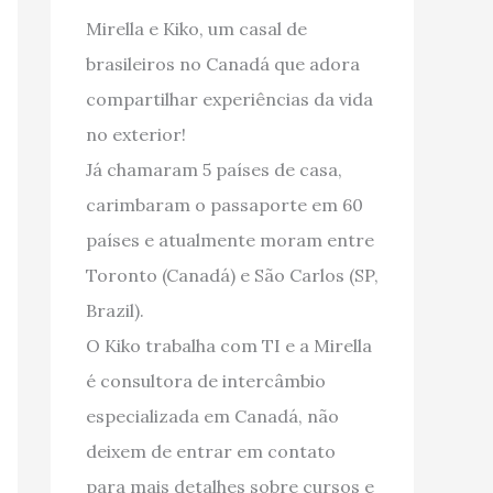
Mirella e Kiko, um casal de
brasileiros no Canadá que adora
compartilhar experiências da vida
no exterior!
Já chamaram 5 países de casa,
carimbaram o passaporte em 60
países e atualmente moram entre
Toronto (Canadá) e São Carlos (SP,
Brazil).
O Kiko trabalha com TI e a Mirella
é consultora de intercâmbio
especializada em Canadá, não
deixem de entrar em contato
para mais detalhes sobre cursos e