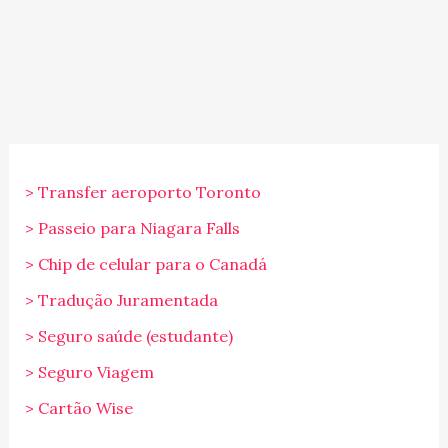
> Transfer aeroporto Toronto
> Passeio para Niagara Falls
> Chip de celular para o Canadá
> Tradução Juramentada
> Seguro saúde (estudante)
> Seguro Viagem
> Cartão Wise