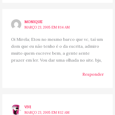
MONIQUE
MARÇO 23, 2005 EM 8:14 AM
Oi Mirela; Etou no mesmo barco que vc, taí um
dom que eu não tenho é o da escrita, admiro
muito quem escreve bem, a gente sente
prazer em ler. Vou dar uma olhada no site. bjs,
Responder
VIVI
MARÇO 23, 2005 EM 8:12 AM