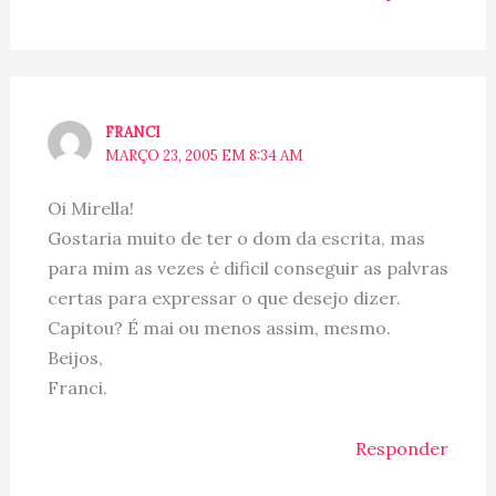
FRANCI
MARÇO 23, 2005 EM 8:34 AM
Oi Mirella!
Gostaria muito de ter o dom da escrita, mas
para mim as vezes é dificil conseguir as palvras
certas para expressar o que desejo dizer.
Capitou? É mai ou menos assim, mesmo.
Beijos,
Franci.
Responder