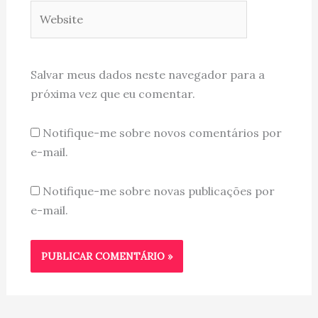
Website
Salvar meus dados neste navegador para a
próxima vez que eu comentar.
Notifique-me sobre novos comentários por
e-mail.
Notifique-me sobre novas publicações por
e-mail.