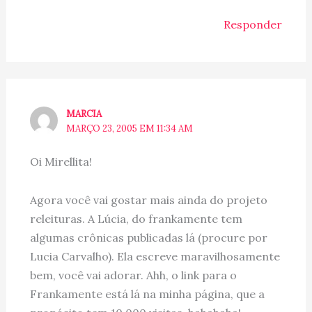
Responder
MARCIA
MARÇO 23, 2005 EM 11:34 AM
Oi Mirellita!
Agora você vai gostar mais ainda do projeto
releituras. A Lúcia, do frankamente tem
algumas crônicas publicadas lá (procure por
Lucia Carvalho). Ela escreve maravilhosamente
bem, você vai adorar. Ahh, o link para o
Frankamente está lá na minha página, que a