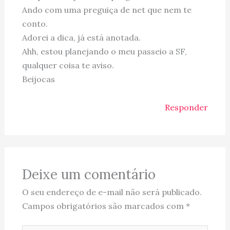
Ando com uma preguiça de net que nem te
conto.
Adorei a dica, já está anotada.
Ahh, estou planejando o meu passeio a SF,
qualquer coisa te aviso.
Beijocas
Responder
Deixe um comentário
O seu endereço de e-mail não será publicado.
Campos obrigatórios são marcados com
*