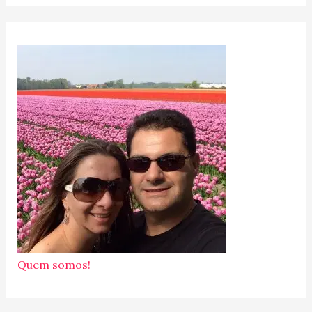
Quem somos!