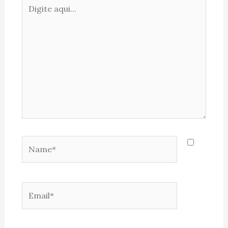
Digite
aqui...
Name*
Email*