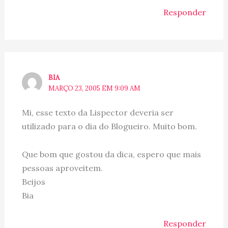
Responder
BIA
MARÇO 23, 2005 EM 9:09 AM
Mi, esse texto da Lispector deveria ser
utilizado para o dia do Blogueiro. Muito bom.
Que bom que gostou da dica, espero que mais
pessoas aproveitem.
Beijos
Bia
Responder