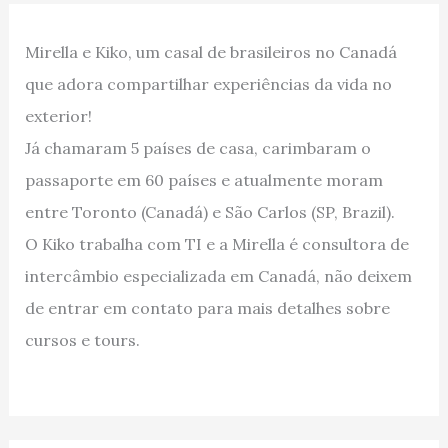
Mirella e Kiko, um casal de brasileiros no Canadá
que adora compartilhar experiências da vida no
exterior!
Já chamaram 5 países de casa, carimbaram o
passaporte em 60 países e atualmente moram
entre Toronto (Canadá) e São Carlos (SP, Brazil).
O Kiko trabalha com TI e a Mirella é consultora de
intercâmbio especializada em Canadá, não deixem
de entrar em contato para mais detalhes sobre
cursos e tours.