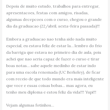
Depois de muito estudo, trabalhos para entregar,
apresentacoes, festas com amigos, risadas,
algumas decepcoes com o curso, chegou o grande
dia da graduacao (22/abril, sexta-feira passada)!!!
Embora a graduacao nao tenha sido nada muito
especial, eu estava feliz de estar la… lembro do frio
da barriga que estava no primeiro dia de aula, pois
achei que nao seria capaz de fazer o curso e tirar
boas notas… sabe aquele medinho de estar indo
para uma escola renomada (UC Berkeley), de ficar
com receio de que todo mundo era mais inteligente
que voce e essas coisas bobas… mas agora, eu
tenho meu diploma e estou feliz da vida!!!! Yupi!!!
Vejam algumas fotinhos…