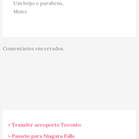
Um beijo e parabens,
Meire
Comentários encerrados.
> Transfer aeroporto Toronto
> Passeio para Niagara Falls