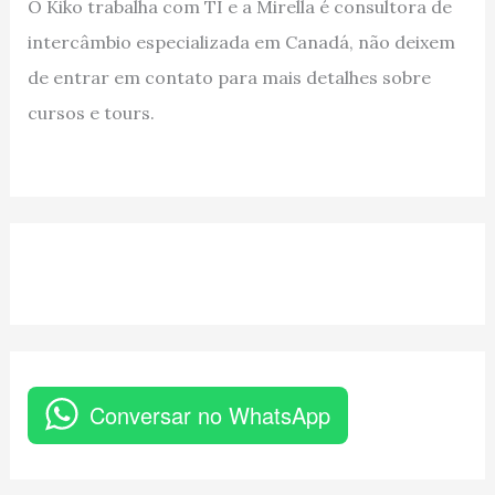
O Kiko trabalha com TI e a Mirella é consultora de
intercâmbio especializada em Canadá, não deixem
de entrar em contato para mais detalhes sobre
cursos e tours.
Conversar no WhatsApp