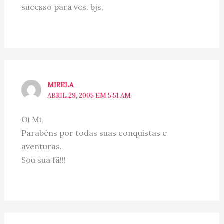
sucesso para vcs. bjs,
MIRELA
ABRIL 29, 2005 EM 5:51 AM
Oi Mi,
Parabéns por todas suas conquistas e
aventuras.
Sou sua fã!!!