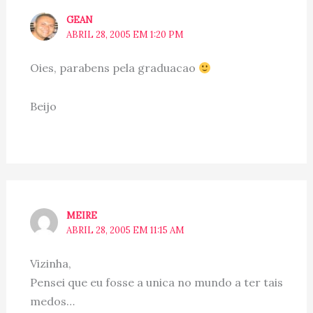
GEAN
ABRIL 28, 2005 EM 1:20 PM
Oies, parabens pela graduacao
Beijo
MEIRE
ABRIL 28, 2005 EM 11:15 AM
Vizinha,
Pensei que eu fosse a unica no mundo a ter tais
medos…