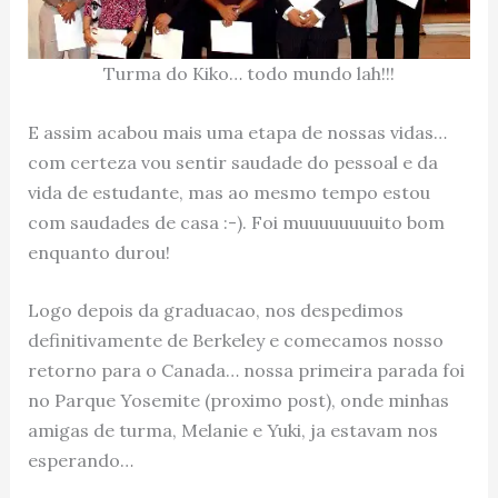
Turma do Kiko… todo mundo lah!!!
E assim acabou mais uma etapa de nossas vidas…
com certeza vou sentir saudade do pessoal e da
vida de estudante, mas ao mesmo tempo estou
com saudades de casa :-). Foi muuuuuuuuito bom
enquanto durou!
Logo depois da graduacao, nos despedimos
definitivamente de Berkeley e comecamos nosso
retorno para o Canada… nossa primeira parada foi
no Parque Yosemite (proximo post), onde minhas
amigas de turma, Melanie e Yuki, ja estavam nos
esperando…