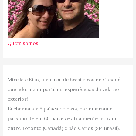
Quem somos!
Mirella e Kiko, um casal de brasileiros no Canadá
que adora compartilhar experiências da vida no
exterior!
Já chamaram 5 países de casa, carimbaram o
passaporte em 60 países e atualmente moram
entre Toronto (Canadá) e São Carlos (SP, Brazil).