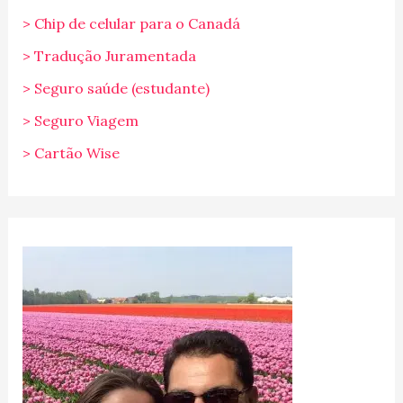
> Chip de celular para o Canadá
> Tradução Juramentada
> Seguro saúde (estudante)
> Seguro Viagem
> Cartão Wise