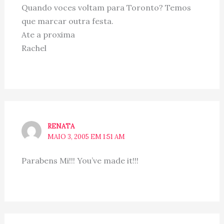
Quando voces voltam para Toronto? Temos
que marcar outra festa.
Ate a proxima
Rachel
RENATA
MAIO 3, 2005 EM 1:51 AM
Parabens Mi!!! You’ve made it!!!