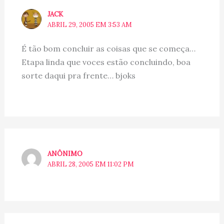
JACK
ABRIL 29, 2005 EM 3:53 AM
É tão bom concluir as coisas que se começa…
Etapa linda que voces estão concluindo, boa
sorte daqui pra frente… bjoks
ANÔNIMO
ABRIL 28, 2005 EM 11:02 PM