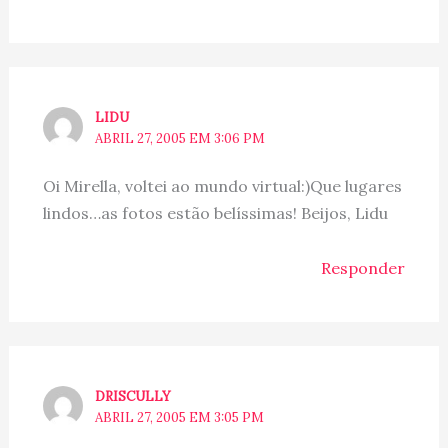
LIDU
ABRIL 27, 2005 EM 3:06 PM
Oi Mirella, voltei ao mundo virtual:)Que lugares
lindos…as fotos estão belíssimas! Beijos, Lidu
Responder
DRISCULLY
ABRIL 27, 2005 EM 3:05 PM