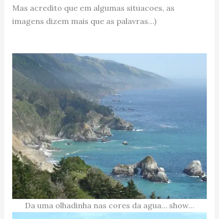
Mas acredito que em algumas situacoes, as
imagens dizem mais que as palavras…)
Da uma olhadinha nas cores da agua… show…