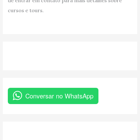
de entrar em contato para mais detalhes sobre
cursos e tours.
Conversar no WhatsApp