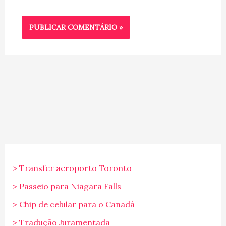
> Transfer aeroporto Toronto
> Passeio para Niagara Falls
> Chip de celular para o Canadá
> Tradução Juramentada