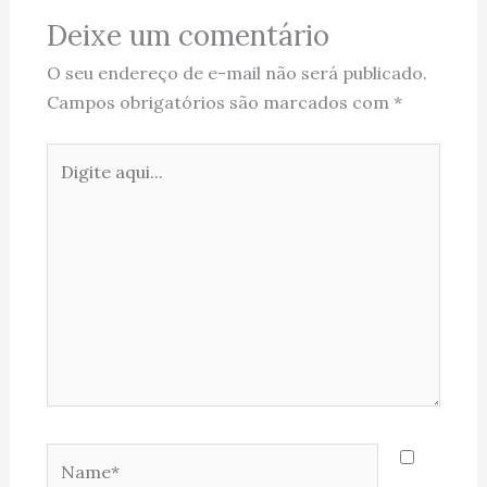
Deixe um comentário
O seu endereço de e-mail não será publicado.
Campos obrigatórios são marcados com
*
Digite
aqui...
Name*