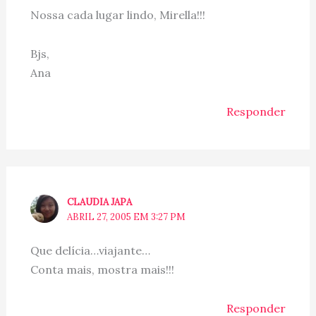
Nossa cada lugar lindo, Mirella!!!
Bjs,
Ana
Responder
CLAUDIA JAPA
ABRIL 27, 2005 EM 3:27 PM
Que delícia…viajante…
Conta mais, mostra mais!!!
Responder