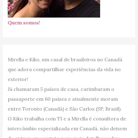
Quem somos!
Mirella e Kiko, um casal de brasileiros no Canadá
que adora compartilhar experiências da vida no
exterior!
Já chamaram 5 países de casa, carimbaram o
passaporte em 60 países e atualmente moram
entre Toronto (Canadá) e São Carlos (SP, Brazil).
O Kiko trabalha com TI e a Mirella é consultora de
intercâmbio especializada em Canadá, não deixem