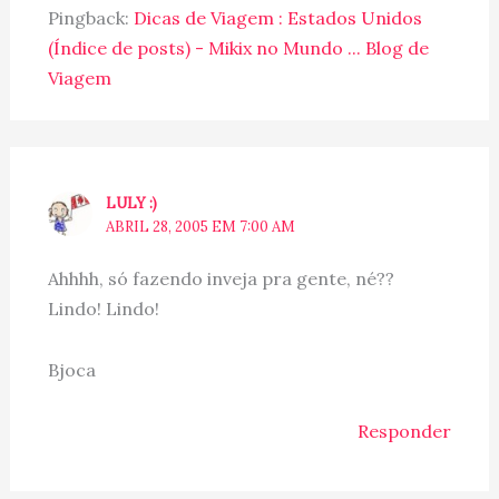
Pingback:
Dicas de Viagem : Estados Unidos
(Índice de posts) - Mikix no Mundo ... Blog de
Viagem
LULY :)
ABRIL 28, 2005 EM 7:00 AM
Ahhhh, só fazendo inveja pra gente, né??
Lindo! Lindo!
Bjoca
Responder