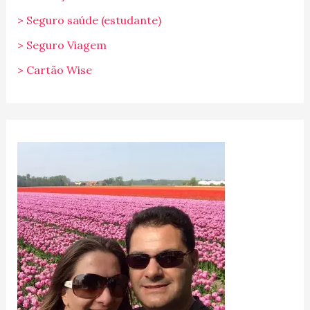
> Seguro saúde (estudante)
> Seguro Viagem
> Cartão Wise