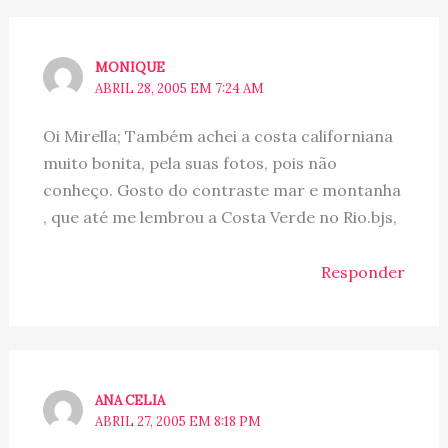
MONIQUE
ABRIL 28, 2005 EM 7:24 AM
Oi Mirella; Também achei a costa californiana
muito bonita, pela suas fotos, pois não
conheço. Gosto do contraste mar e montanha
, que até me lembrou a Costa Verde no Rio.bjs,
Responder
ANA CELIA
ABRIL 27, 2005 EM 8:18 PM