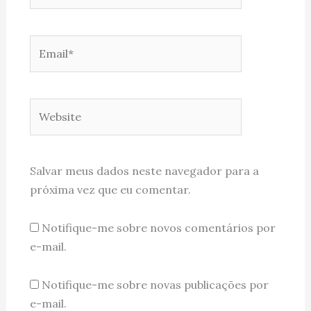
Email*
Website
Salvar meus dados neste navegador para a
próxima vez que eu comentar.
Notifique-me sobre novos comentários por
e-mail.
Notifique-me sobre novas publicações por
e-mail.