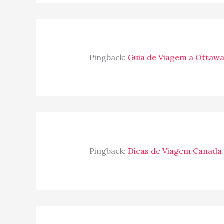
Pingback:
Guia de Viagem a Ottaw
Pingback:
Dicas de Viagem Canada