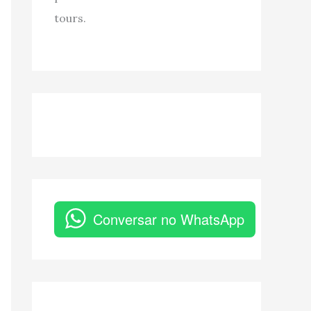
tours.
Conversar no WhatsApp