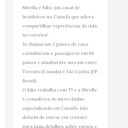
Mirella e Kiko, um casal de
brasileiros no Canadá que adora
compartilhar experiências da vida
no exterior!
Já chamaram 5 países de casa,
carimbaram o passaporte em 60
países e atualmente moram entre
Toronto (Canadá) e São Carlos (SP,
Brazil).
O Kiko trabalha com TI e a Mirella
é consultora de intercâmbio
especializada em Canadá, não
deixem de entrar em contato
para mais detalhes sobre cursos e