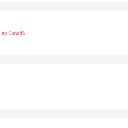
a no Canadá