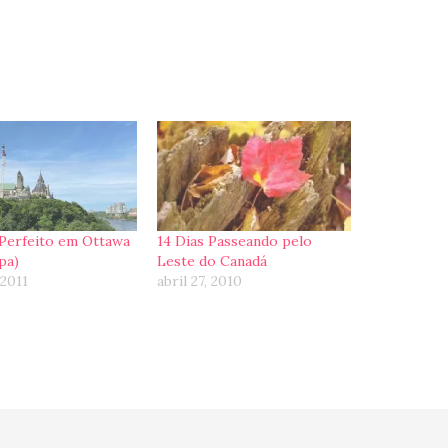
Perfeito em Ottawa
14 Dias Passeando pelo
pa)
Leste do Canadá
 2011
abril 27, 2010