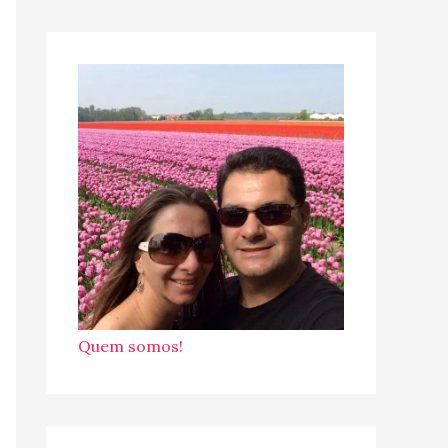
Quem somos!