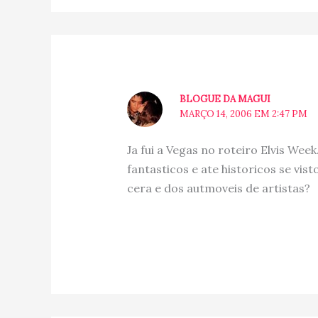
BLOGUE DA MAGUI
MARÇO 14, 2006 EM 2:47 PM
Ja fui a Vegas no roteiro Elvis Wee
fantasticos e ate historicos se vis
cera e dos autmoveis de artistas?