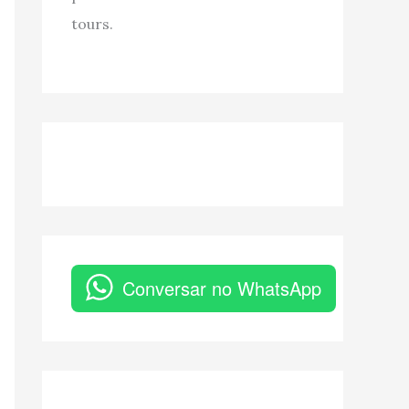
tours.
Conversar no WhatsApp