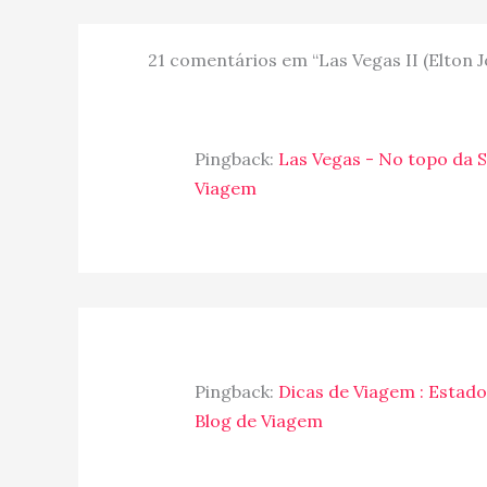
21 comentários em “Las Vegas II (Elton 
Pingback:
Las Vegas - No topo da S
Viagem
Pingback:
Dicas de Viagem : Estados
Blog de Viagem