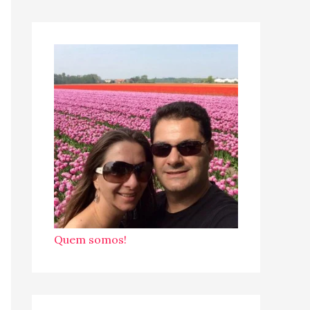
Quem somos!