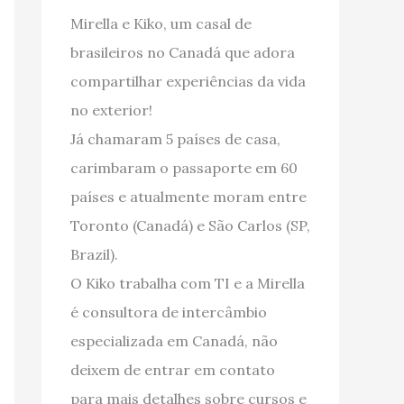
Mirella e Kiko, um casal de
brasileiros no Canadá que adora
compartilhar experiências da vida
no exterior!
Já chamaram 5 países de casa,
carimbaram o passaporte em 60
países e atualmente moram entre
Toronto (Canadá) e São Carlos (SP,
Brazil).
O Kiko trabalha com TI e a Mirella
é consultora de intercâmbio
especializada em Canadá, não
deixem de entrar em contato
para mais detalhes sobre cursos e