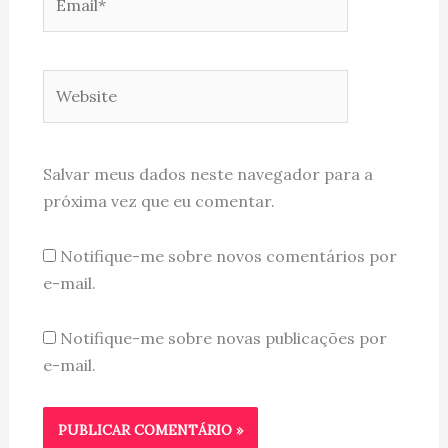
Website
Salvar meus dados neste navegador para a
próxima vez que eu comentar.
Notifique-me sobre novos comentários por
e-mail.
Notifique-me sobre novas publicações por
e-mail.