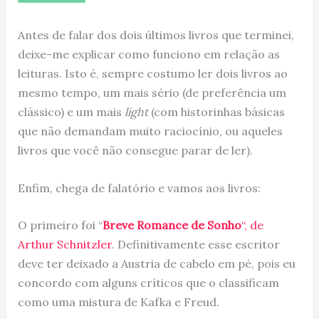
Antes de falar dos dois últimos livros que terminei,
deixe-me explicar como funciono em relação as
leituras. Isto é, sempre costumo ler dois livros ao
mesmo tempo, um mais sério (de preferência um
clássico) e um mais
light
(com historinhas básicas
que não demandam muito raciocínio, ou aqueles
livros que você não consegue parar de ler).
Enfim, chega de falatório e vamos aos livros:
O primeiro foi “
Breve Romance de Sonho
“, de
Arthur Schnitzler
. Definitivamente esse escritor
deve ter deixado a Austria de cabelo em pé, pois eu
concordo com alguns críticos que o classificam
como uma mistura de Kafka e Freud.