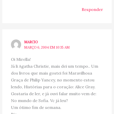
Responder
MARCIO
MARÇO 6, 2004 EM 10:35 AM
Oi Mirella!
Já li Agatha Christie, mais dei um tempo.. Um
dos livros que mais gostei foi Maravilhosa
Graça de Philip Yancey, no momento estou
lendo, Histórias para o coração: Alice Gray.
Gostaria de ler, e já ouvi falar muito vem de:
No mundo de Sofia. Vc já leu?
Um ótimo fim de semana.