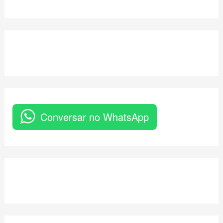
Conversar no WhatsApp