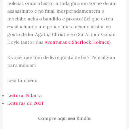
policial, onde a história toda gira em torno de um
assassinato e no final, inesperadamentem o
mocinho acha o bandido e pronto! Sei que estou
esculachando um pouco, mas mesmo assim, eu
gosto de ler Agatha Christie e o Sir Arthur Conan
Doyle (autor das
Aventuras e Sherlock Holmes
).
E você, que tipo de livro gosta de ler? Tem algum
para indicar?
Leia também:
Leitura: Sidarta
Leituras de 2021
Compre aqui seu Kindle: