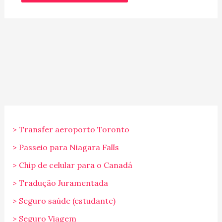
> Transfer aeroporto Toronto
> Passeio para Niagara Falls
> Chip de celular para o Canadá
> Tradução Juramentada
> Seguro saúde (estudante)
> Seguro Viagem