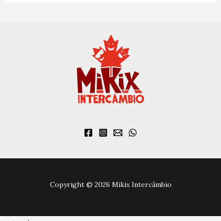
Copyright © 2026 Mikix Intercâmbio