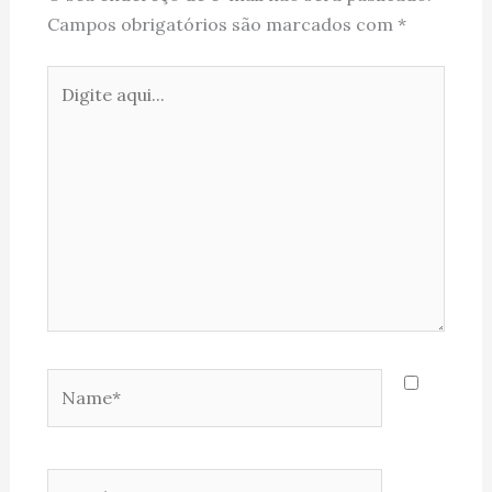
Campos obrigatórios são marcados com
*
Digite
aqui...
Name*
Email*