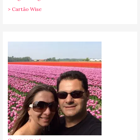
> Cartão Wise