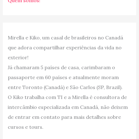
Quem somos!
Mirella e Kiko, um casal de brasileiros no Canadá
que adora compartilhar experiências da vida no
exterior!
Já chamaram 5 países de casa, carimbaram o
passaporte em 60 países e atualmente moram
entre Toronto (Canadá) e São Carlos (SP, Brazil).
O Kiko trabalha com TI e a Mirella é consultora de
intercâmbio especializada em Canadá, não deixem
de entrar em contato para mais detalhes sobre
cursos e tours.