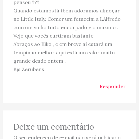
pensou ???
Quando estamos lá tbem adoramos almoçar
no Little Italy. Comer um fetuccini a LAlfredo
com um vinho tinto encorpado é o máximo .
Vejo que vocês curtiram bastante
Abraços ao Kiko , e em breve aí estará um
tempinho melhor aqui está um calor muito
grande desde ontem .
Bjs Zerubens
Responder
Deixe um comentário
O seu endereço de e-mail não será publicado.