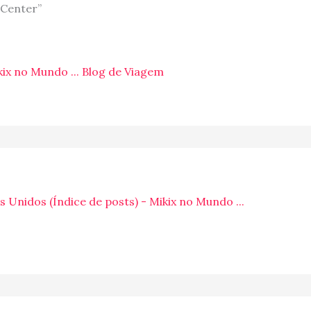
 Center”
ix no Mundo ... Blog de Viagem
 Unidos (Índice de posts) - Mikix no Mundo ...