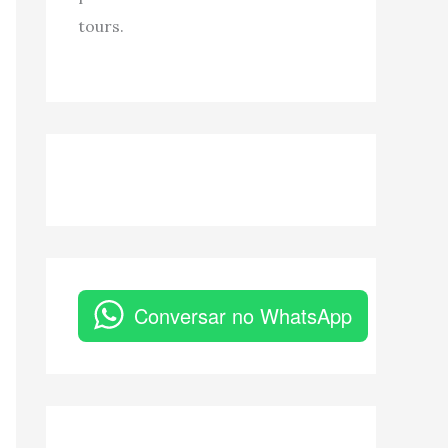
tours.
Conversar no WhatsApp