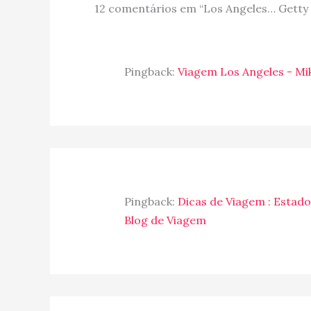
12 comentários em “Los Angeles… Getty
Pingback:
Viagem Los Angeles - Mik
Pingback:
Dicas de Viagem : Estados
Blog de Viagem