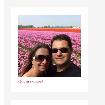
Quem somos!