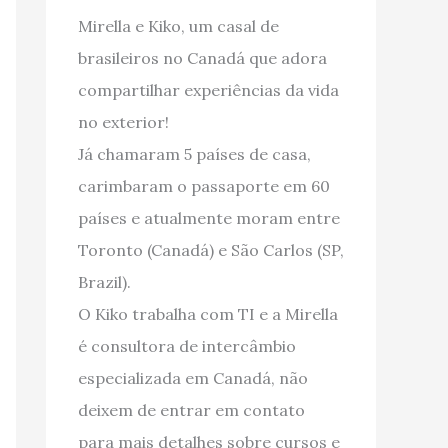
Mirella e Kiko, um casal de
brasileiros no Canadá que adora
compartilhar experiências da vida
no exterior!
Já chamaram 5 países de casa,
carimbaram o passaporte em 60
países e atualmente moram entre
Toronto (Canadá) e São Carlos (SP,
Brazil).
O Kiko trabalha com TI e a Mirella
é consultora de intercâmbio
especializada em Canadá, não
deixem de entrar em contato
para mais detalhes sobre cursos e