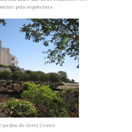
mente pela arquitetura
e jardim do Getty Center