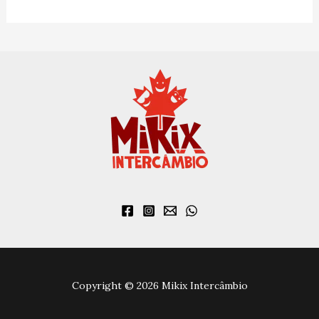
:
Copyright © 2026 Mikix Intercâmbio