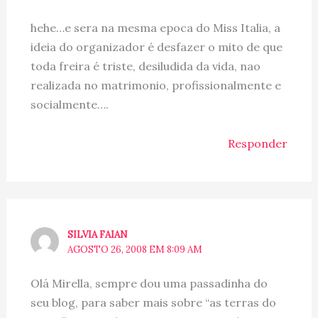
hehe…e sera na mesma epoca do Miss Italia, a
ideia do organizador é desfazer o mito de que
toda freira é triste, desiludida da vida, nao
realizada no matrimonio, profissionalmente e
socialmente….
Responder
SILVIA FAIAN
AGOSTO 26, 2008 EM 8:09 AM
Olá Mirella, sempre dou uma passadinha do
seu blog, para saber mais sobre “as terras do