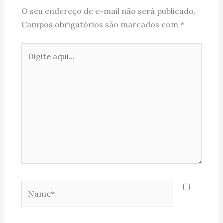
O seu endereço de e-mail não será publicado.
Campos obrigatórios são marcados com
*
Digite
aqui...
Name*