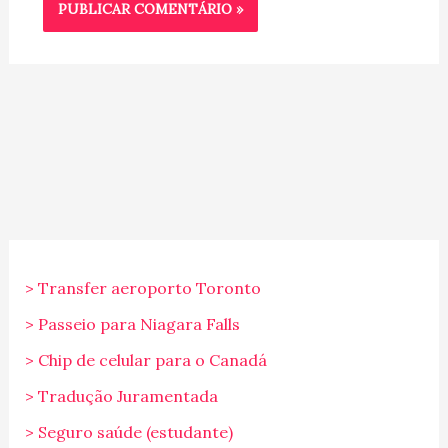
> Transfer aeroporto Toronto
> Passeio para Niagara Falls
> Chip de celular para o Canadá
> Tradução Juramentada
> Seguro saúde (estudante)