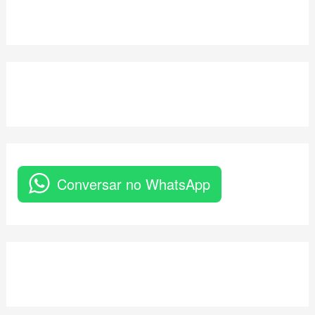
Conversar no WhatsApp