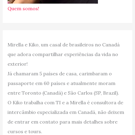
Quem somos!
Mirella e Kiko, um casal de brasileiros no Canadá
que adora compartilhar experiências da vida no
exterior!
Já chamaram 5 países de casa, carimbaram o
passaporte em 60 países e atualmente moram
entre Toronto (Canadá) e São Carlos (SP, Brazil).
O Kiko trabalha com TI e a Mirella é consultora de
intercâmbio especializada em Canadá, não deixem
de entrar em contato para mais detalhes sobre
cursos e tours.