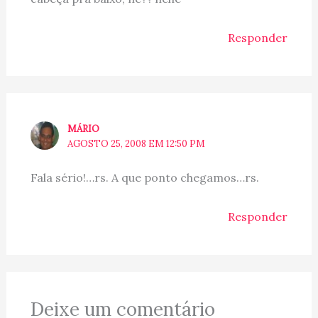
Responder
MÁRIO
AGOSTO 25, 2008 EM 12:50 PM
Fala sério!…rs. A que ponto chegamos…rs.
Responder
Deixe um comentário