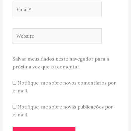
Email*
Website
Salvar meus dados neste navegador para a
próxima vez que eu comentar.
Notifique-me sobre novos comentários por
e-mail.
Notifique-me sobre novas publicações por
e-mail.