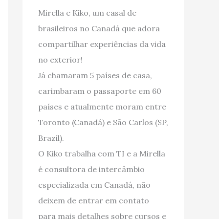
Mirella e Kiko, um casal de
brasileiros no Canadá que adora
compartilhar experiências da vida
no exterior!
Já chamaram 5 países de casa,
carimbaram o passaporte em 60
países e atualmente moram entre
Toronto (Canadá) e São Carlos (SP,
Brazil).
O Kiko trabalha com TI e a Mirella
é consultora de intercâmbio
especializada em Canadá, não
deixem de entrar em contato
para mais detalhes sobre cursos e