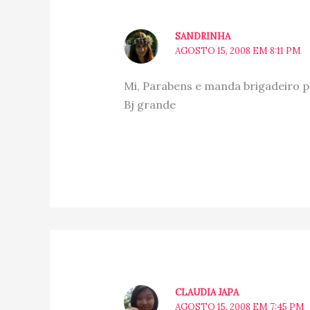
SANDRINHA
AGOSTO 15, 2008 EM 8:11 PM
Mi, Parabens e manda brigadeiro pra
Bj grande
CLAUDIA JAPA
AGOSTO 15, 2008 EM 7:45 PM