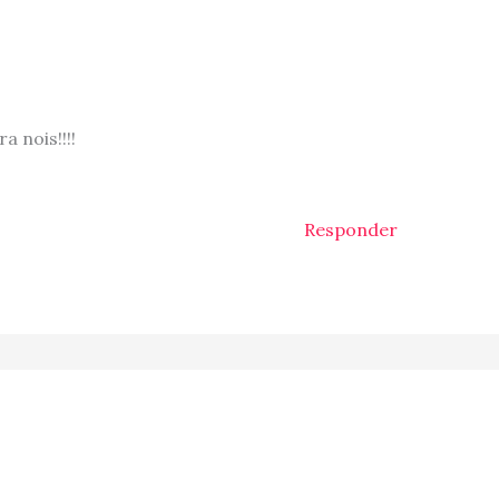
 nois!!!!
Responder