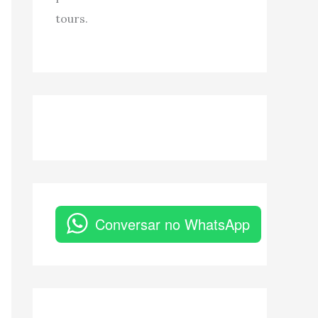
tours.
Conversar no WhatsApp