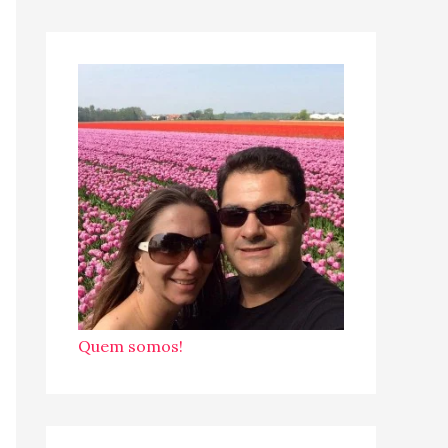
Quem somos!