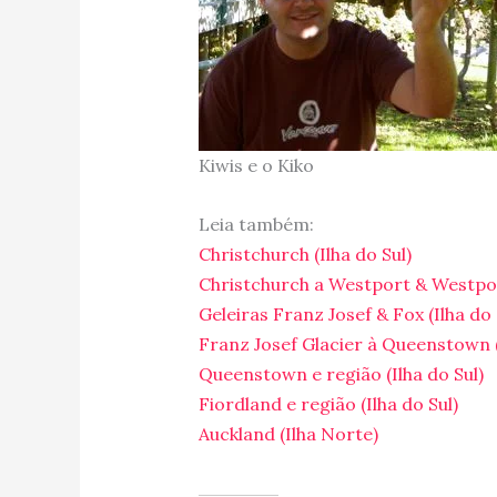
Kiwis e o Kiko
Leia também:
Christchurch (Ilha do Sul)
Christchurch a Westport & Westport
Geleiras Franz Josef & Fox (Ilha do 
Franz Josef Glacier à Queenstown (
Queenstown e região (Ilha do Sul)
Fiordland e região (Ilha do Sul)
Auckland (Ilha Norte)