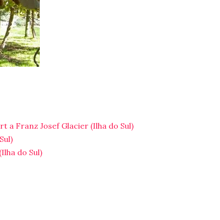
 a Franz Josef Glacier (Ilha do Sul)
Sul)
Ilha do Sul)