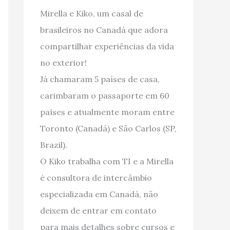
Mirella e Kiko, um casal de
brasileiros no Canadá que adora
compartilhar experiências da vida
no exterior!
Já chamaram 5 países de casa,
carimbaram o passaporte em 60
países e atualmente moram entre
Toronto (Canadá) e São Carlos (SP,
Brazil).
O Kiko trabalha com TI e a Mirella
é consultora de intercâmbio
especializada em Canadá, não
deixem de entrar em contato
para mais detalhes sobre cursos e