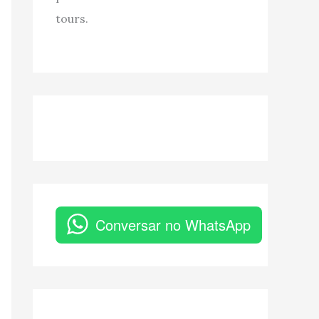
tours.
Conversar no WhatsApp