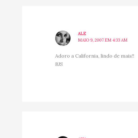
ALE
MAIO 9, 2007 EM 4:33 AM
Adoro a California, lindo de mais!!
BJS