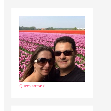
Quem somos!