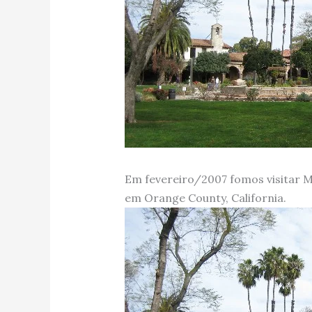
Em fevereiro/2007 fomos visitar M
em Orange County, California.