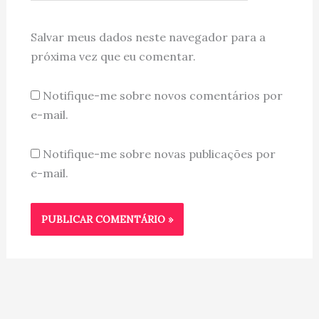
Salvar meus dados neste navegador para a
próxima vez que eu comentar.
Notifique-me sobre novos comentários por
e-mail.
Notifique-me sobre novas publicações por
e-mail.