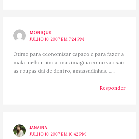
MONIQUE
JULHO 10, 2007 EM 7:24 PM
Otimo para economizar espaco e para fazer a
mala melhor ainda, mas imagina como vao sair
as roupas dai de dentro, amassadinhas…….
Responder
JANAINA
JULHO 10, 2007 EM 10:42 PM