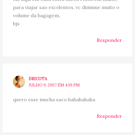
para viajar sao excelentes, vc diminue muito o
volume da bagagem,
bjs
Responder
DRICOTA
JULHO 9, 2007 EM 4:19 PM
quero esse mucha saco hahahahaha
Responder