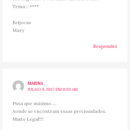
Tema::::****
Beijocas
Mary
Responder
MARINA
JULHO 9, 2007 EM 11:59 AM
Puxa que máximo…..
Aonde se encontram essas preciosidades.
Muito Legal!!!!