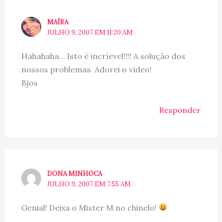
MAÍRA
JULHO 9, 2007 EM 11:20 AM
Hahahaha… Isto é incríevel!!!! A solução dos
nossos problemas. Adorei o vídeo!
Bjos
Responder
DONA MINHOCA
JULHO 9, 2007 EM 7:55 AM
Genial! Deixa o Mister M no chinelo!