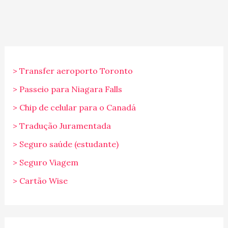
> Transfer aeroporto Toronto
> Passeio para Niagara Falls
> Chip de celular para o Canadá
> Tradução Juramentada
> Seguro saúde (estudante)
> Seguro Viagem
> Cartão Wise