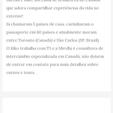
que adora compartilhar experiências da vida no
exterior!
Já chamaram 5 países de casa, carimbaram o
passaporte em 60 países e atualmente moram
entre Toronto (Canadá) e São Carlos (SP, Brazil).
O Kiko trabalha com TI e a Mirella é consultora de
intercâmbio especializada em Canadá, não deixem
de entrar em contato para mais detalhes sobre
cursos e tours.