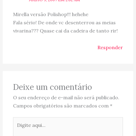
Mirella versão Polishop!!! hehehe
Fala sério! De onde vc desenterrou as meias
vivarina??? Quase cai da cadeira de tanto rir!
Responder
Deixe um comentário
O seu endereço de e-mail não será publicado.
Campos obrigatórios são marcados com
*
Digite
aqui...