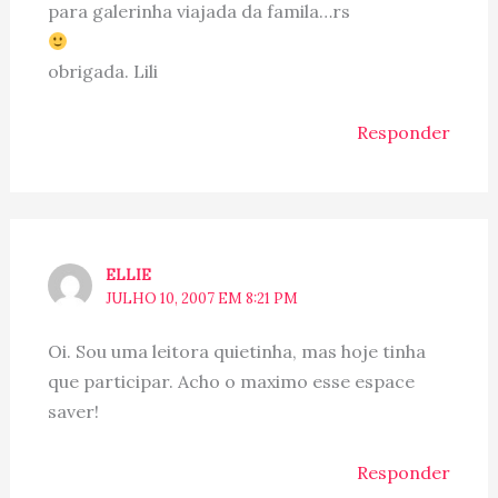
para galerinha viajada da famila…rs
obrigada. Lili
Responder
ELLIE
JULHO 10, 2007 EM 8:21 PM
Oi. Sou uma leitora quietinha, mas hoje tinha
que participar. Acho o maximo esse espace
saver!
Responder