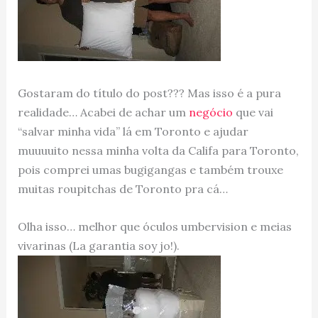
Gostaram do título do post??? Mas isso é a pura
realidade… Acabei de achar um
negócio
que vai
“salvar minha vida” lá em Toronto e ajudar
muuuuito nessa minha volta da Califa para Toronto,
pois comprei umas bugigangas e também trouxe
muitas roupitchas de Toronto pra cá…
Olha isso… melhor que óculos umbervision e meias
vivarinas (La garantia soy jo!).