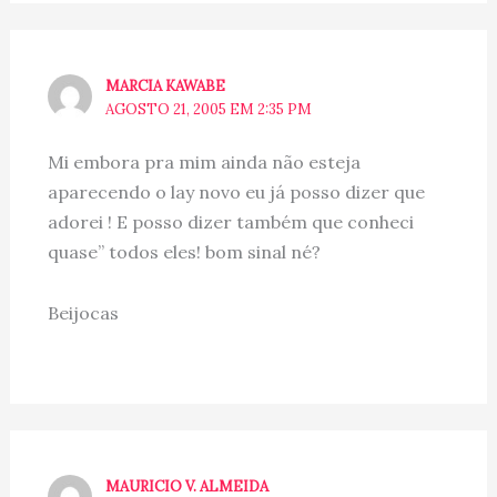
MARCIA KAWABE
AGOSTO 21, 2005 EM 2:35 PM
Mi embora pra mim ainda não esteja
aparecendo o lay novo eu já posso dizer que
adorei ! E posso dizer também que conheci
quase” todos eles! bom sinal né?
Beijocas
MAURICIO V. ALMEIDA