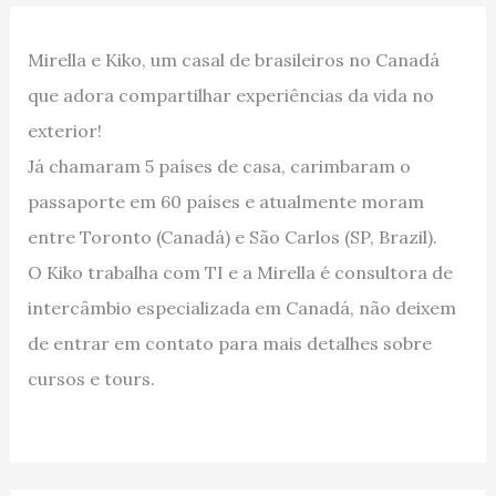
Mirella e Kiko, um casal de brasileiros no Canadá
que adora compartilhar experiências da vida no
exterior!
Já chamaram 5 países de casa, carimbaram o
passaporte em 60 países e atualmente moram
entre Toronto (Canadá) e São Carlos (SP, Brazil).
O Kiko trabalha com TI e a Mirella é consultora de
intercâmbio especializada em Canadá, não deixem
de entrar em contato para mais detalhes sobre
cursos e tours.