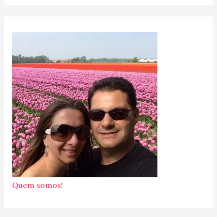
Quem somos!