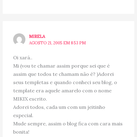
MIRELA
AGOSTO 21, 2005 EM 8:53 PM
Oi xará..
Mi (vou te chamar assim porque sei que é
assim que todos te chamam não é? )Adorei
seus templetas e quando conheci seu blog, o
template era aquele amarelo com o nome
MIKIX escrito.
Adorei todos, cada um com um jeitinho
especial.
Mude sempre, assim o blog fica com cara mais
bonita!