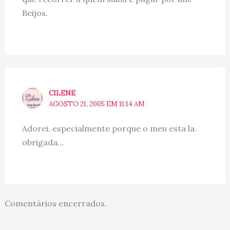
Beijos.
CILENE
AGOSTO 21, 2005 EM 11:14 AM
Adorei, especialmente porque o meu esta la.
obrigada…
Comentários encerrados.