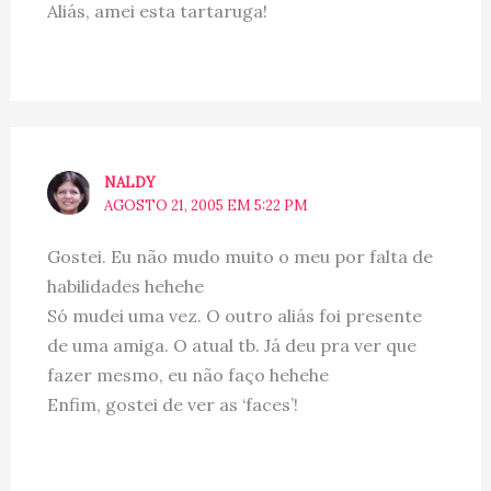
Aliás, amei esta tartaruga!
NALDY
AGOSTO 21, 2005 EM 5:22 PM
Gostei. Eu não mudo muito o meu por falta de
habilidades hehehe
Só mudei uma vez. O outro aliás foi presente
de uma amiga. O atual tb. Já deu pra ver que
fazer mesmo, eu não faço hehehe
Enfim, gostei de ver as ‘faces’!