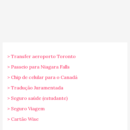
> Transfer aeroporto Toronto
> Passeio para Niagara Falls
> Chip de celular para o Canadá
> Tradução Juramentada
> Seguro saúde (estudante)
> Seguro Viagem
> Cartão Wise