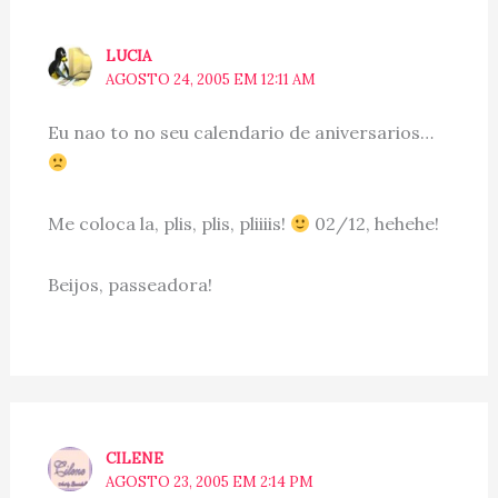
LUCIA
AGOSTO 24, 2005 EM 12:11 AM
Eu nao to no seu calendario de aniversarios…
Me coloca la, plis, plis, pliiiis!
02/12, hehehe!
Beijos, passeadora!
CILENE
AGOSTO 23, 2005 EM 2:14 PM