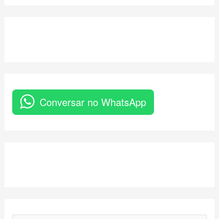
Conversar no WhatsApp