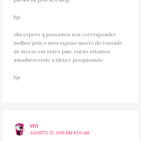
bjs
obs:espero q possamos nos corresponder
melhor pois o meu esposo morre de vontade
de morar em outro pais, entao estamos
amadurecendo a ideia e pesquisando
bjs
VIVI
AGOSTO 23, 2005 EM 8:59 AM