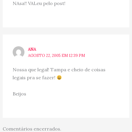
NAsa!! VALeu pelo post!
ANA
AGOSTO 22, 2005 EM 12:39 PM
Nossa que legal! Tampa e cheio de coisas
legais pra se fazer!
Beijos
Comentários encerrados.