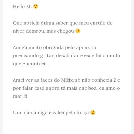
Hello Mi
Que notícia ótima saber que meu cartão de
niver demrou, mas chegou
Amiga muito obrigada pelo apoio, tô
precisando gritar, desabafar e esse foi o modo
que encontrei…
Amei ver as faces do Mikix, só não conhecia 2 e
por falar essa agora tá mais que boa, eu amo o
mar!!!!
Um bjão amiga e valeu pela força