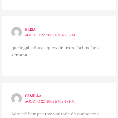
ELISA
AGOSTO 22, 2005 EM 4:20 PM
que legal, adorei, quero ir…rsrs…beijos. boa
semana
CAMILLA
AGOSTO 22, 2005 EM 2:47 PM
Adorei!! Sempre tive vontade de conhecer a