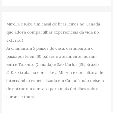
Mirella e Kiko, um casal de brasileiros no Canadá
que adora compartilhar experiências da vida no
exterior!
Já chamaram 5 países de casa, carimbaram o
passaporte em 60 países e atualmente moram
entre Toronto (Canadá) e São Carlos (SP, Brazil).
O Kiko trabalha com TI e a Mirella é consultora de
intercâmbio especializada em Canadá, não deixem
de entrar em contato para mais detalhes sobre
cursos e tours.