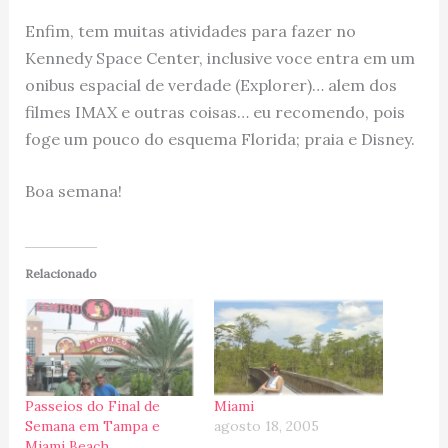
Enfim, tem muitas atividades para fazer no
Kennedy Space Center, inclusive voce entra em um
onibus espacial de verdade (Explorer)… alem dos
filmes IMAX e outras coisas… eu recomendo, pois
foge um pouco do esquema Florida; praia e Disney.
Boa semana!
Relacionado
Passeios do Final de
Miami
Semana em Tampa e
agosto 18, 2005
Miami Beach