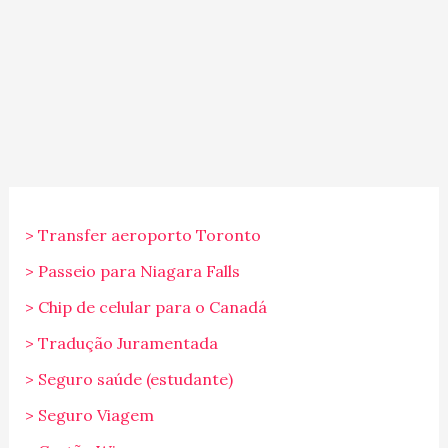
> Transfer aeroporto Toronto
> Passeio para Niagara Falls
> Chip de celular para o Canadá
> Tradução Juramentada
> Seguro saúde (estudante)
> Seguro Viagem