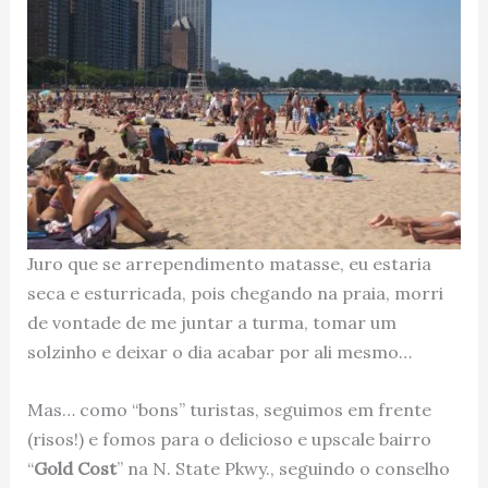
Juro que se arrependimento matasse, eu estaria
seca e esturricada, pois chegando na praia, morri
de vontade de me juntar a turma, tomar um
solzinho e deixar o dia acabar por ali mesmo…
Mas… como “bons” turistas, seguimos em frente
(risos!) e fomos para o delicioso e upscale bairro
“
Gold Cost
” na N. State Pkwy., seguindo o conselho