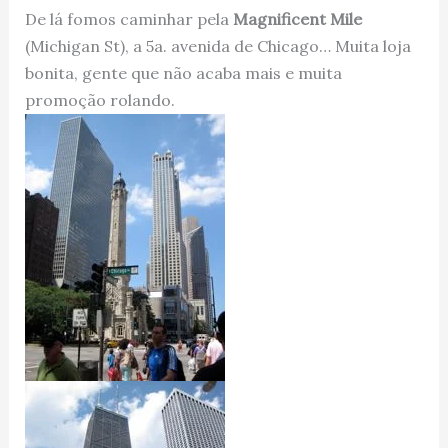
De lá fomos caminhar pela
Magnificent Mile
(Michigan St), a 5a. avenida de Chicago… Muita loja
bonita, gente que não acaba mais e muita
promoção rolando.