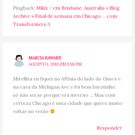
Pingback:
Mikix – em Brisbane, Australia » Blog
Archive » Final de semana em Chicago … com
Transformers 3
MARCIA KAWABE
AGOSTO 1, 2010 EM 5:58 PM
Mirellita eu fiquei no Affinia do lado do Gino’s e
na cara da Michigan Ave e foi bem baratinho,
só não sei se porque era inverno … Mas com
certeza Chicago é uma cidade que quero muito
voltar no verão
Responder