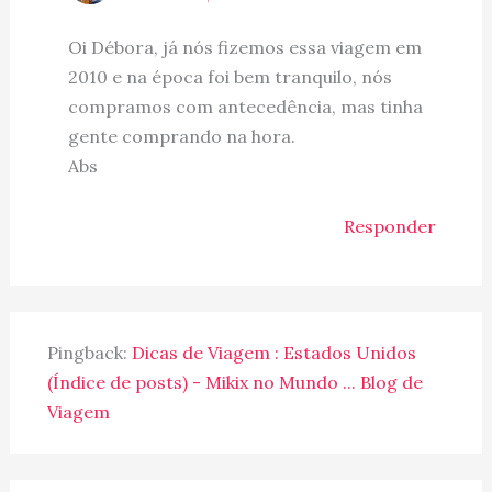
Oi Débora, já nós fizemos essa viagem em
2010 e na época foi bem tranquilo, nós
compramos com antecedência, mas tinha
gente comprando na hora.
Abs
Responder
Pingback:
Dicas de Viagem : Estados Unidos
(Índice de posts) - Mikix no Mundo ... Blog de
Viagem