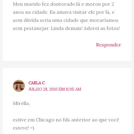
Meu marido fez doutorado lá e morou por 2
anos na cidade. Eu amava visitar ele por lá, e
sem dúvida seria uma cidade que moraríamos
sem pestanejar. Linda demais! Adorei as fotos!
Responder
CARLA C
JULHO 28, 2010 EM 11:05 AM
Mirella,
estive em Chicago no fds anterior ao que você
esteve! =)