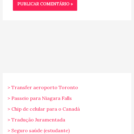
> Transfer aeroporto Toronto
> Passeio para Niagara Falls
> Chip de celular para o Canadá
> Tradução Juramentada
> Seguro saúde (estudante)