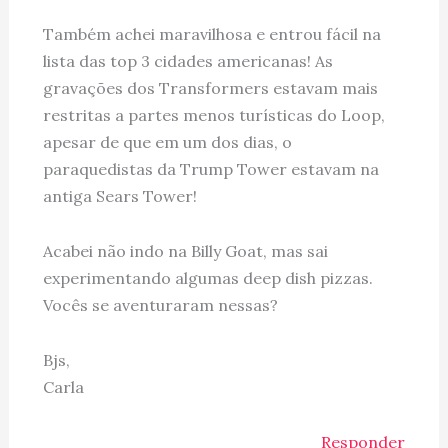
Também achei maravilhosa e entrou fácil na
lista das top 3 cidades americanas! As
gravações dos Transformers estavam mais
restritas a partes menos turísticas do Loop,
apesar de que em um dos dias, o
paraquedistas da Trump Tower estavam na
antiga Sears Tower!
Acabei não indo na Billy Goat, mas sai
experimentando algumas deep dish pizzas.
Vocês se aventuraram nessas?
Bjs,
Carla
Responder