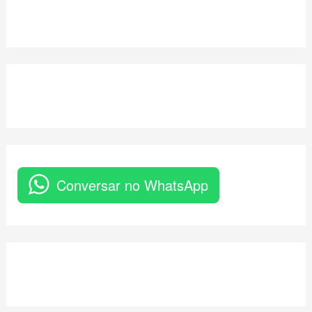
Conversar no WhatsApp