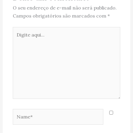
O seu endereço de e-mail não será publicado.
Campos obrigatórios são marcados com
*
Digite
aqui...
Name*