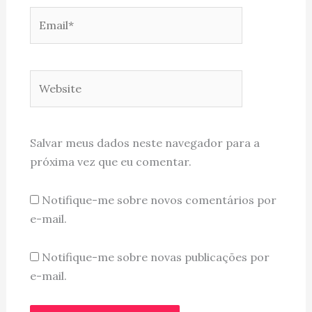
Email*
Website
Salvar meus dados neste navegador para a
próxima vez que eu comentar.
Notifique-me sobre novos comentários por
e-mail.
Notifique-me sobre novas publicações por
e-mail.