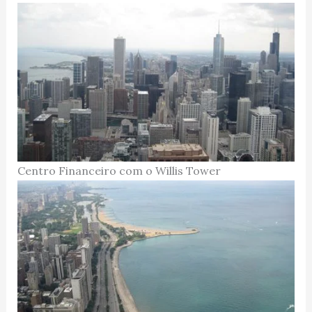
Centro Financeiro com o Willis Tower