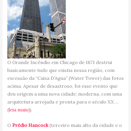
O Grande Incêndio em Chicago de 1871 destrui
basicamente tudo que existia nessa região, com
excessão da “Caixa D’Agua” (Water Tower) das fotos
acima. Apesar de desastroso, foi esse evento que
deu origem a uma nova cidade; moderna, com uma
arquitetura arrojada e pronta para o século XX …
(
leia mais)
).
O
Prédio Hancock
(terceiro mais alto da cidade e o