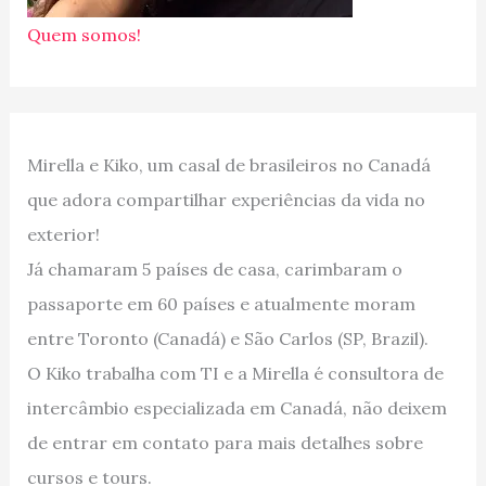
Quem somos!
Mirella e Kiko, um casal de brasileiros no Canadá
que adora compartilhar experiências da vida no
exterior!
Já chamaram 5 países de casa, carimbaram o
passaporte em 60 países e atualmente moram
entre Toronto (Canadá) e São Carlos (SP, Brazil).
O Kiko trabalha com TI e a Mirella é consultora de
intercâmbio especializada em Canadá, não deixem
de entrar em contato para mais detalhes sobre
cursos e tours.