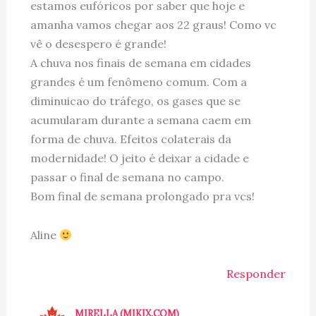
estamos eufóricos por saber que hoje e
amanha vamos chegar aos 22 graus! Como vc
vê o desespero é grande!
A chuva nos finais de semana em cidades
grandes é um fenômeno comum. Com a
diminuicao do tráfego, os gases que se
acumularam durante a semana caem em
forma de chuva. Efeitos colaterais da
modernidade! O jeito é deixar a cidade e
passar o final de semana no campo.
Bom final de semana prolongado pra vcs!
Aline
Responder
MIRELLA (MIKIX.COM)