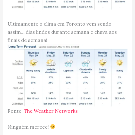
Ultimamente o clima em Toronto vem sendo
assim… dias lindos durante semana e chuva aos
finais de semana!
Fonte:
The Weather Networks
Ninguém merece!