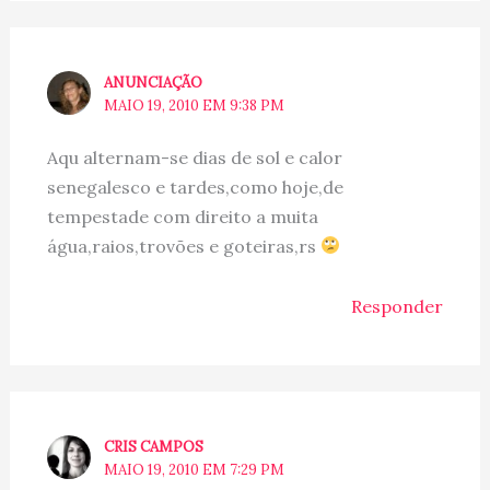
ANUNCIAÇÃO
MAIO 19, 2010 EM 9:38 PM
Aqu alternam-se dias de sol e calor
senegalesco e tardes,como hoje,de
tempestade com direito a muita
água,raios,trovões e goteiras,rs
Responder
CRIS CAMPOS
MAIO 19, 2010 EM 7:29 PM