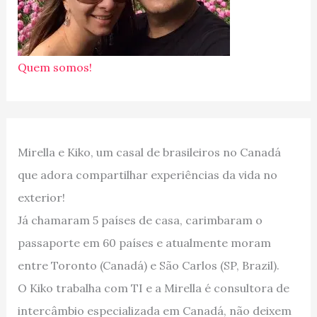
Quem somos!
Mirella e Kiko, um casal de brasileiros no Canadá
que adora compartilhar experiências da vida no
exterior!
Já chamaram 5 países de casa, carimbaram o
passaporte em 60 países e atualmente moram
entre Toronto (Canadá) e São Carlos (SP, Brazil).
O Kiko trabalha com TI e a Mirella é consultora de
intercâmbio especializada em Canadá, não deixem