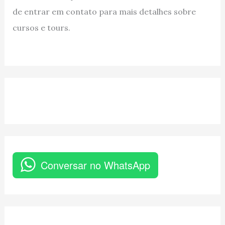
de entrar em contato para mais detalhes sobre
cursos e tours.
Conversar no WhatsApp