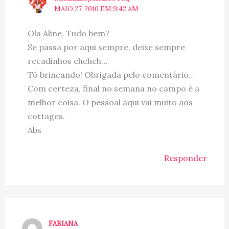
MAIO 27, 2010 EM 9:42 AM
Ola Aline, Tudo bem?
Se passa por aqui sempre, deixe sempre
recadinhos eheheh…
Tô brincando! Obrigada pelo comentário…
Com certeza, final no semana no campo é a
melhor coisa. O pessoal aqui vai muito aos
cottages.
Abs
Responder
FABIANA