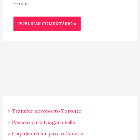
e-mail.
> Transfer aeroporto Toronto
> Passeio para Niagara Falls
> Chip de celular para o Canadá