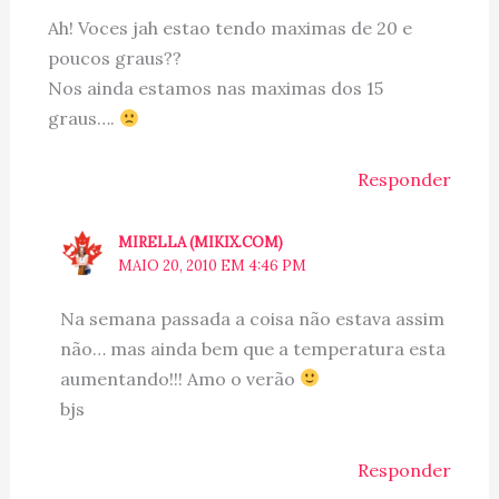
Ah! Voces jah estao tendo maximas de 20 e
poucos graus??
Nos ainda estamos nas maximas dos 15
graus….
Responder
MIRELLA (MIKIX.COM)
MAIO 20, 2010 EM 4:46 PM
Na semana passada a coisa não estava assim
não… mas ainda bem que a temperatura esta
aumentando!!! Amo o verão
bjs
Responder