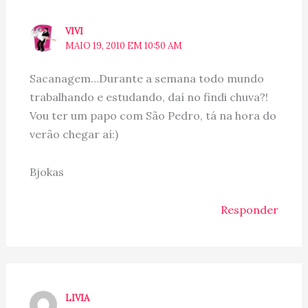
VIVI
MAIO 19, 2010 EM 10:50 AM
Sacanagem…Durante a semana todo mundo
trabalhando e estudando, daí no findi chuva?!
Vou ter um papo com São Pedro, tá na hora do
verão chegar aí:)
Bjokas
Responder
LIVIA