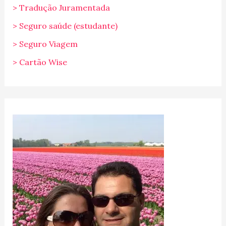
> Tradução Juramentada
> Seguro saúde (estudante)
> Seguro Viagem
> Cartão Wise