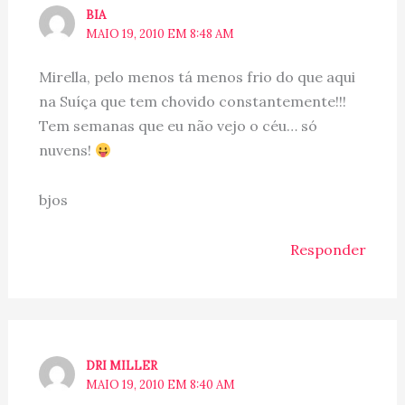
BIA
MAIO 19, 2010 EM 8:48 AM
Mirella, pelo menos tá menos frio do que aqui
na Suíça que tem chovido constantemente!!!
Tem semanas que eu não vejo o céu… só
nuvens!
bjos
Responder
DRI MILLER
MAIO 19, 2010 EM 8:40 AM