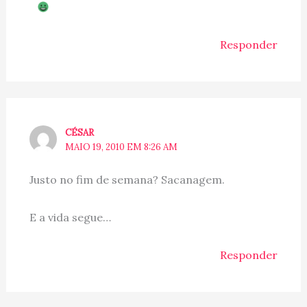
Responder
CÉSAR
MAIO 19, 2010 EM 8:26 AM
Justo no fim de semana? Sacanagem.
E a vida segue…
Responder