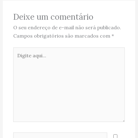
Deixe um comentário
O seu endereço de e-mail não será publicado.
Campos obrigatórios são marcados com
*
Digite
aqui...
Name*