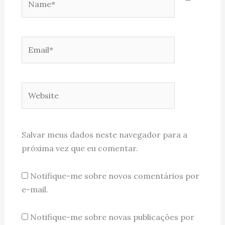
Email*
Website
Salvar meus dados neste navegador para a
próxima vez que eu comentar.
Notifique-me sobre novos comentários por
e-mail.
Notifique-me sobre novas publicações por