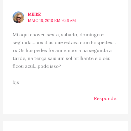
MEIRE
MAIO 19, 2010 EM 9:56 AM
Mi aqui choveu sexta, sabado, domingo e
segunda…nos dias que estava com hospedes…
rs Os hospedes foram embora na segunda a
tarde, na terça saiu um sol brilhante e o céu
ficou azul…pode isso?
bjs
Responder