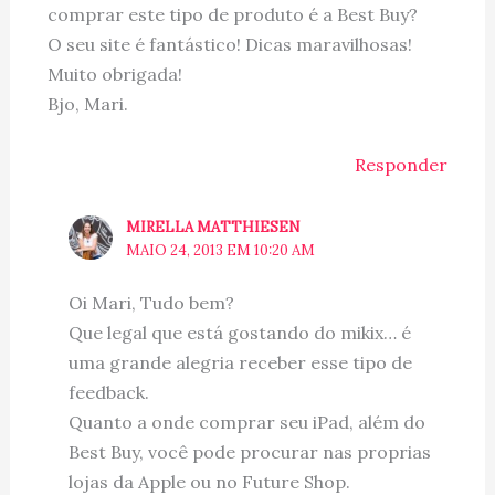
comprar este tipo de produto é a Best Buy?
O seu site é fantástico! Dicas maravilhosas!
Muito obrigada!
Bjo, Mari.
Responder
MIRELLA MATTHIESEN
MAIO 24, 2013 EM 10:20 AM
Oi Mari, Tudo bem?
Que legal que está gostando do mikix… é
uma grande alegria receber esse tipo de
feedback.
Quanto a onde comprar seu iPad, além do
Best Buy, você pode procurar nas proprias
lojas da Apple ou no Future Shop.