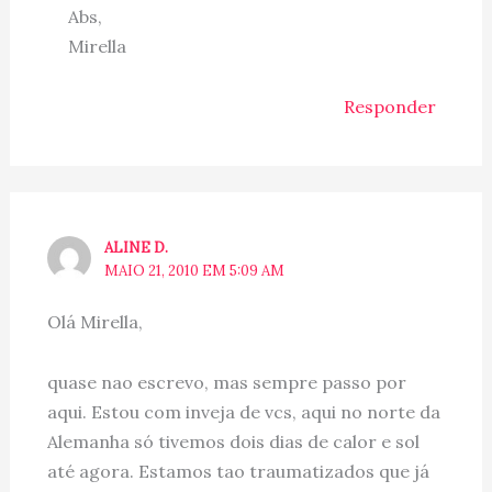
Abs,
Mirella
Responder
ALINE D.
MAIO 21, 2010 EM 5:09 AM
Olá Mirella,
quase nao escrevo, mas sempre passo por
aqui. Estou com inveja de vcs, aqui no norte da
Alemanha só tivemos dois dias de calor e sol
até agora. Estamos tao traumatizados que já