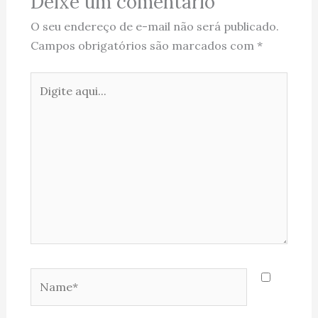
Deixe um comentário
O seu endereço de e-mail não será publicado.
Campos obrigatórios são marcados com
*
Digite
aqui...
Name*