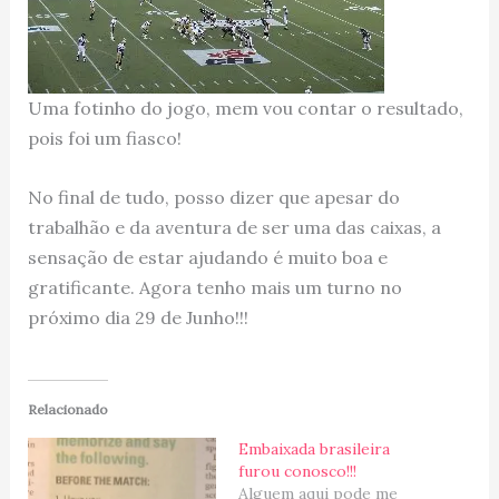
Uma fotinho do jogo, mem vou contar o resultado,
pois foi um fiasco!
No final de tudo, posso dizer que apesar do
trabalhão e da aventura de ser uma das caixas, a
sensação de estar ajudando é muito boa e
gratificante. Agora tenho mais um turno no
próximo dia 29 de Junho!!!
Relacionado
Embaixada brasileira
furou conosco!!!
Alguem aqui pode me