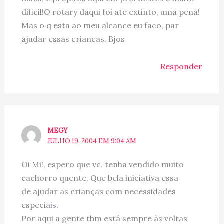
dificil!O rotary daqui foi ate extinto, uma pena!
Mas o q esta ao meu alcance eu faco, par
ajudar essas criancas. Bjos
Responder
MEGY
JULHO 19, 2004 EM 9:04 AM
Oi Mi!, espero que vc. tenha vendido muito
cachorro quente. Que bela iniciativa essa
de ajudar as crianças com necessidades
especiais.
Por aqui a gente tbm está sempre às voltas