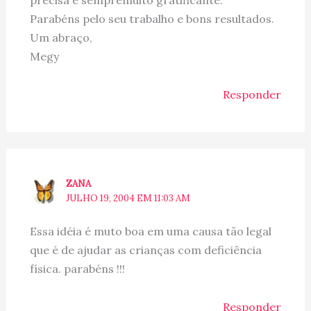
precisa é sempremuito gratificante.
Parabéns pelo seu trabalho e bons resultados.
Um abraço,
Megy
Responder
ZANA
JULHO 19, 2004 EM 11:03 AM
Essa idéia é muto boa em uma causa tão legal
que é de ajudar as crianças com deficiência
física. parabéns !!!
Responder