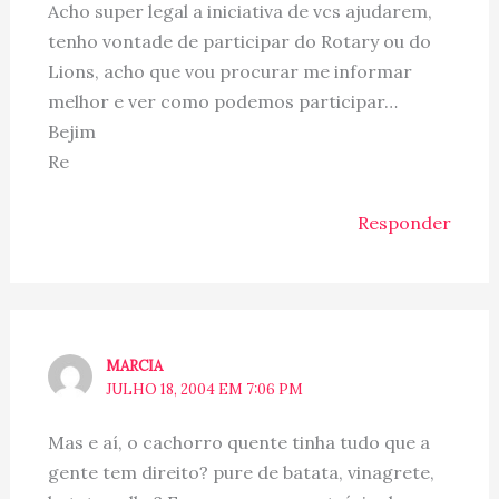
Acho super legal a iniciativa de vcs ajudarem,
tenho vontade de participar do Rotary ou do
Lions, acho que vou procurar me informar
melhor e ver como podemos participar…
Bejim
Re
Responder
MARCIA
JULHO 18, 2004 EM 7:06 PM
Mas e aí, o cachorro quente tinha tudo que a
gente tem direito? pure de batata, vinagrete,