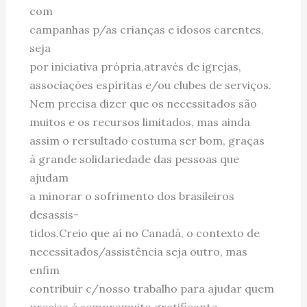
com
campanhas p/as crianças e idosos carentes,
seja
por iniciativa própria,através de igrejas,
associações espíritas e/ou clubes de serviços.
Nem precisa dizer que os necessitados são
muitos e os recursos limitados, mas ainda
assim o rersultado costuma ser bom, graças
à grande solidariedade das pessoas que
ajudam
a minorar o sofrimento dos brasileiros
desassis-
tidos.Creio que aí no Canadá, o contexto de
necessitados/assistência seja outro, mas
enfim
contribuir c/nosso trabalho para ajudar quem