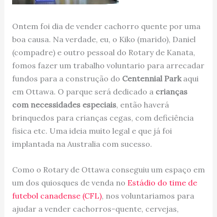
Ontem foi dia de vender cachorro quente por uma
boa causa. Na verdade, eu, o Kiko (marido), Daniel
(compadre) e outro pessoal do Rotary de Kanata,
fomos fazer um trabalho voluntario para arrecadar
fundos para a construção do
Centennial Park
aqui
em Ottawa. O parque será dedicado a
crianças
com necessidades especiais
, então haverá
brinquedos para crianças cegas, com deficiência
fisica etc. Uma ideia muito legal e que já foi
implantada na Australia com sucesso.
Como o Rotary de Ottawa conseguiu um espaço em
um dos quiosques de venda no
Estádio do time de
futebol canadense (CFL)
, nos voluntariamos para
ajudar a vender cachorros-quente, cervejas,