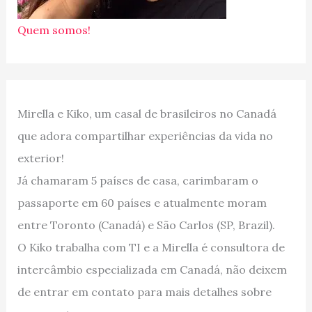
Quem somos!
Mirella e Kiko, um casal de brasileiros no Canadá
que adora compartilhar experiências da vida no
exterior!
Já chamaram 5 países de casa, carimbaram o
passaporte em 60 países e atualmente moram
entre Toronto (Canadá) e São Carlos (SP, Brazil).
O Kiko trabalha com TI e a Mirella é consultora de
intercâmbio especializada em Canadá, não deixem
de entrar em contato para mais detalhes sobre