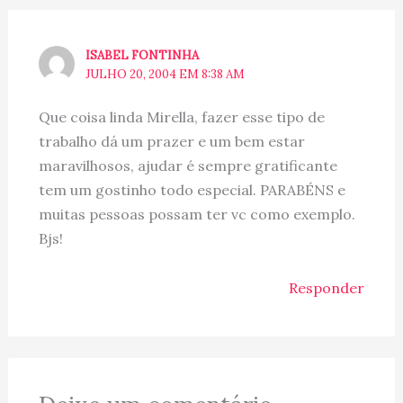
ISABEL FONTINHA
JULHO 20, 2004 EM 8:38 AM
Que coisa linda Mirella, fazer esse tipo de
trabalho dá um prazer e um bem estar
maravilhosos, ajudar é sempre gratificante
tem um gostinho todo especial. PARABÉNS e
muitas pessoas possam ter vc como exemplo.
Bjs!
Responder