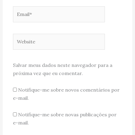
Email*
Website
Salvar meus dados neste navegador para a
próxima vez que eu comentar.
Notifique-me sobre novos comentários por
e-mail.
Notifique-me sobre novas publicações por
e-mail.