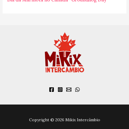
:
Copyright © 2026 Mikix Intercâmbio