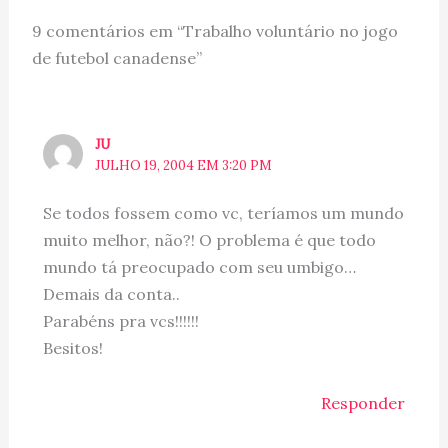
9 comentários em “Trabalho voluntário no jogo
de futebol canadense”
JU
JULHO 19, 2004 EM 3:20 PM
Se todos fossem como vc, teríamos um mundo
muito melhor, não?! O problema é que todo
mundo tá preocupado com seu umbigo…
Demais da conta..
Parabéns pra vcs!!!!!!
Besitos!
Responder