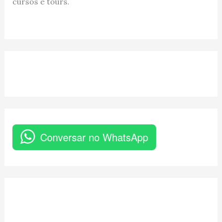
cursos e tours.
Conversar no WhatsApp