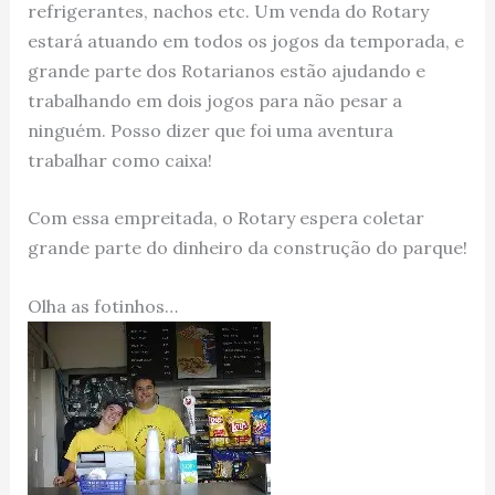
refrigerantes, nachos etc. Um venda do Rotary
estará atuando em todos os jogos da temporada, e
grande parte dos Rotarianos estão ajudando e
trabalhando em dois jogos para não pesar a
ninguém. Posso dizer que foi uma aventura
trabalhar como caixa!
Com essa empreitada, o Rotary espera coletar
grande parte do dinheiro da construção do parque!
Olha as fotinhos…