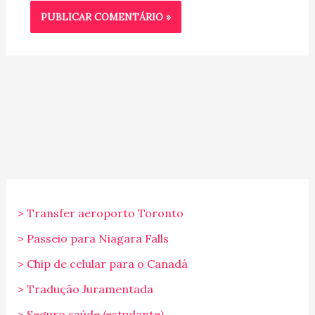
> Transfer aeroporto Toronto
> Passeio para Niagara Falls
> Chip de celular para o Canadá
> Tradução Juramentada
> Seguro saúde (estudante)