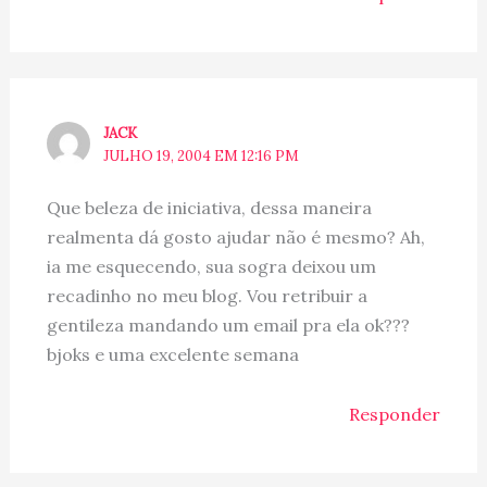
JACK
JULHO 19, 2004 EM 12:16 PM
Que beleza de iniciativa, dessa maneira
realmenta dá gosto ajudar não é mesmo? Ah,
ia me esquecendo, sua sogra deixou um
recadinho no meu blog. Vou retribuir a
gentileza mandando um email pra ela ok???
bjoks e uma excelente semana
Responder