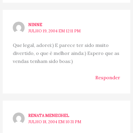
NINNE
JULHO 19, 2004 EM 12:11 PM
Que legal, adorei:) E parece ter sido muito
divertido, o que é melhor ainda:) Espero que as
vendas tenham sido boas:)
Responder
RENATA MENEGHEL
JULHO 18, 2004 EM 10:31 PM