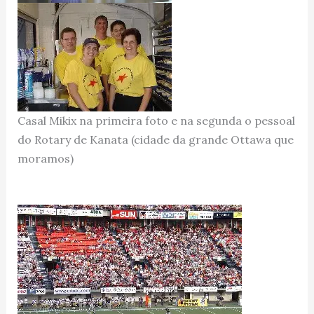
Casal Mikix na primeira foto e na segunda o pessoal
do Rotary de Kanata (cidade da grande Ottawa que
moramos)