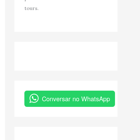
tours.
Conversar no WhatsApp