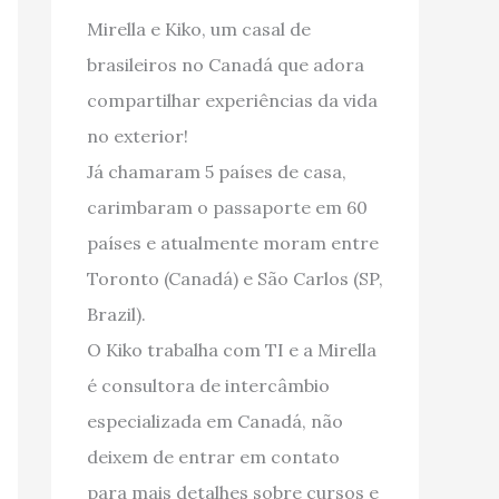
Mirella e Kiko, um casal de
brasileiros no Canadá que adora
compartilhar experiências da vida
no exterior!
Já chamaram 5 países de casa,
carimbaram o passaporte em 60
países e atualmente moram entre
Toronto (Canadá) e São Carlos (SP,
Brazil).
O Kiko trabalha com TI e a Mirella
é consultora de intercâmbio
especializada em Canadá, não
deixem de entrar em contato
para mais detalhes sobre cursos e