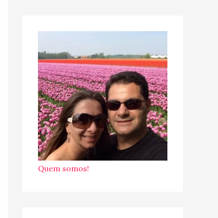
Quem somos!