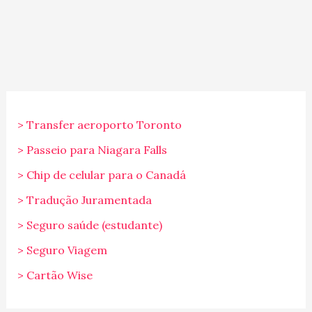
> Transfer aeroporto Toronto
> Passeio para Niagara Falls
> Chip de celular para o Canadá
> Tradução Juramentada
> Seguro saúde (estudante)
> Seguro Viagem
> Cartão Wise