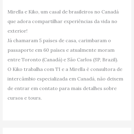
Mirella e Kiko, um casal de brasileiros no Canadá
que adora compartilhar experiências da vida no
exterior!
Já chamaram 5 países de casa, carimbaram o
passaporte em 60 países e atualmente moram
entre Toronto (Canadá) e São Carlos (SP, Brazil).
O Kiko trabalha com TI e a Mirella é consultora de
intercâmbio especializada em Canadá, não deixem
de entrar em contato para mais detalhes sobre
cursos e tours.