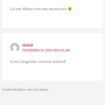
Lá em Minas tem um monteeee
HADAS
FEVEREIRO 19, 2005 EM 4:10 AM
A ver magestic rooster indeed!
Comentários encerrados.