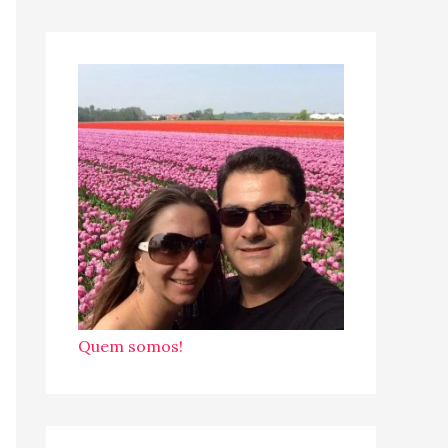
Quem somos!