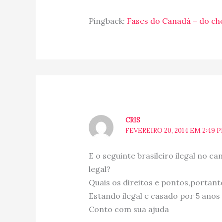
Pingback:
Fases do Canadá – do che
CRIS
FEVEREIRO 20, 2014 EM 2:49 
E o seguinte brasileiro ilegal no c
legal?
Quais os direitos e pontos,porta
Estando ilegal e casado por 5 anos
Conto com sua ajuda