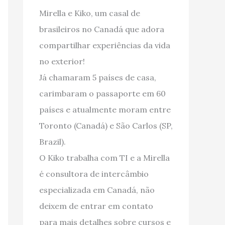
Mirella e Kiko, um casal de
brasileiros no Canadá que adora
compartilhar experiências da vida
no exterior!
Já chamaram 5 países de casa,
carimbaram o passaporte em 60
países e atualmente moram entre
Toronto (Canadá) e São Carlos (SP,
Brazil).
O Kiko trabalha com TI e a Mirella
é consultora de intercâmbio
especializada em Canadá, não
deixem de entrar em contato
para mais detalhes sobre cursos e