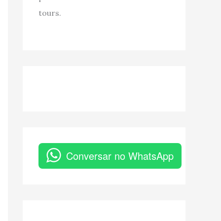
tours.
Conversar no WhatsApp