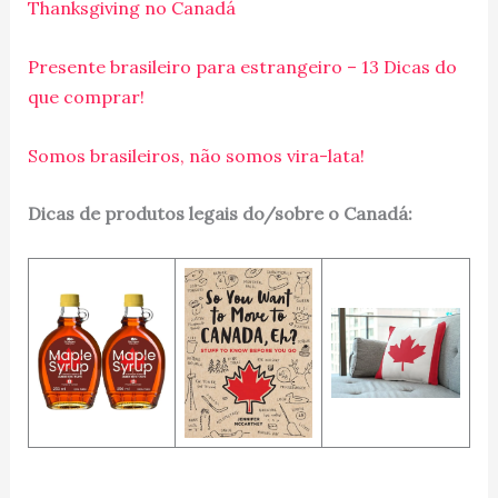
Thanksgiving no Canadá
Presente brasileiro para estrangeiro – 13 Dicas do
que comprar!
Somos brasileiros, não somos vira-lata!
Dicas de produtos legais do/sobre o Canadá: