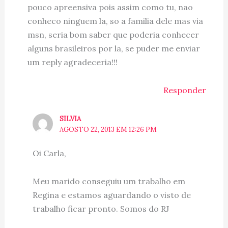
pouco apreensiva pois assim como tu, nao
conheco ninguem la, so a familia dele mas via
msn, seria bom saber que poderia conhecer
alguns brasileiros por la, se puder me enviar
um reply agradeceria!!!
Responder
SILVIA
AGOSTO 22, 2013 EM 12:26 PM
Oi Carla,
Meu marido conseguiu um trabalho em
Regina e estamos aguardando o visto de
trabalho ficar pronto. Somos do RJ