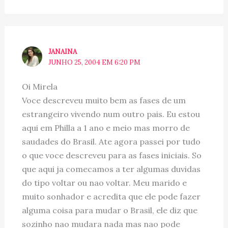
JANAINA
JUNHO 25, 2004 EM 6:20 PM
Oi Mirela
Voce descreveu muito bem as fases de um
estrangeiro vivendo num outro pais. Eu estou
aqui em Philla a 1 ano e meio mas morro de
saudades do Brasil. Ate agora passei por tudo
o que voce descreveu para as fases iniciais. So
que aqui ja comecamos a ter algumas duvidas
do tipo voltar ou nao voltar. Meu marido e
muito sonhador e acredita que ele pode fazer
alguma coisa para mudar o Brasil, ele diz que
sozinho nao mudara nada mas nao pode