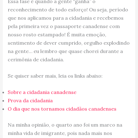
Essa fase é quando a gente “ganha” o
reconhecimento de todo esforço! Ou seja, período
que nos aplicamos para a cidadania e recebemos
pela primeira vez o passaporte canadense com
nosso rosto estampado! É muita emoção,
sentimento de dever cumprido, orgulho explodindo
na gente… eu lembro que quase chorei durante a
cerimônia de cidadania.
Se quiser saber mais, leia os links abaixo:
Sobre a cidadania canadense
Prova da cidadania
O dia que nos tornamos cidadãos canadenses
Na minha opinião, o quarto ano foi um marco na
minha vida de imigrante, pois nada mais nos