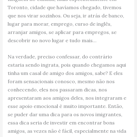
Toronto, cidade que havíamos chegado, tivemos
que nos virar sozinhos. Ou seja, ir atrás de banco,
lugar para morar, emprego, curso de inglês,
arranjar amigos, se aplicar para empregos, se
descobrir no novo lugar e tudo mais…
Na verdade, preciso confessar, do contrário
estaria sendo ingrata, pois quando chegamos aqui
tinha um casal de amigo dos amigos, sabe? E eles
foram sensacionais conosco, mesmo não nos
conhecendo, eles nos passaram dicas, nos
apresentaram aos amigos deles, nos integraram e
esse apoio emocional é muito importante. Então,
se puder dar uma dica para os novos imigrantes,
essa dica seria de investir em encontrar bons
amigos, as vezes não é fácil, especialmente na vida