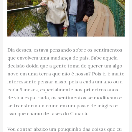
Dia desses, estava pensando sobre os sentimentos
que envolvem uma mudança de país. Sabe aquela
decisão doida que a gente toma de querer um algo
novo em uma terra que não é nossa? Pois é, é muito
interessante pensar nisso, pois a cada um ano ou a
cada 6 meses, especialmente nos primeiros anos
de vida expatriada, os sentimentos se modificam e
se transformam como em um passe de mágica e
isso que chamo de fases do Canadá.
Vou contar abaixo um pouquinho das coisas que eu