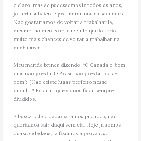
e claro, mas se pudessemos ir todos os anos,
ja seria suficiente pra matarmos as saudades.
Nao gostariamos de voltar a trabalhar la,
mesmo, no meu caso, sabendo que la teria
muito mais chances de voltar a trabalhar na
minha area.
Meu marido brinca dizendo: “O Canada e’ bom,
mas nao presta. O Brasil nao presta, mas e
bom”:-)Nao existe lugar perfeito nesse
mundo!!! Eu acho que vamos ficar sempre
divididos.
A busca pela cidadania ja nos prendeu, nao
queriamos sair daqui sem ela. Hoje ja somos
quase cidadaos, ja fizemos a prova e so