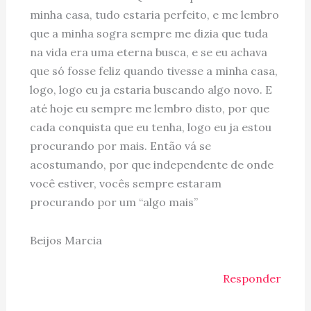
minha casa, tudo estaria perfeito, e me lembro
que a minha sogra sempre me dizia que tuda
na vida era uma eterna busca, e se eu achava
que só fosse feliz quando tivesse a minha casa,
logo, logo eu ja estaria buscando algo novo. E
até hoje eu sempre me lembro disto, por que
cada conquista que eu tenha, logo eu ja estou
procurando por mais. Então vá se
acostumando, por que independente de onde
você estiver, vocês sempre estaram
procurando por um “algo mais”
Beijos Marcia
Responder