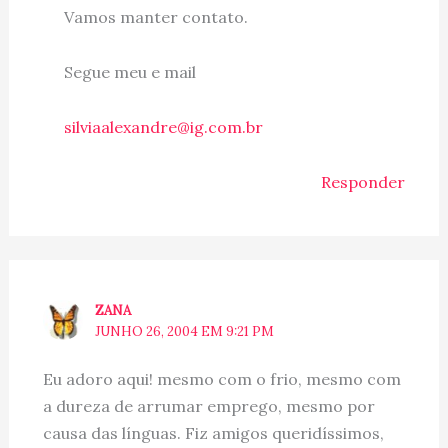
Vamos manter contato.
Segue meu e mail
silviaalexandre@ig.com.br
Responder
ZANA
JUNHO 26, 2004 EM 9:21 PM
Eu adoro aqui! mesmo com o frio, mesmo com
a dureza de arrumar emprego, mesmo por
causa das línguas. Fiz amigos queridíssimos,