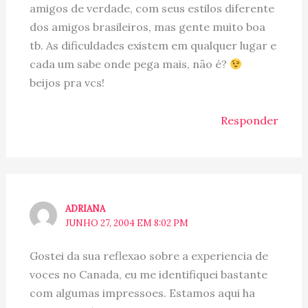
amigos de verdade, com seus estilos diferente
dos amigos brasileiros, mas gente muito boa
tb. As dificuldades existem em qualquer lugar e
cada um sabe onde pega mais, não é?
beijos pra vcs!
Responder
ADRIANA
JUNHO 27, 2004 EM 8:02 PM
Gostei da sua reflexao sobre a experiencia de
voces no Canada, eu me identifiquei bastante
com algumas impressoes. Estamos aqui ha