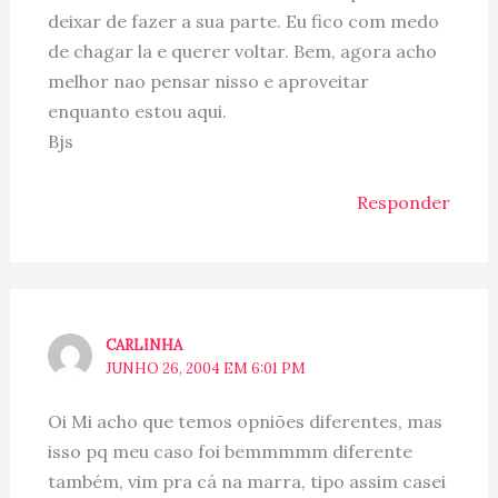
deixar de fazer a sua parte. Eu fico com medo
de chagar la e querer voltar. Bem, agora acho
melhor nao pensar nisso e aproveitar
enquanto estou aqui.
Bjs
Responder
CARLINHA
JUNHO 26, 2004 EM 6:01 PM
Oi Mi acho que temos opniões diferentes, mas
isso pq meu caso foi bemmmmm diferente
também, vim pra cá na marra, tipo assim casei