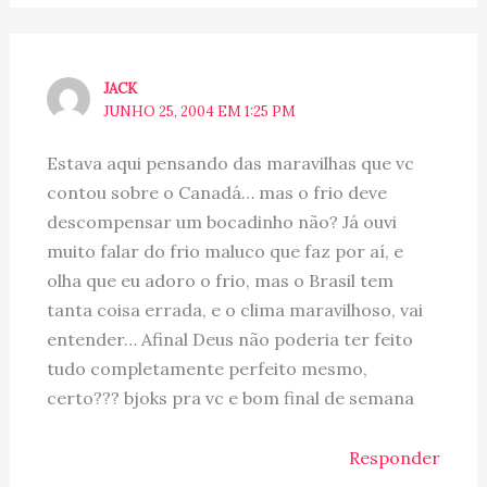
JACK
JUNHO 25, 2004 EM 1:25 PM
Estava aqui pensando das maravilhas que vc
contou sobre o Canadá… mas o frio deve
descompensar um bocadinho não? Já ouvi
muito falar do frio maluco que faz por aí, e
olha que eu adoro o frio, mas o Brasil tem
tanta coisa errada, e o clima maravilhoso, vai
entender… Afinal Deus não poderia ter feito
tudo completamente perfeito mesmo,
certo??? bjoks pra vc e bom final de semana
Responder