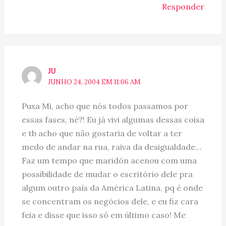
Responder
JU
JUNHO 24, 2004 EM 11:06 AM
Puxa Mi, acho que nós todos passamos por
essas fases, né?! Eu já vivi algumas dessas coisa
e tb acho que não gostaria de voltar a ter
medo de andar na rua, raiva da desigualdade…
Faz um tempo que maridón acenou com uma
possibilidade de mudar o escritório dele pra
algum outro país da América Latina, pq é onde
se concentram os negócios dele, e eu fiz cara
feia e disse que isso só em último caso! Me