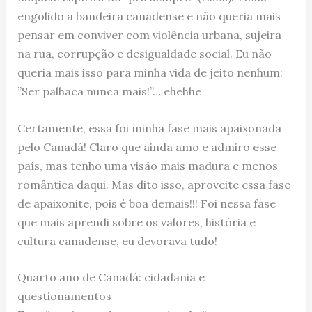
engolido a bandeira canadense e não queria mais
pensar em conviver com violência urbana, sujeira
na rua, corrupção e desigualdade social. Eu não
queria mais isso para minha vida de jeito nenhum:
”Ser palhaca nunca mais!”… ehehhe
Certamente, essa foi minha fase mais apaixonada
pelo Canadá! Claro que ainda amo e admiro esse
país, mas tenho uma visão mais madura e menos
romântica daqui. Mas dito isso, aproveite essa fase
de apaixonite, pois é boa demais!!! Foi nessa fase
que mais aprendi sobre os valores, história e
cultura canadense, eu devorava tudo!
Quarto ano de Canadá: cidadania e
questionamentos