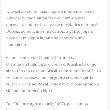
Não sei ao certo, mas naquele momento, eu e o
Kiko estávamos numa fase de curtir a vida,
aproveitar tudo e ir atrás de novidades e fomos!
Depois, se vierem os herdeiros, a gente joga a
ancora em algum lugar e se acomoda um
pouquinho.
6 anos e meio de Canadá! Caramba…
O Canadá atualmente é como o Brasil, isto é me
sinto tão em casa no Brasil, quanto no Canadá. Na
verdade, as vezes me pergunto se conseguiria
voltar a viver no Brasil, pois estou tão adaptada a
vida na América do Norte.
De 2004 até agora (abril/2007), passeamos