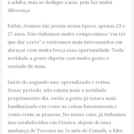
a adulta, mas se dedique a isso, pois faz muita
diferença.
Enfim, éramos tão jovens nessa época, apenas 23 e
27 anos. Não tínhamos muito compromisso “em ter
que dar certo” e estávamos mais interessados em
abraçar com muita força essa oportunidade. Toda
novidade a gente digeria com muito gosto e
vontade de mais.
Início do segundo ano: aprendizado e rotina
Nesse período, não existia mais a novidade
propriamente dia, então a gente já estava mais
familiarizado em como as coisas funcionavam e
como eram as pessoas. No nosso caso, já tínhamos
nos estabelecidos em Ottawa, depois de uma
mudança de Toronto no 7o mês de Canadá, o Kiko