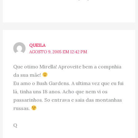
QUEILA
AGOSTO 9, 2005 EM 12:42 PM
Que otimo Mirella! Aproveite bem a compnhia
da sua mãe!
Eu amo o Bush Gardens. A ultima vez que eu fui
lá, tinha uns 18 anos. Acho que nem vi os
passarinhos. So entrava e saia das montanhas
russas.
Q