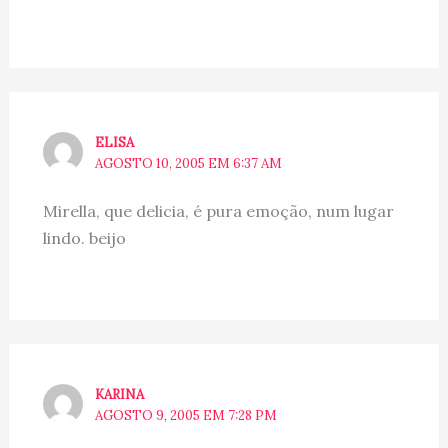
ELISA
AGOSTO 10, 2005 EM 6:37 AM
Mirella, que delicia, é pura emoção, num lugar
lindo. beijo
KARINA
AGOSTO 9, 2005 EM 7:28 PM