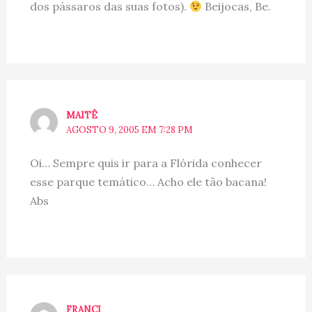
dos pássaros das suas fotos).
Beijocas, Be.
MAITÊ
AGOSTO 9, 2005 EM 7:28 PM
Oi… Sempre quis ir para a Flórida conhecer
esse parque temático… Acho ele tão bacana!
Abs
FRANCI