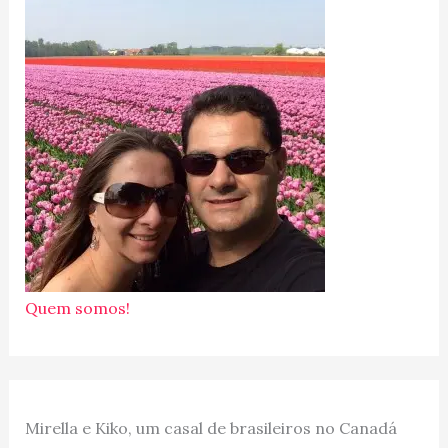
Quem somos!
Mirella e Kiko, um casal de brasileiros no Canadá