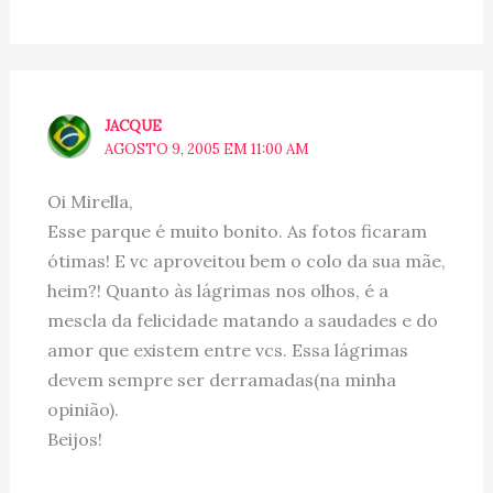
JACQUE
AGOSTO 9, 2005 EM 11:00 AM
Oi Mirella,
Esse parque é muito bonito. As fotos ficaram
ótimas! E vc aproveitou bem o colo da sua mãe,
heim?! Quanto às lágrimas nos olhos, é a
mescla da felicidade matando a saudades e do
amor que existem entre vcs. Essa lágrimas
devem sempre ser derramadas(na minha
opinião).
Beijos!