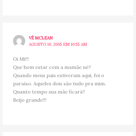
VÊ MCLEAN
AGOSTO 10, 2005 EM 10:55 AM
Oi Mi!!!
Que bom estar com a mamãe né?
Quando meus pais estiveram aqui, foi o
paraíso. Aqueles dois são tudo pra mim.
Quanto tempo sua mãe ficará?
Beijo grande!!!