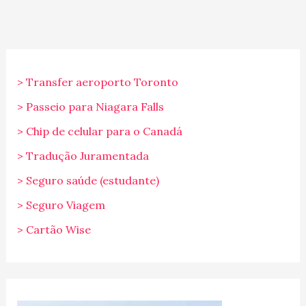
> Transfer aeroporto Toronto
> Passeio para Niagara Falls
> Chip de celular para o Canadá
> Tradução Juramentada
> Seguro saúde (estudante)
> Seguro Viagem
> Cartão Wise