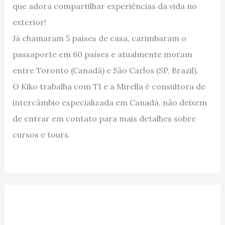
que adora compartilhar experiências da vida no
exterior!
Já chamaram 5 países de casa, carimbaram o
passaporte em 60 países e atualmente moram
entre Toronto (Canadá) e São Carlos (SP, Brazil).
O Kiko trabalha com TI e a Mirella é consultora de
intercâmbio especializada em Canadá, não deixem
de entrar em contato para mais detalhes sobre
cursos e tours.