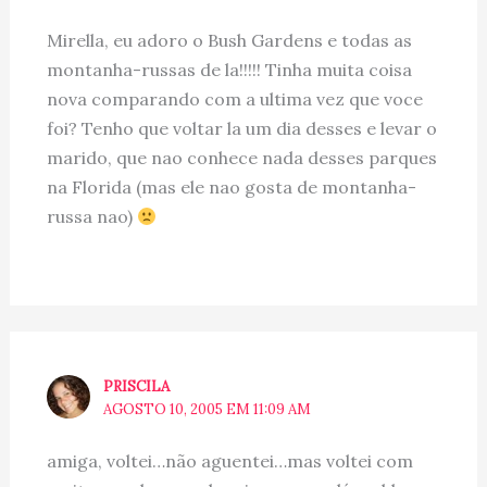
Mirella, eu adoro o Bush Gardens e todas as
montanha-russas de la!!!!! Tinha muita coisa
nova comparando com a ultima vez que voce
foi? Tenho que voltar la um dia desses e levar o
marido, que nao conhece nada desses parques
na Florida (mas ele nao gosta de montanha-
russa nao)
PRISCILA
AGOSTO 10, 2005 EM 11:09 AM
amiga, voltei…não aguentei…mas voltei com