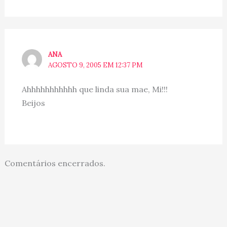
ANA
AGOSTO 9, 2005 EM 12:37 PM
Ahhhhhhhhhhh que linda sua mae, Mi!!!
Beijos
Comentários encerrados.