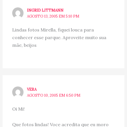
INGRID LITTMANN
AGOSTO 13, 2005 EM 5:10 PM
Lindas fotos Mirella, fiquei louca para
conhecer esse parque. Aproveite muito sua
mãe, beijos
VERA
AGOSTO 10, 2005 EM 6:50 PM
Oi Mi!
Que fotos lindas! Voce acredita que eu moro