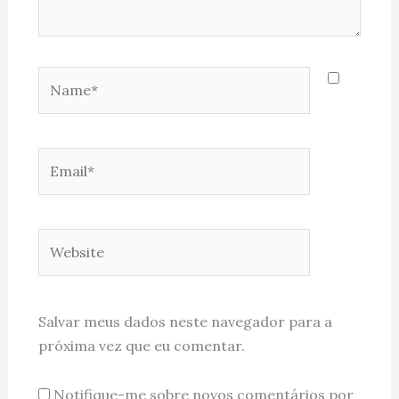
Name*
Email*
Website
Salvar meus dados neste navegador para a
próxima vez que eu comentar.
Notifique-me sobre novos comentários por