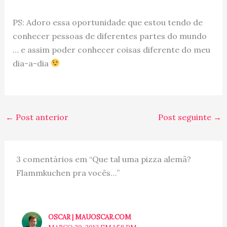
PS: Adoro essa oportunidade que estou tendo de
conhecer pessoas de diferentes partes do mundo
… e assim poder conhecer coisas diferente do meu
dia-a-dia
←
Post anterior
Post seguinte
→
3 comentários em “Que tal uma pizza alemã?
Flammkuchen pra vocês…”
OSCAR | MAUOSCAR.COM