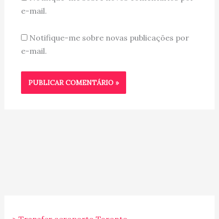
e-mail.
Notifique-me sobre novas publicações por
e-mail.