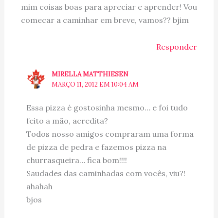
mim coisas boas para apreciar e aprender! Vou
comecar a caminhar em breve, vamos?? bjim
Responder
MIRELLA MATTHIESEN
MARÇO 11, 2012 EM 10:04 AM
Essa pizza é gostosinha mesmo… e foi tudo
feito a mão, acredita?
Todos nosso amigos compraram uma forma
de pizza de pedra e fazemos pizza na
churrasqueira… fica bom!!!!
Saudades das caminhadas com vocês, viu?!
ahahah
bjos