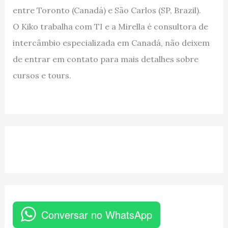
entre Toronto (Canadá) e São Carlos (SP, Brazil).
O Kiko trabalha com TI e a Mirella é consultora de
intercâmbio especializada em Canadá, não deixem
de entrar em contato para mais detalhes sobre
cursos e tours.
Conversar no WhatsApp