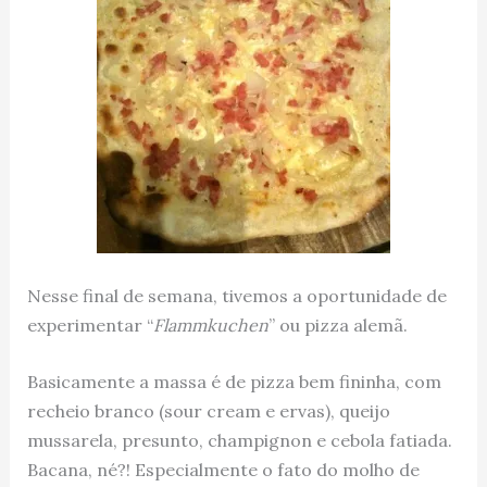
Nesse final de semana, tivemos a oportunidade de
experimentar “
Flammkuchen
” ou pizza alemã.
Basicamente a massa é de pizza bem fininha, com
recheio branco (sour cream e ervas), queijo
mussarela, presunto, champignon e cebola fatiada.
Bacana, né?! Especialmente o fato do molho de