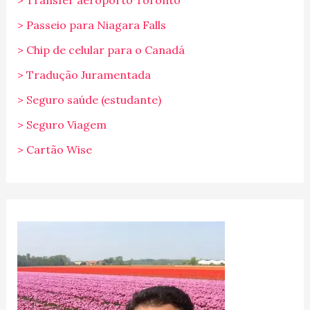
> Transfer aeroporto Toronto
> Passeio para Niagara Falls
> Chip de celular para o Canadá
> Tradução Juramentada
> Seguro saúde (estudante)
> Seguro Viagem
> Cartão Wise