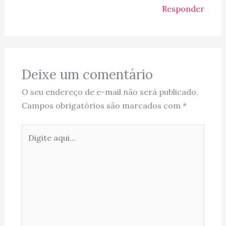
Responder
Deixe um comentário
O seu endereço de e-mail não será publicado.
Campos obrigatórios são marcados com
*
Digite
aqui...