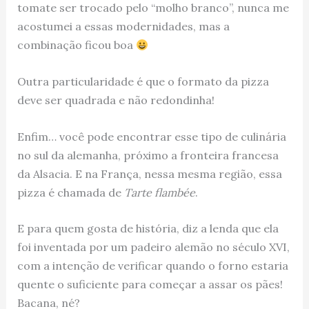
tomate ser trocado pelo “molho branco”, nunca me
acostumei a essas modernidades, mas a
combinação ficou boa
Outra particularidade é que o formato da pizza
deve ser quadrada e não redondinha!
Enfim… você pode encontrar esse tipo de culinária
no sul da alemanha, próximo a fronteira francesa
da Alsacia. E na França, nessa mesma região, essa
pizza é chamada de
Tarte flambée
.
E para quem gosta de história, diz a lenda que ela
foi inventada por um padeiro alemão no século XVI,
com a intenção de verificar quando o forno estaria
quente o suficiente para começar a assar os pães!
Bacana, né?