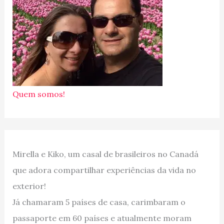
Quem somos!
Mirella e Kiko, um casal de brasileiros no Canadá
que adora compartilhar experiências da vida no
exterior!
Já chamaram 5 países de casa, carimbaram o
passaporte em 60 países e atualmente moram