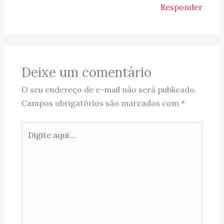
Responder
Deixe um comentário
O seu endereço de e-mail não será publicado.
Campos obrigatórios são marcados com
*
Digite
aqui...