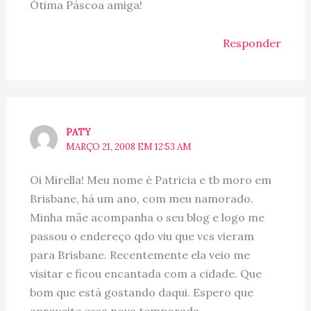
Ótima Páscoa amiga!
Responder
PATY
MARÇO 21, 2008 EM 12:53 AM
Oi Mirella! Meu nome é Patricia e tb moro em
Brisbane, há um ano, com meu namorado.
Minha mãe acompanha o seu blog e logo me
passou o endereço qdo viu que vcs vieram
para Brisbane. Recentemente ela veio me
visitar e ficou encantada com a cidade. Que
bom que está gostando daqui. Espero que