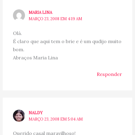
MARIA LINA
MARÇO 23, 2008 EM 4:19 AM
Olá.
É claro que aqui tem o brie e é um qudijo muito
bom.
Abraços Maria Lina
Responder
NALDY
MARÇO 23, 2008 EM 5:04 AM
Querido casal maravilhoso!