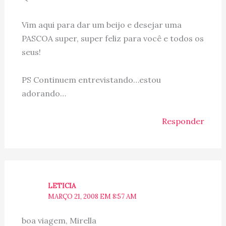
Vim aqui para dar um beijo e desejar uma
PASCOA super, super feliz para você e todos os
seus!
PS Continuem entrevistando…estou
adorando…
Responder
LETICIA
MARÇO 21, 2008 EM 8:57 AM
boa viagem, Mirella