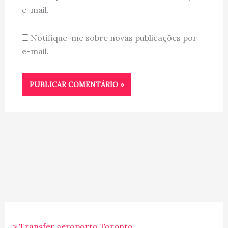
e-mail.
Notifique-me sobre novas publicações por
e-mail.
> Transfer aeroporto Toronto