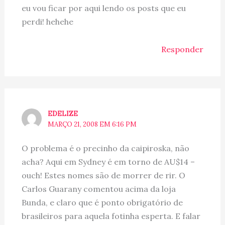
eu vou ficar por aqui lendo os posts que eu
perdi! hehehe
Responder
EDELIZE
MARÇO 21, 2008 EM 6:16 PM
O problema é o precinho da caipiroska, não
acha? Aqui em Sydney é em torno de AU$14 –
ouch! Estes nomes são de morrer de rir. O
Carlos Guarany comentou acima da loja
Bunda, e claro que é ponto obrigatório de
brasileiros para aquela fotinha esperta. E falar