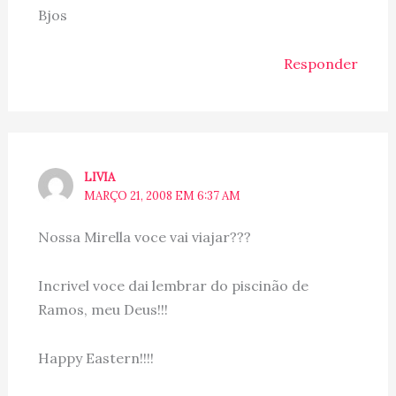
Bjos
Responder
LIVIA
MARÇO 21, 2008 EM 6:37 AM
Nossa Mirella voce vai viajar???
Incrivel voce dai lembrar do piscinão de
Ramos, meu Deus!!!
Happy Eastern!!!!