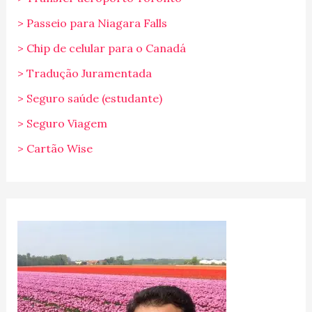
> Passeio para Niagara Falls
> Chip de celular para o Canadá
> Tradução Juramentada
> Seguro saúde (estudante)
> Seguro Viagem
> Cartão Wise