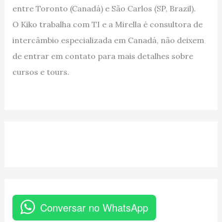
entre Toronto (Canadá) e São Carlos (SP, Brazil).
O Kiko trabalha com TI e a Mirella é consultora de
intercâmbio especializada em Canadá, não deixem
de entrar em contato para mais detalhes sobre
cursos e tours.
Conversar no WhatsApp