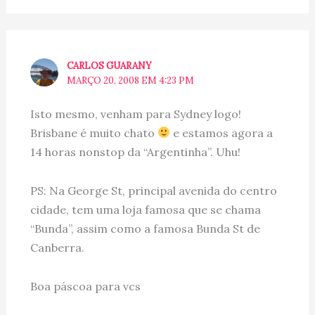
CARLOS GUARANY
MARÇO 20, 2008 EM 4:23 PM
Isto mesmo, venham para Sydney logo!
Brisbane é muito chato
e estamos agora a
14 horas nonstop da “Argentinha”. Uhu!
PS: Na George St, principal avenida do centro
cidade, tem uma loja famosa que se chama
“Bunda”, assim como a famosa Bunda St de
Canberra.
Boa páscoa para vcs