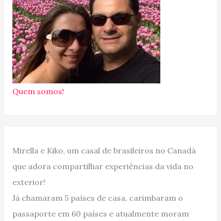
Quem somos!
Mirella e Kiko, um casal de brasileiros no Canadá
que adora compartilhar experiências da vida no
exterior!
Já chamaram 5 países de casa, carimbaram o
passaporte em 60 países e atualmente moram