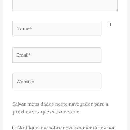
Name*
Email*
Website
Salvar meus dados neste navegador para a
próxima vez que eu comentar.
Notifique-me sobre novos comentários por