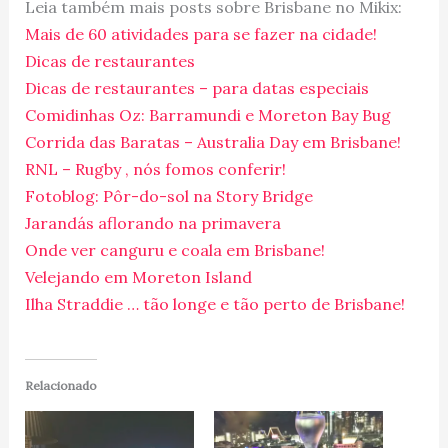
Leia também mais posts sobre Brisbane no Mikix:
Mais de 60 atividades para se fazer na cidade!
Dicas de restaurantes
Dicas de restaurantes – para datas especiais
Comidinhas Oz: Barramundi e Moreton Bay Bug
Corrida das Baratas – Australia Day em Brisbane!
RNL – Rugby , nós fomos conferir!
Fotoblog: Pôr-do-sol na Story Bridge
Jarandás aflorando na primavera
Onde ver canguru e coala em Brisbane!
Velejando em Moreton Island
Ilha Straddie … tão longe e tão perto de Brisbane!
Relacionado