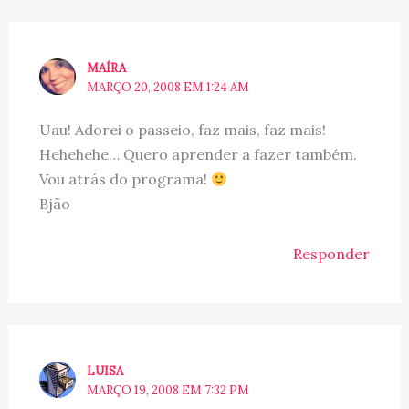
MAÍRA
MARÇO 20, 2008 EM 1:24 AM
Uau! Adorei o passeio, faz mais, faz mais!
Hehehehe… Quero aprender a fazer também.
Vou atrás do programa!
Bjão
Responder
LUISA
MARÇO 19, 2008 EM 7:32 PM