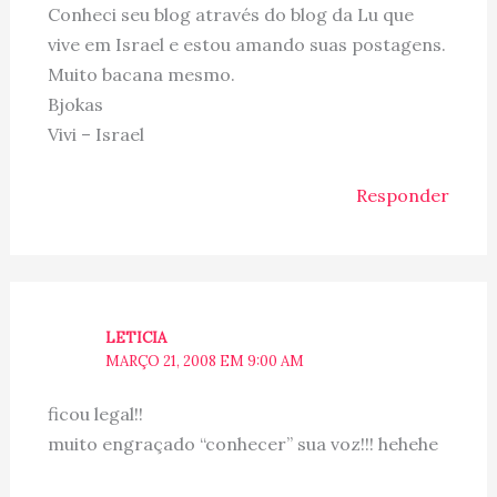
Conheci seu blog através do blog da Lu que
vive em Israel e estou amando suas postagens.
Muito bacana mesmo.
Bjokas
Vivi – Israel
Responder
LETICIA
MARÇO 21, 2008 EM 9:00 AM
ficou legal!!
muito engraçado “conhecer” sua voz!!! hehehe