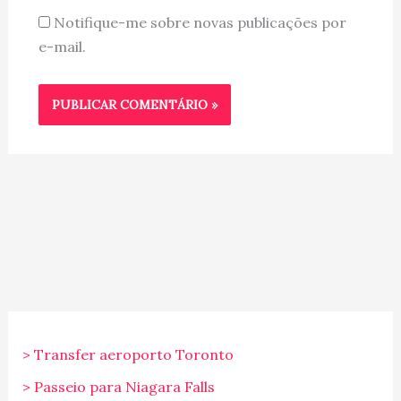
Notifique-me sobre novas publicações por
e-mail.
> Transfer aeroporto Toronto
> Passeio para Niagara Falls