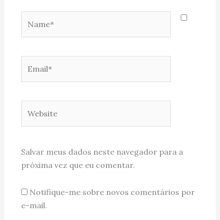
Name*
Email*
Website
Salvar meus dados neste navegador para a
próxima vez que eu comentar.
Notifique-me sobre novos comentários por
e-mail.