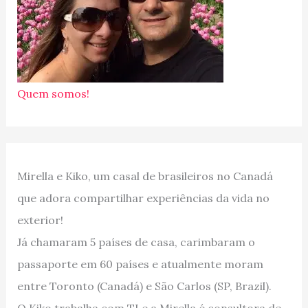
Quem somos!
Mirella e Kiko, um casal de brasileiros no Canadá
que adora compartilhar experiências da vida no
exterior!
Já chamaram 5 países de casa, carimbaram o
passaporte em 60 países e atualmente moram
entre Toronto (Canadá) e São Carlos (SP, Brazil).