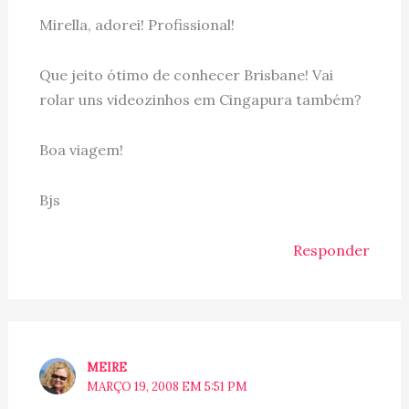
Mirella, adorei! Profissional!
Que jeito ótimo de conhecer Brisbane! Vai
rolar uns videozinhos em Cingapura também?
Boa viagem!
Bjs
Responder
MEIRE
MARÇO 19, 2008 EM 5:51 PM