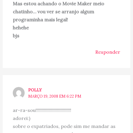
Mas estou achando o Movie Maker meio
chatinho… vou ver se arranjo algum
programinha mais legal!
hehehe
bjs
Responder
POLLY
MARÇO 19, 2008 EM 6:22 PM
ar-ra-sou!!!!!!!!!!!!!!!!!!!!!!!!!!!!!!
adorei:)
sobre o expatriados, pode sim me mandar as