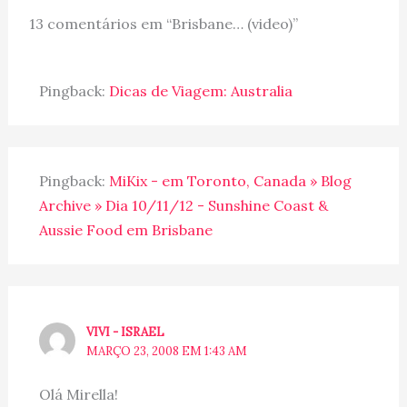
13 comentários em “Brisbane… (video)”
Pingback:
Dicas de Viagem: Australia
Pingback:
MiKix - em Toronto, Canada » Blog
Archive » Dia 10/11/12 - Sunshine Coast &
Aussie Food em Brisbane
VIVI - ISRAEL
MARÇO 23, 2008 EM 1:43 AM
Olá Mirella!