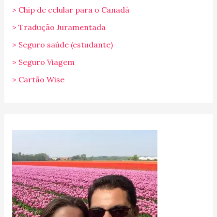
> Chip de celular para o Canadá
> Tradução Juramentada
> Seguro saúde (estudante)
> Seguro Viagem
> Cartão Wise