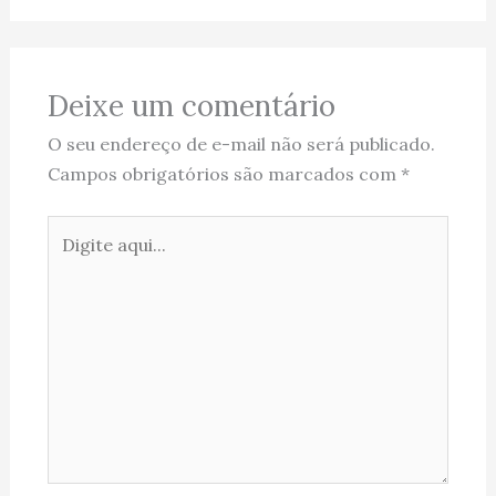
Deixe um comentário
O seu endereço de e-mail não será publicado.
Campos obrigatórios são marcados com
*
Digite
aqui...