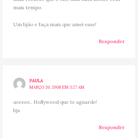
mais tempo.
Um bjão e faça mais que amei esse!
Responder
PAULA
MARÇO 20, 2008 EM 3:27 AM
aeeeee.. Hollywood que te aguarde!
bjs
Responder