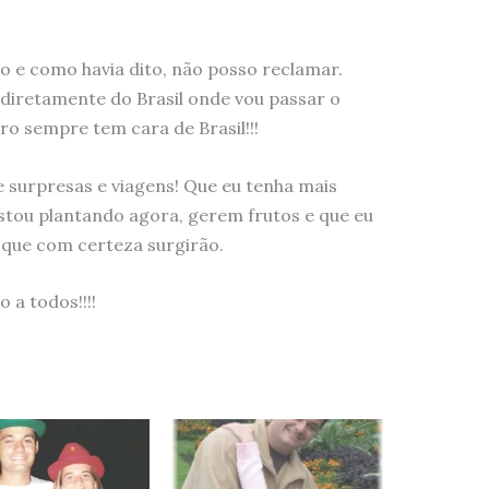
o e como havia dito, não posso reclamar.
diretamente do Brasil onde vou passar o
ro sempre tem cara de Brasil!!!
 surpresas e viagens! Que eu tenha mais
estou plantando agora, gerem frutos e que eu
 que com certeza surgirão.
 a todos!!!!