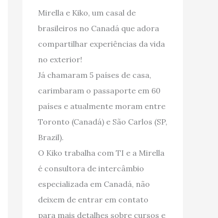
Mirella e Kiko, um casal de
brasileiros no Canadá que adora
compartilhar experiências da vida
no exterior!
Já chamaram 5 países de casa,
carimbaram o passaporte em 60
países e atualmente moram entre
Toronto (Canadá) e São Carlos (SP,
Brazil).
O Kiko trabalha com TI e a Mirella
é consultora de intercâmbio
especializada em Canadá, não
deixem de entrar em contato
para mais detalhes sobre cursos e