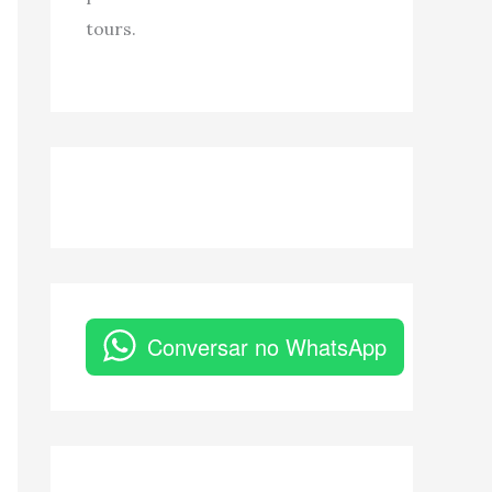
tours.
Conversar no WhatsApp