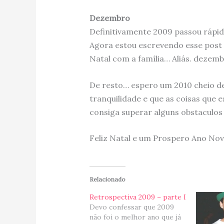
Dezembro
Definitivamente 2009 passou rápid
Agora estou escrevendo esse post 
Natal com a família… Aliás. dezemb
De resto… espero um 2010 cheio de
tranquilidade e que as coisas que 
consiga superar alguns obstaculos
Feliz Natal e um Prospero Ano Novo
Relacionado
Retrospectiva 2009 – parte I
Devo confessar que 2009
não foi o melhor ano que já