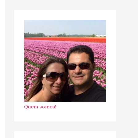
Quem somos!