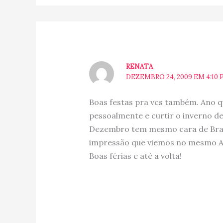
RENATA
DEZEMBRO 24, 2009 EM 4:10 
Boas festas pra vcs também. Ano 
pessoalmente e curtir o inverno de 
Dezembro tem mesmo cara de Brasi
impressão que viemos no mesmo 
Boas férias e até a volta!