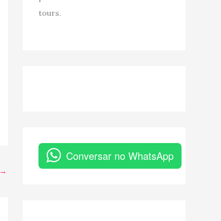
tours.
Conversar no WhatsApp
→