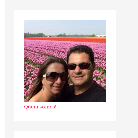
Quem somos!