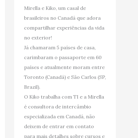
Mirella e Kiko, um casal de
brasileiros no Canadá que adora
compartilhar experiências da vida
no exterior!
Já chamaram 5 países de casa,
carimbaram o passaporte em 60
países e atualmente moram entre
Toronto (Canadá) e São Carlos (SP,
Brazil).
O Kiko trabalha com TI e a Mirella
é consultora de intercâmbio
especializada em Canadá, não
deixem de entrar em contato
para mais detalhes sobre cursos e