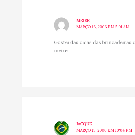
MEIRE
MARÇO 16, 2006 EM 5:01 AM
Gostei das dicas das brincadeiras d
meire
JACQUE
MARÇO 15, 2006 EM 10:04 PM