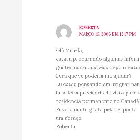
ROBERTA
MARÇO 16, 2006 EM 12:17 PM
Olá Mirella,
estava procurando algumas inform
gostei muito dos seus depoimento
Será que vc poderia me ajudar?
Eu estou pensando em imigrar para
brasileira precisaria de visto para
residencia permanente no Canadá
Ficaria muito grata pela resposta
um abraço
Roberta