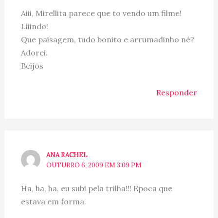
Aiii, Mirellita parece que to vendo um filme!
Liiindo!
Que paisagem, tudo bonito e arrumadinho né?
Adorei.
Beijos
Responder
ANA RACHEL
OUTUBRO 6, 2009 EM 3:09 PM
Ha, ha, ha, eu subi pela trilha!!! Epoca que
estava em forma.