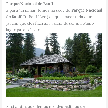
Parque Nacional de Banff
E para terminar, fomos na sede do
Parque Nacional
de Banff
(91 Banff Ave.) e fiquei encantada com o
jardim que eles fizeram… além de ser um ótimo
lugar para relaxar!
E foi assim, que demos nos despedimos dessa