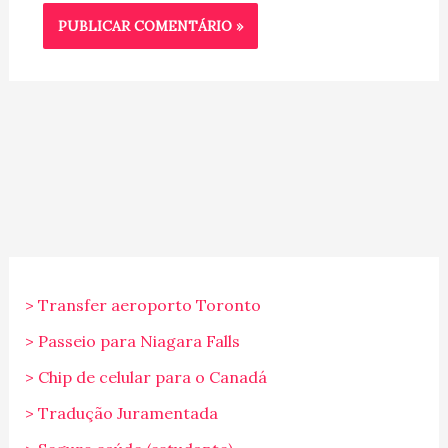
> Transfer aeroporto Toronto
> Passeio para Niagara Falls
> Chip de celular para o Canadá
> Tradução Juramentada