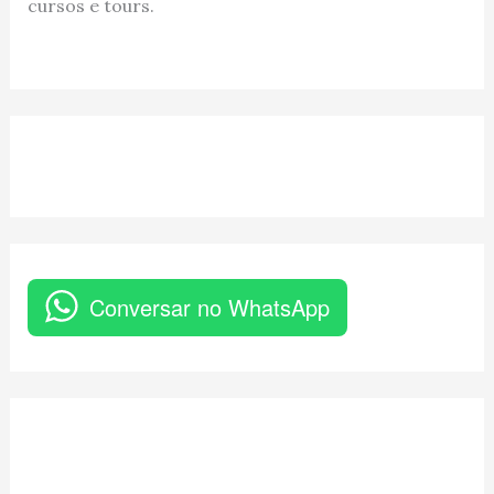
cursos e tours.
Conversar no WhatsApp