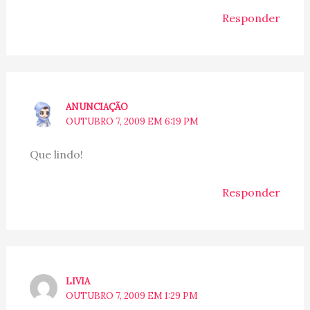
Responder
ANUNCIAÇÃO
OUTUBRO 7, 2009 EM 6:19 PM
Que lindo!
Responder
LIVIA
OUTUBRO 7, 2009 EM 1:29 PM