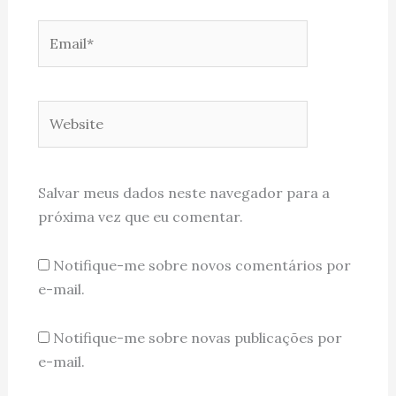
Email*
Website
Salvar meus dados neste navegador para a
próxima vez que eu comentar.
Notifique-me sobre novos comentários por
e-mail.
Notifique-me sobre novas publicações por
e-mail.