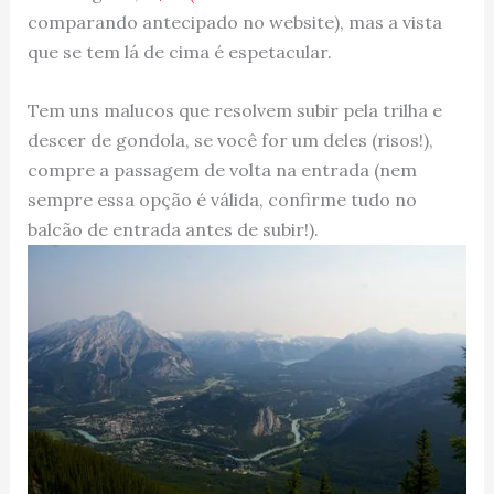
comparando antecipado no website), mas a vista
que se tem lá de cima é espetacular.
Tem uns malucos que resolvem subir pela trilha e
descer de gondola, se você for um deles (risos!),
compre a passagem de volta na entrada (nem
sempre essa opção é válida, confirme tudo no
balcão de entrada antes de subir!).