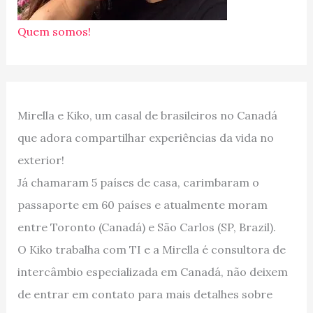
Quem somos!
Mirella e Kiko, um casal de brasileiros no Canadá
que adora compartilhar experiências da vida no
exterior!
Já chamaram 5 países de casa, carimbaram o
passaporte em 60 países e atualmente moram
entre Toronto (Canadá) e São Carlos (SP, Brazil).
O Kiko trabalha com TI e a Mirella é consultora de
intercâmbio especializada em Canadá, não deixem
de entrar em contato para mais detalhes sobre