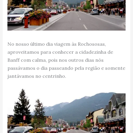
No nosso último dia viagem às Rochososas,
aproveitamos para conhecer a cidadezinha de
Banff com calma, pois nos outros dias nós
passávamos o dia passeando pela região e somente
jantávamos no centrinho.