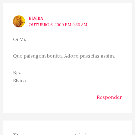
ELVIRA
OUTUBRO 6, 2009 EM 9:36 AM
Oi Mi.
Que paisagem bonita. Adoro passeias assim.
Bjs.
Elvira
Responder