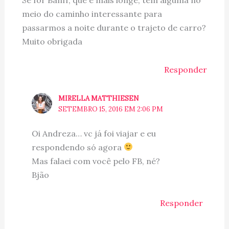
meio do caminho interessante para
passarmos a noite durante o trajeto de carro?
Muito obrigada
Responder
MIRELLA MATTHIESEN
SETEMBRO 15, 2016 EM 2:06 PM
Oi Andreza… vc já foi viajar e eu
respondendo só agora
Mas falaei com você pelo FB, né?
Bjão
Responder