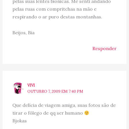
pelas suas lentes bionicas. Me senti andando
pelas ruas com compritchas na mão e
respirando o ar puro destas montanhas.
Beijos, Bia
Responder
VIVI
OUTUBRO 7, 2009 EM 7:40 PM
Que delícia de viagem amiga, suas fotos são de
tirar o fôlego de qq ser humano
Bjokas