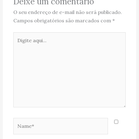
Deixe um comentário
O seu endereço de e-mail não será publicado.
Campos obrigatórios são marcados com
*
Digite
aqui...
Name*