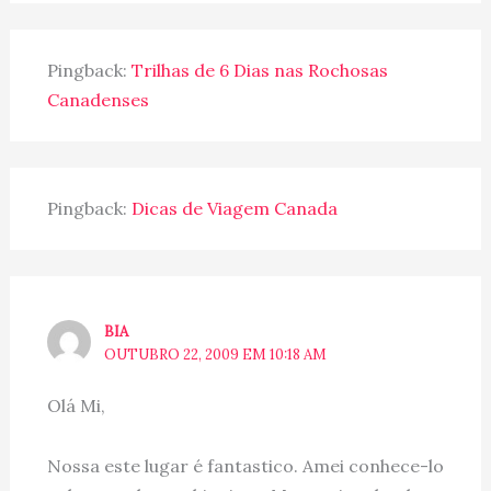
Pingback:
Trilhas de 6 Dias nas Rochosas
Canadenses
Pingback:
Dicas de Viagem Canada
BIA
OUTUBRO 22, 2009 EM 10:18 AM
Olá Mi,
Nossa este lugar é fantastico. Amei conhece-lo