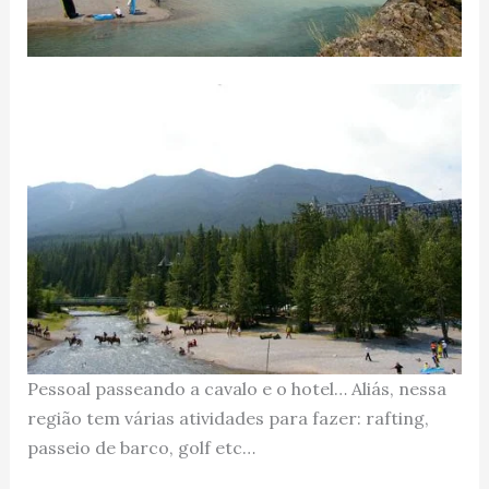
Pessoal passeando a cavalo e o hotel… Aliás, nessa
região tem várias atividades para fazer: rafting,
passeio de barco, golf etc…