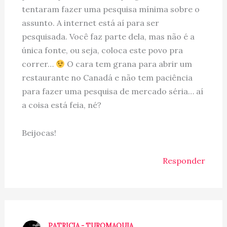
tentaram fazer uma pesquisa mínima sobre o
assunto. A internet está aí para ser
pesquisada. Você faz parte dela, mas não é a
única fonte, ou seja, coloca este povo pra
correr…
O cara tem grana para abrir um
restaurante no Canadá e não tem paciência
para fazer uma pesquisa de mercado séria… aí
a coisa está feia, né?
Beijocas!
Responder
PATRICIA - TUROMAQUIA