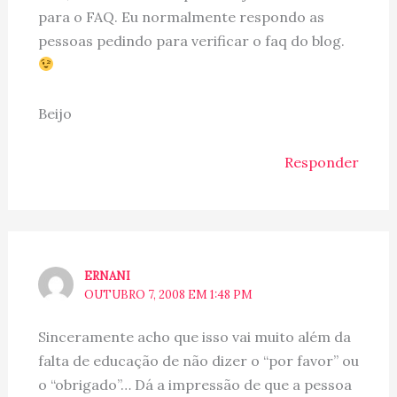
para o FAQ. Eu normalmente respondo as
pessoas pedindo para verificar o faq do blog.
Beijo
Responder
ERNANI
OUTUBRO 7, 2008 EM 1:48 PM
Sinceramente acho que isso vai muito além da
falta de educação de não dizer o “por favor” ou
o “obrigado”… Dá a impressão de que a pessoa