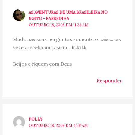
AS AVENTURAS DE UMA BRASILEIRA NO
EGITO - BARBRINHA
OUTUBRO 18, 2008 EM 11:28 AM
Mude nas suas perguntas somente o pais……as
vezes recebo uns assim….kkkkkk
Beijos e fiquem com Deus
Responder
POLLY
OUTUBRO 18, 2008 EM 4:38 AM