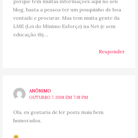
porque tem muitas informações aqui no seu
blog, basta a pessoa ter um pouquinho de boa
vontade e procurar. Mas tem muita gente da
LME (Lei do Mínimo Esforço) na Net (e sem
educação tb)….
Responder
ANÔNIMO
OUTUBRO 7, 2008 EM 7:38 PM
Ola, eu gostaria de ler posts mais bem
humorados.