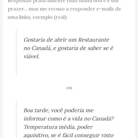
Respondo praticamente tudo numa boa e é um
prazer… mas me recuso a responder e-mails de
uma linha, exemplo (real):
Gostaria de abrir um Restaurante
no Canadá, e gostaria de saber se é
viável.
ou
Boa tarde, você poderia me
informar como é a vida no Canadá?
Temperatura média, poder
aquisitivo, se é fácil conseguir visto