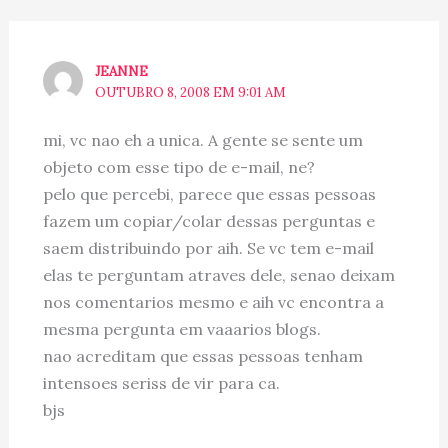
JEANNE
OUTUBRO 8, 2008 EM 9:01 AM
mi, vc nao eh a unica. A gente se sente um
objeto com esse tipo de e-mail, ne?
pelo que percebi, parece que essas pessoas
fazem um copiar/colar dessas perguntas e
saem distribuindo por aih. Se vc tem e-mail
elas te perguntam atraves dele, senao deixam
nos comentarios mesmo e aih vc encontra a
mesma pergunta em vaaarios blogs.
nao acreditam que essas pessoas tenham
intensoes seriss de vir para ca.
bjs