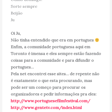
Sorte sempre
Beijão
Ju
Oi Ju,
Não tinha entendido que era em portugues
Enfim, a comunidade portuguesa aqui em
Toronto é imensa e eles sempre estão fazendo
coisas para a comunidade e para difundir o
portugues…
Pela net encontrei esse sites… de repente não
é exatamente o que esta procurando, mas
pode ser um começo para procurar os
organizadores e pedir informações pra eles:
http://www.portuguesefilmfestival.com/
http://www.gentetv.com/index.html