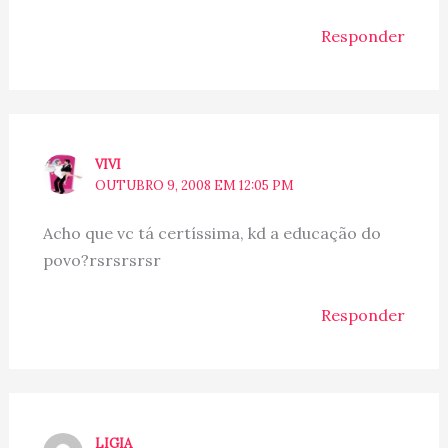
Responder
VIVI
OUTUBRO 9, 2008 EM 12:05 PM
Acho que vc tá certíssima, kd a educação do
povo?rsrsrsrsr
Responder
LIGIA