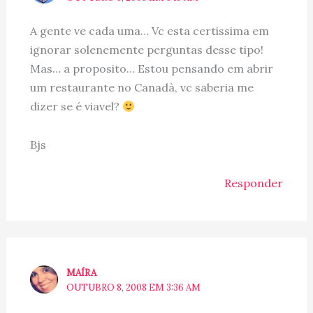
A gente ve cada uma… Vc esta certissima em
ignorar solenemente perguntas desse tipo!
Mas… a proposito… Estou pensando em abrir
um restaurante no Canadà, vc saberia me
dizer se é viavel?
Bjs
Responder
MAÍRA
OUTUBRO 8, 2008 EM 3:36 AM