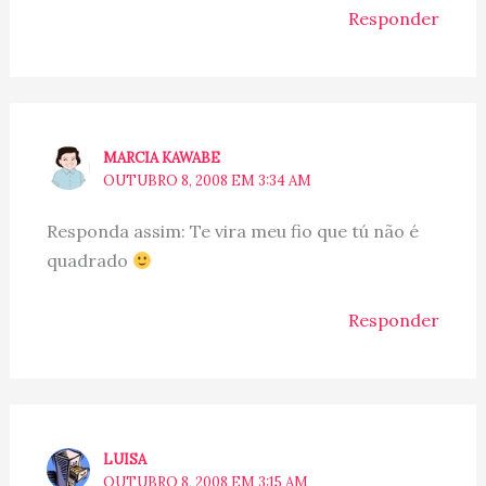
Responder
MARCIA KAWABE
OUTUBRO 8, 2008 EM 3:34 AM
Responda assim: Te vira meu fio que tú não é
quadrado
Responder
LUISA
OUTUBRO 8, 2008 EM 3:15 AM