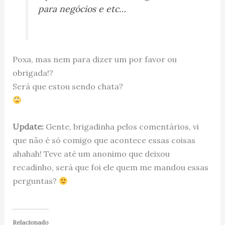
para negócios e etc…
Poxa, mas nem para dizer um por favor ou
obrigada!?
Será que estou sendo chata?
Update:
Gente, brigadinha pelos comentários, vi
que não é só comigo que acontece essas coisas
ahahah! Teve até um anonimo que deixou
recadinho, será que foi ele quem me mandou essas
perguntas?
Relacionado