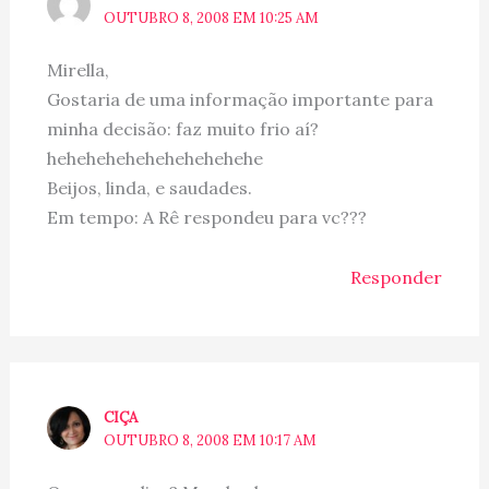
OUTUBRO 8, 2008 EM 10:25 AM
Mirella,
Gostaria de uma informação importante para
minha decisão: faz muito frio aí?
hehehehehehehehehehehe
Beijos, linda, e saudades.
Em tempo: A Rê respondeu para vc???
Responder
CIÇA
OUTUBRO 8, 2008 EM 10:17 AM