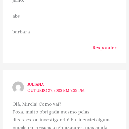
abs
barbara
Responder
JULIANA
OUTUBRO 27, 2008 EM 7:39 PM
Olá, Mirela! Como vai?
Poxa, muito obrigada mesmo pelas
dicas..estou investigando! Eu já enviei alguns
emails para essas organizações, mas ainda