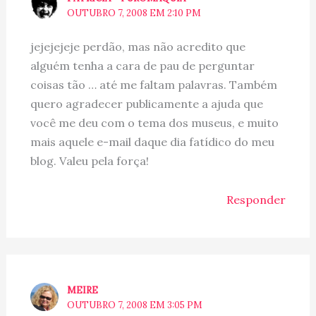
OUTUBRO 7, 2008 EM 2:10 PM
jejejejeje perdão, mas não acredito que
alguém tenha a cara de pau de perguntar
coisas tão … até me faltam palavras. Também
quero agradecer publicamente a ajuda que
você me deu com o tema dos museus, e muito
mais aquele e-mail daque dia fatídico do meu
blog. Valeu pela força!
Responder
MEIRE
OUTUBRO 7, 2008 EM 3:05 PM