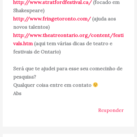
http://www.stratfordfestival.ca/
(focado em
Shakespeare)
http://www.fringetoronto.com/
(ajuda aos
novos talentos)
http://www.theatreontario.org/content/festi
vals.htm
(aqui tem várias dicas de teatro e
festivais de Ontario)
Será que te ajudei para esse seu comecinho de
pesquisa?
Qualquer coisa entre em contato
Abs
Responder