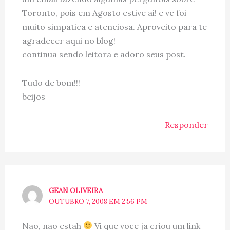
Toronto, pois em Agosto estive ai! e vc foi
muito simpatica e atenciosa. Aproveito para te
agradecer aqui no blog!
continua sendo leitora e adoro seus post.
Tudo de bom!!!
beijos
Responder
GEAN OLIVEIRA
OUTUBRO 7, 2008 EM 2:56 PM
Nao, nao estah
Vi que voce ja criou um link