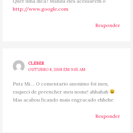
Quer uma dica? Manda eles acessarem o
http://www.google.com
Responder
CLEBER
OUTUBRO 8, 2008 EM 9:05 AM
Putz Mi…. O comentario anonimo foi meu,
esqueci de preencher meu nome! ahhahah
Mas acabou ficando mais engracado ehhehe
Responder