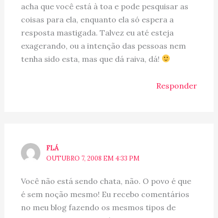
acha que você está à toa e pode pesquisar as
coisas para ela, enquanto ela só espera a
resposta mastigada. Talvez eu até esteja
exagerando, ou a intenção das pessoas nem
tenha sido esta, mas que dá raiva, dá!
Responder
FLÁ
OUTUBRO 7, 2008 EM 4:33 PM
Você não está sendo chata, não. O povo é que
é sem noção mesmo! Eu recebo comentários
no meu blog fazendo os mesmos tipos de