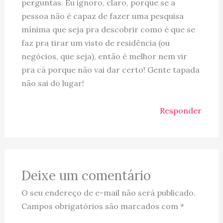
perguntas. Eu ignoro, claro, porque se a
pessoa não é capaz de fazer uma pesquisa
mínima que seja pra descobrir como é que se
faz pra tirar um visto de residência (ou
negócios, que seja), então é melhor nem vir
pra cá porque não vai dar certo! Gente tapada
não sai do lugar!
Responder
Deixe um comentário
O seu endereço de e-mail não será publicado.
Campos obrigatórios são marcados com
*