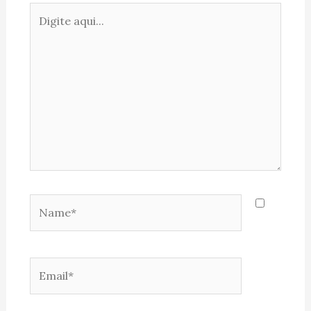
Digite
aqui...
Name*
Email*