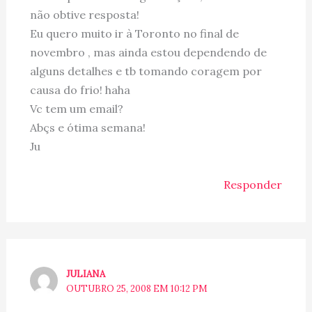
não obtive resposta!
Eu quero muito ir à Toronto no final de
novembro , mas ainda estou dependendo de
alguns detalhes e tb tomando coragem por
causa do frio! haha
Vc tem um email?
Abçs e ótima semana!
Ju
Responder
JULIANA
OUTUBRO 25, 2008 EM 10:12 PM