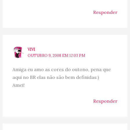
Responder
VIVI
OUTUBRO 9, 2008 EM 12:03 PM
Amiga eu amo as cores do outono, pena que
aqui no BR elas não são bem definidas:)
Amei!
Responder