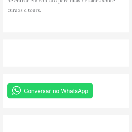
de entrar em contato para mais detalhes sobre
cursos e tours.
Conversar no WhatsApp