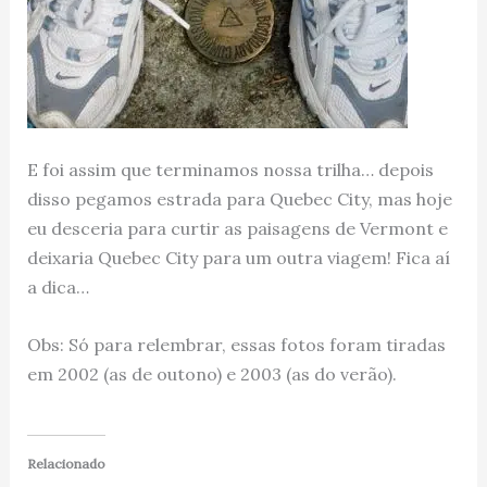
E foi assim que terminamos nossa trilha… depois
disso pegamos estrada para Quebec City, mas hoje
eu desceria para curtir as paisagens de Vermont e
deixaria Quebec City para um outra viagem! Fica aí
a dica…
Obs: Só para relembrar, essas fotos foram tiradas
em 2002 (as de outono) e 2003 (as do verão).
Relacionado