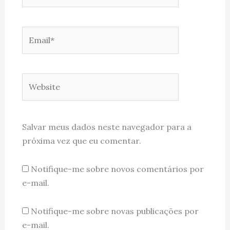
Email*
Website
Salvar meus dados neste navegador para a
próxima vez que eu comentar.
Notifique-me sobre novos comentários por
e-mail.
Notifique-me sobre novas publicações por
e-mail.