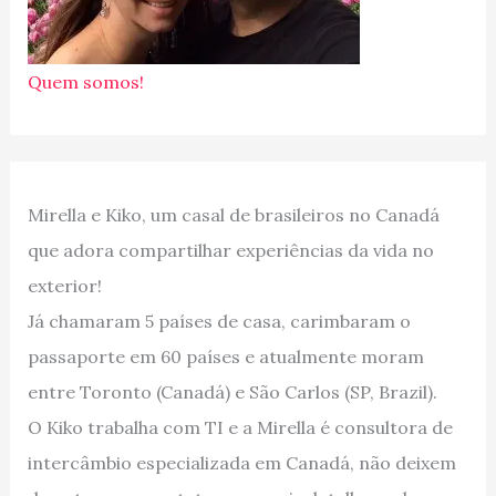
Quem somos!
Mirella e Kiko, um casal de brasileiros no Canadá
que adora compartilhar experiências da vida no
exterior!
Já chamaram 5 países de casa, carimbaram o
passaporte em 60 países e atualmente moram
entre Toronto (Canadá) e São Carlos (SP, Brazil).
O Kiko trabalha com TI e a Mirella é consultora de
intercâmbio especializada em Canadá, não deixem