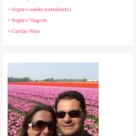
> Seguro saúde (estudante)
> Seguro Viagem
> Cartão Wise