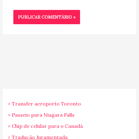
> Transfer aeroporto Toronto
> Passeio para Niagara Falls
> Chip de celular para o Canadá
> Tradução Juramentada