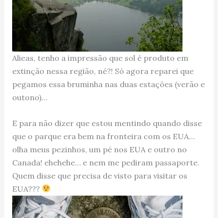
Alieas, tenho a impressão que sol é produto em
extinção nessa região, né?! Só agora reparei que
pegamos essa bruminha nas duas estações (verão e
outono)…
E para não dizer que estou mentindo quando disse
que o parque era bem na fronteira com os EUA…
olha meus pezinhos, um pé nos EUA e outro no
Canada! ehehehe… e nem me pediram passaporte.
Quem disse que precisa de visto para visitar os
EUA???