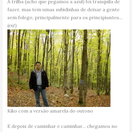
A trilha (acho que pegamos a azul) foi tranquila de
fazer, mas tem umas subidinhas de deixar a gente
sem folego, principalmente para os principiantes…
(eu!)
Kiko com a versão amarela do outono
E depois de caminhar e caminhar… chegamos no