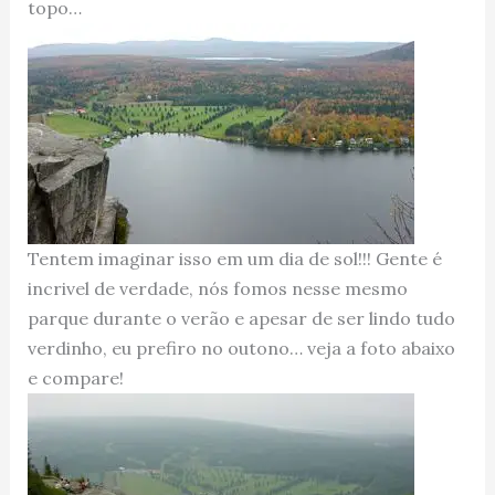
topo…
Tentem imaginar isso em um dia de sol!!! Gente é
incrivel de verdade, nós fomos nesse mesmo
parque durante o verão e apesar de ser lindo tudo
verdinho, eu prefiro no outono… veja a foto abaixo
e compare!