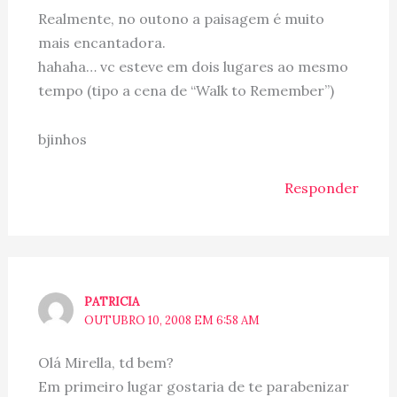
Realmente, no outono a paisagem é muito
mais encantadora.
hahaha… vc esteve em dois lugares ao mesmo
tempo (tipo a cena de “Walk to Remember”)
bjinhos
Responder
PATRICIA
OUTUBRO 10, 2008 EM 6:58 AM
Olá Mirella, td bem?
Em primeiro lugar gostaria de te parabenizar