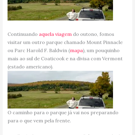
Continuando
aquela viagem
do outono, fomos
visitar um outro parque chamado Mount Pinnacle
ou Parc Harold F. Baldwin (
mapa
), um pouquinho
mais ao sul de Coaticook e na divisa com Vermont
(estado americano).
O caminho para o parque já vai nos preparando
para o que vem pela frente.