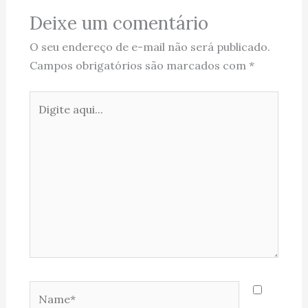
Deixe um comentário
O seu endereço de e-mail não será publicado.
Campos obrigatórios são marcados com
*
Digite
aqui...
Name*