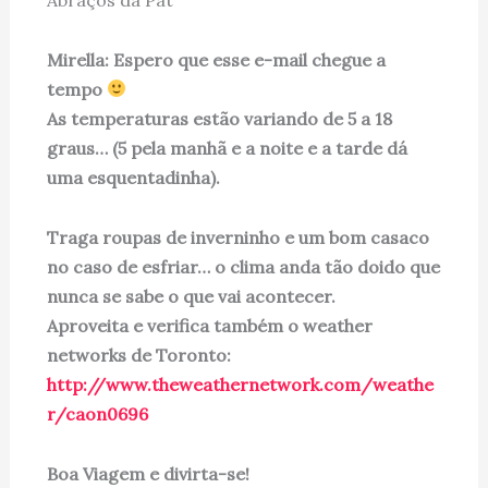
Mirella: Espero que esse e-mail chegue a
tempo
As temperaturas estão variando de 5 a 18
graus… (5 pela manhã e a noite e a tarde dá
uma esquentadinha).
Traga roupas de inverninho e um bom casaco
no caso de esfriar… o clima anda tão doido que
nunca se sabe o que vai acontecer.
Aproveita e verifica também o weather
networks de Toronto:
http://www.theweathernetwork.com/weathe
r/caon0696
Boa Viagem e divirta-se!