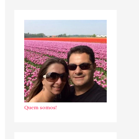
Quem somos!