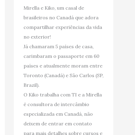
Mirella e Kiko, um casal de
brasileiros no Canadá que adora
compartilhar experiências da vida
no exterior!
Já chamaram 5 países de casa,
carimbaram o passaporte em 60
países e atualmente moram entre
Toronto (Canadá) e São Carlos (SP,
Brazil).
O Kiko trabalha com TI e a Mirella
é consultora de intercâmbio
especializada em Canadá, não
deixem de entrar em contato
para mais detalhes sobre cursos e