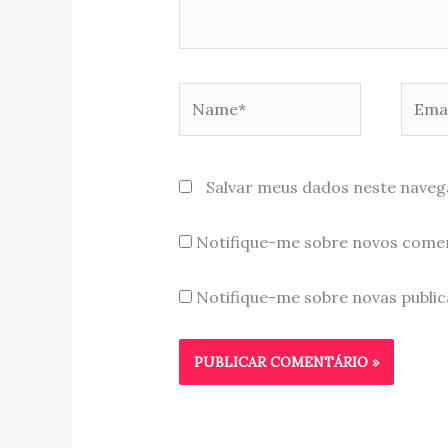
Name*
Email
Salvar meus dados neste naveg
Notifique-me sobre novos comen
Notifique-me sobre novas public