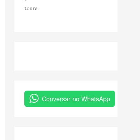
tours.
Conversar no WhatsApp