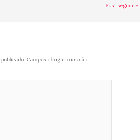
Post seguinte
 publicado.
Campos obrigatórios são