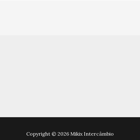
Copyright © 2026 Mikix Intercâmbio