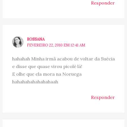
Responder
ROSSANA
FEVEREIRO 22, 2010 EM 12:41 AM
hahahah Minha irmã acabou de voltar da Suécia
e disse que quase virou picolé lá!
E olhe que ela mora na Noruega
hahahahahahahahaah
Responder