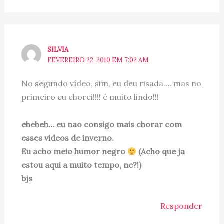
SILVIA
FEVEREIRO 22, 2010 EM 7:02 AM
No segundo vídeo, sim, eu deu risada…. mas no
primeiro eu chorei!!!! é muito lindo!!!
eheheh… eu nao consigo mais chorar com
esses videos de inverno.
Eu acho meio humor negro
(Acho que ja
estou aqui a muito tempo, ne?!)
bjs
Responder