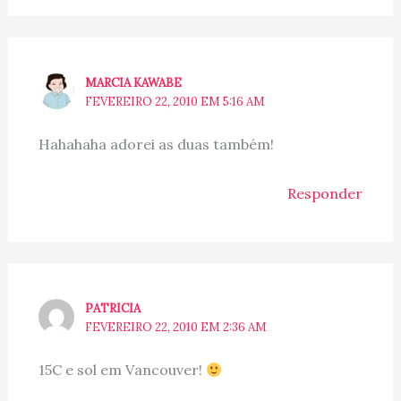
MARCIA KAWABE
FEVEREIRO 22, 2010 EM 5:16 AM
Hahahaha adorei as duas também!
Responder
PATRICIA
FEVEREIRO 22, 2010 EM 2:36 AM
15C e sol em Vancouver!