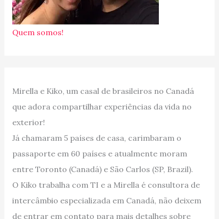
Quem somos!
Mirella e Kiko, um casal de brasileiros no Canadá
que adora compartilhar experiências da vida no
exterior!
Já chamaram 5 países de casa, carimbaram o
passaporte em 60 países e atualmente moram
entre Toronto (Canadá) e São Carlos (SP, Brazil).
O Kiko trabalha com TI e a Mirella é consultora de
intercâmbio especializada em Canadá, não deixem
de entrar em contato para mais detalhes sobre