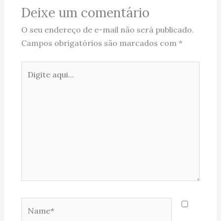
Deixe um comentário
O seu endereço de e-mail não será publicado.
Campos obrigatórios são marcados com
*
Digite
aqui...
Name*