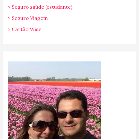
> Seguro saúde (estudante)
> Seguro Viagem
> Cartão Wise