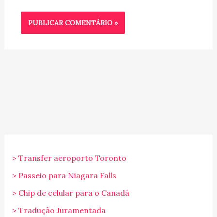
> Transfer aeroporto Toronto
> Passeio para Niagara Falls
> Chip de celular para o Canadá
> Tradução Juramentada