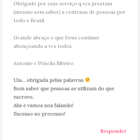
Obrigado por esse serviço q vcs prestam
(mesmo sem saber) a centenas de pessoas por
todo o Brasil.
Grande abraço e que Deus continue
abençoando a vcs todos.
Antonio e Priscila Ribeiro
Uia… obrigada pelas palavras
Bom saber que pessoas se utilizam do que
escrevo.
Abs e vamos nos falando!
Sucesso no processo!
Responder