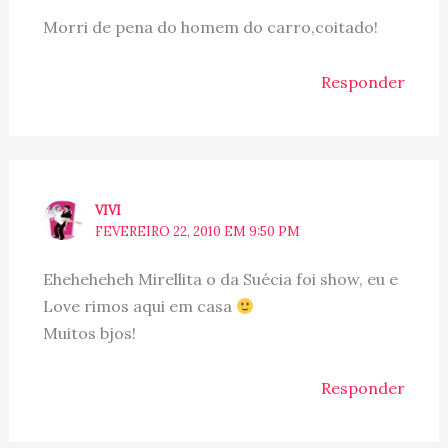
Morri de pena do homem do carro,coitado!
Responder
VIVI
FEVEREIRO 22, 2010 EM 9:50 PM
Eheheheheh Mirellita o da Suécia foi show, eu e
Love rimos aqui em casa
Muitos bjos!
Responder