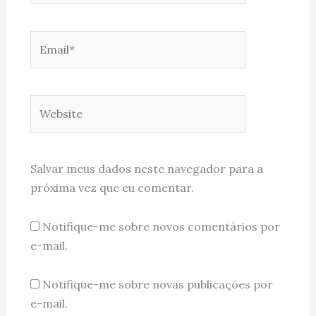
Email*
Website
Salvar meus dados neste navegador para a
próxima vez que eu comentar.
Notifique-me sobre novos comentários por
e-mail.
Notifique-me sobre novas publicações por
e-mail.