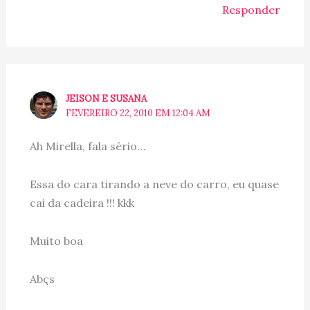
Responder
JEISON E SUSANA
FEVEREIRO 22, 2010 EM 12:04 AM
Ah Mirella, fala sério…
Essa do cara tirando a neve do carro, eu quase
cai da cadeira !!! kkk
Muito boa
Abçs