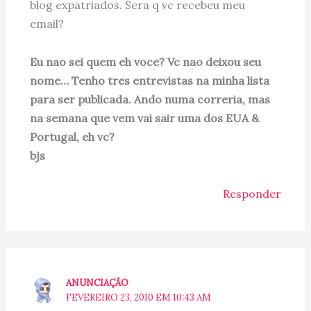
blog expatriados. Sera q vc recebeu meu
email?
Eu nao sei quem eh voce? Vc nao deixou seu
nome… Tenho tres entrevistas na minha lista
para ser publicada. Ando numa correria, mas
na semana que vem vai sair uma dos EUA &
Portugal, eh vc?
bjs
Responder
ANUNCIAÇÃO
FEVEREIRO 23, 2010 EM 10:43 AM