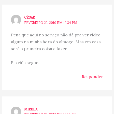
CÉSAR
FEVEREIRO 22, 2010 EM 12:34 PM
Pena que aqui no serviço não dá pra ver vídeo
algum na minha hora do almoço. Mas em casa
será a primeira coisa a fazer.
E a vida segue…
Responder
MIRELA