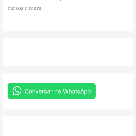
cursos e tours.
Conversar no WhatsApp