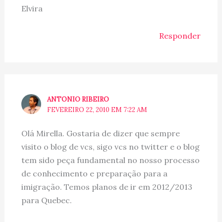
Elvira
Responder
ANTONIO RIBEIRO
FEVEREIRO 22, 2010 EM 7:22 AM
Olá Mirella. Gostaria de dizer que sempre
visito o blog de vcs, sigo vcs no twitter e o blog
tem sido peça fundamental no nosso processo
de conhecimento e preparação para a
imigração. Temos planos de ir em 2012/2013
para Quebec.