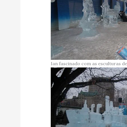
Ian fascinado com as esculturas d