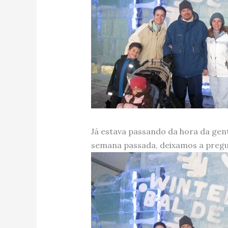
Já estava passando da hora da gent
semana passada, deixamos a pregui