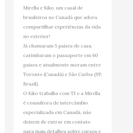
Mirella e Kiko, um casal de
brasileiros no Canadá que adora
compartilhar experiências da vida
no exterior!
Já chamaram 5 países de casa,
carimbaram o passaporte em 60
países e atualmente moram entre
Toronto (Canadá) e São Carlos (SP,
Brazil).
O Kiko trabalha com TI e a Mirella
é consultora de intercâmbio
especializada em Canadá, não
deixem de entrar em contato
para mais detalhes sobre cursos e