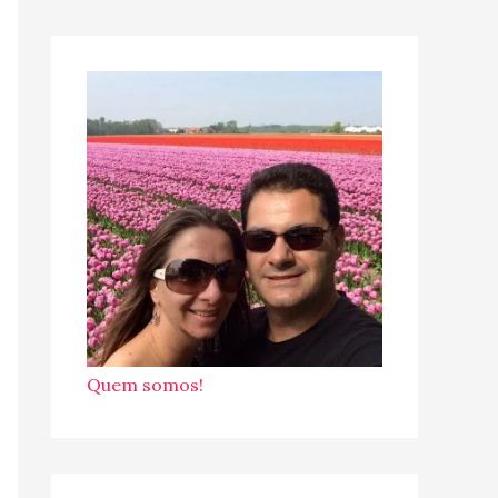
Quem somos!