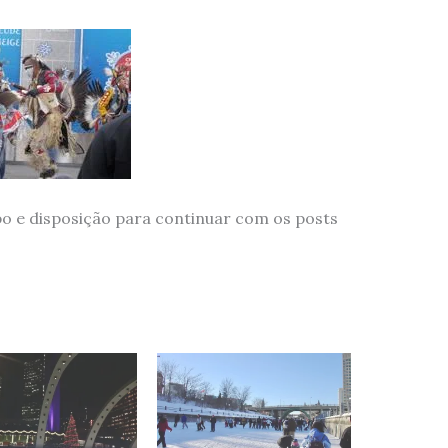
po e disposição para continuar com os posts