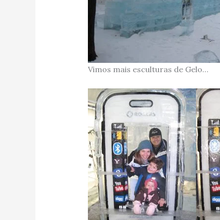
Vimos mais esculturas de Gelo…