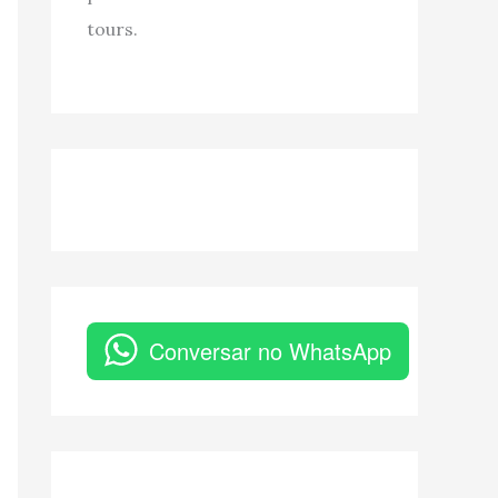
tours.
Conversar no WhatsApp