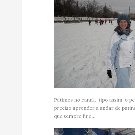
Patimos no canal… tipo assim, o pe
preciso aprender a andar de patins
que sempre fujo…