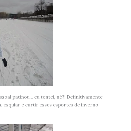
ssoal patinou… eu tentei, né?! Definitivamente
, esquiar e curtir esses esportes de inverno