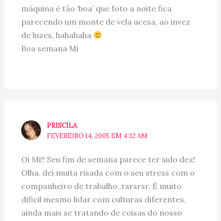
máquina é tão ‘boa’ que foto a noite fica
parecendo um monte de vela acesa, ao invez
de luzes, hahahaha
Boa semana Mi
PRISCILA
FEVEREIRO 14, 2005 EM 4:32 AM
Oi Mi!! Seu fim de semana parece ter sido dez!
Olha, dei muita risada com o seu stress com o
companheiro de trabalho..rsrsrsr. É muito
dificil mesmo lidar com culturas diferentes,
ainda mais se tratando de coisas do nosso