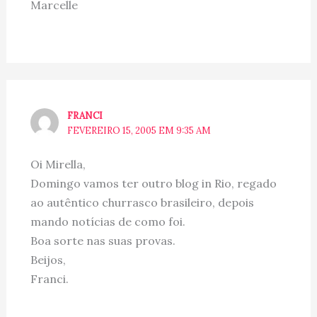
Marcelle
FRANCI
FEVEREIRO 15, 2005 EM 9:35 AM
Oi Mirella,
Domingo vamos ter outro blog in Rio, regado
ao autêntico churrasco brasileiro, depois
mando notícias de como foi.
Boa sorte nas suas provas.
Beijos,
Franci.