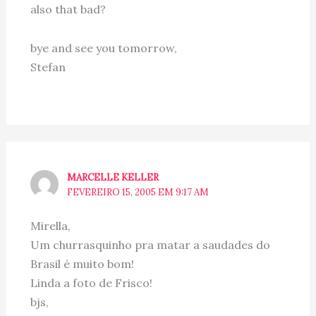
also that bad?
bye and see you tomorrow,
Stefan
MARCELLE KELLER
FEVEREIRO 15, 2005 EM 9:17 AM
Mirella,
Um churrasquinho pra matar a saudades do
Brasil é muito bom!
Linda a foto de Frisco!
bjs,