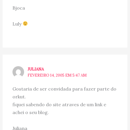
Bjoca
Luly
JULIANA
FEVEREIRO 14, 2005 EM 5:47 AM
Gostaria de ser convidada para fazer parte do
orkut.
fiquei sabendo do site atraves de um link e
achei o seu blog.
Juliana