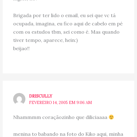
Brigada por ter lido o email, eu sei que vc tá
ocupada, imagina, eu fico aqui de cabelo em pé
com os estudos tbm, sei como é. Mas quando
tiver tempo, aparece, hein:)
beijao!!
DRISCULLY
FEVEREIRO 14, 2005 EM 9:06 AM
Nhammmm coraçãozinho que diliciaaaa
menina to babando na foto do Kiko aqui, minha