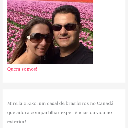
Quem somos!
Mirella e Kiko, um casal de brasileiros no Canadá
que adora compartilhar experiências da vida no
exterior!