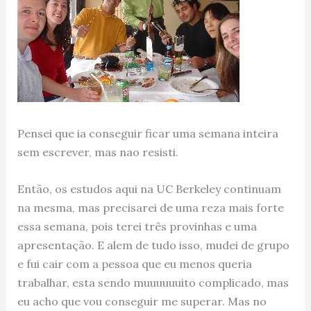
Pensei que ia conseguir ficar uma semana inteira
sem escrever, mas nao resisti.
Então, os estudos aqui na UC Berkeley continuam
na mesma, mas precisarei de uma reza mais forte
essa semana, pois terei três provinhas e uma
apresentação. E alem de tudo isso, mudei de grupo
e fui cair com a pessoa que eu menos queria
trabalhar, esta sendo muuuuuuito complicado, mas
eu acho que vou conseguir me superar. Mas no