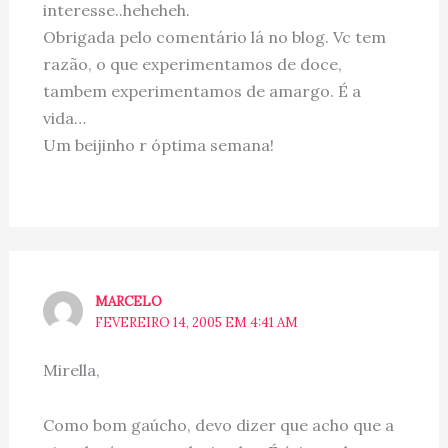
interesse..heheheh.
Obrigada pelo comentário lá no blog. Vc tem
razão, o que experimentamos de doce,
tambem experimentamos de amargo. É a
vida…
Um beijinho r óptima semana!
MARCELO
FEVEREIRO 14, 2005 EM 4:41 AM
Mirella,
Como bom gaúcho, devo dizer que acho que a