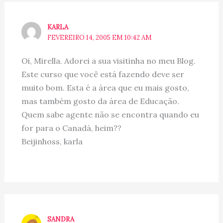
KARLA
FEVEREIRO 14, 2005 EM 10:42 AM
Oi, Mirella. Adorei a sua visitinha no meu Blog.
Este curso que você está fazendo deve ser
muito bom. Esta é a área que eu mais gosto,
mas também gosto da área de Educação.
Quem sabe agente não se encontra quando eu
for para o Canadá, heim??
Beijinhoss, karla
SANDRA