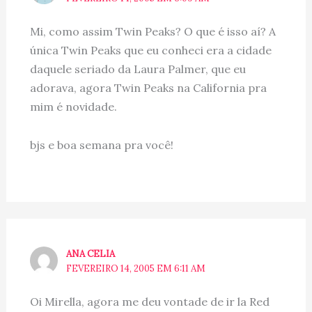
Mi, como assim Twin Peaks? O que é isso aí? A
única Twin Peaks que eu conheci era a cidade
daquele seriado da Laura Palmer, que eu
adorava, agora Twin Peaks na California pra
mim é novidade.
bjs e boa semana pra você!
ANA CELIA
FEVEREIRO 14, 2005 EM 6:11 AM
Oi Mirella, agora me deu vontade de ir la Red