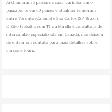
Já chamaram 5 países de casa, carimbaram o
passaporte em 60 países e atualmente moram
entre Toronto (Canadá) e São Carlos (SP, Brazil).
O Kiko trabalha com TI e a Mirella é consultora de
intercâmbio especializada em Canadá, não deixem
de entrar em contato para mais detalhes sobre
cursos e tours.