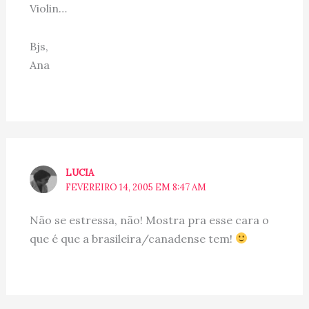
Violin…
Bjs,
Ana
LUCIA
FEVEREIRO 14, 2005 EM 8:47 AM
Não se estressa, não! Mostra pra esse cara o
que é que a brasileira/canadense tem!