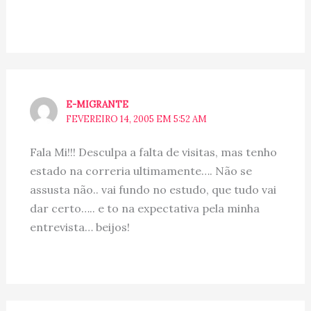
E-MIGRANTE
FEVEREIRO 14, 2005 EM 5:52 AM
Fala Mi!!! Desculpa a falta de visitas, mas tenho
estado na correria ultimamente…. Não se
assusta não.. vai fundo no estudo, que tudo vai
dar certo….. e to na expectativa pela minha
entrevista… beijos!