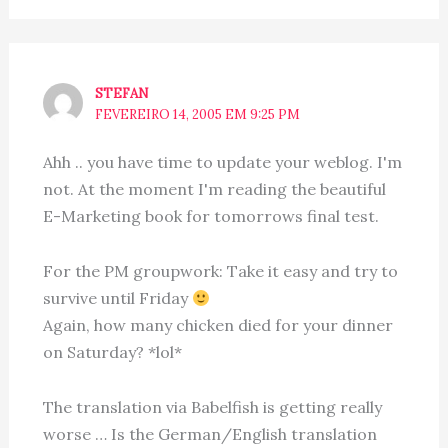
STEFAN
FEVEREIRO 14, 2005 EM 9:25 PM
Ahh .. you have time to update your weblog. I'm
not. At the moment I'm reading the beautiful
E-Marketing book for tomorrows final test.
For the PM groupwork: Take it easy and try to
survive until Friday
Again, how many chicken died for your dinner
on Saturday? *lol*
The translation via Babelfish is getting really
worse … Is the German/English translation