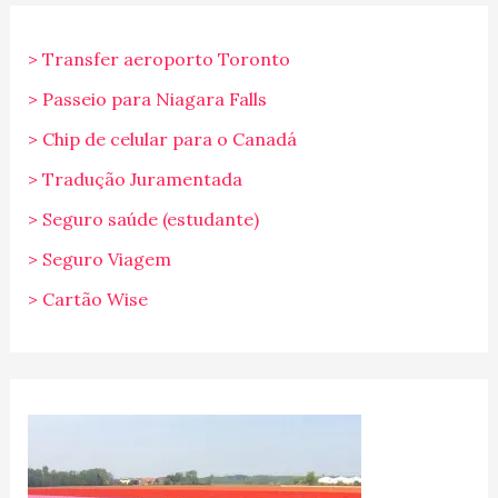
> Transfer aeroporto Toronto
> Passeio para Niagara Falls
> Chip de celular para o Canadá
> Tradução Juramentada
> Seguro saúde (estudante)
> Seguro Viagem
> Cartão Wise