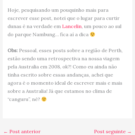
Hoje, pesquisando um pouquinho mais para
escrever esse post, notei que o lugar para curtir
dunas é na verdade em
Lancelin
, um pouco ao sul
do parque Nambung… fica aí a dica
Obs:
Pessoal, esses posts sobre a região de Perth,
estão sendo uma retrospectiva na nossa viagem
pela Australia em 2008, ok?! Como eu ainda não
tinha escrito sobre essas andanças, achei que
agora é o momento ideal de escrever mais e mais
sobre a Australia! Já que estamos no clima de
“canguru”, né?
←
Post anterior
Post seguinte
→