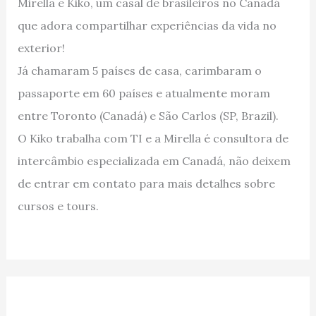
Mirella e Kiko, um casal de brasileiros no Canadá
que adora compartilhar experiências da vida no
exterior!
Já chamaram 5 países de casa, carimbaram o
passaporte em 60 países e atualmente moram
entre Toronto (Canadá) e São Carlos (SP, Brazil).
O Kiko trabalha com TI e a Mirella é consultora de
intercâmbio especializada em Canadá, não deixem
de entrar em contato para mais detalhes sobre
cursos e tours.