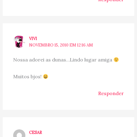
VIVI
NOVEMBRO 15, 2010 EM 12:16 AM
Nossa adorei as dunas…Lindo lugar amiga
Muitos bjos!
Responder
CESAR