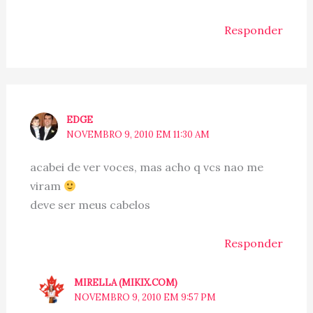
Responder
EDGE
NOVEMBRO 9, 2010 EM 11:30 AM
acabei de ver voces, mas acho q vcs nao me
viram
deve ser meus cabelos
Responder
MIRELLA (MIKIX.COM)
NOVEMBRO 9, 2010 EM 9:57 PM