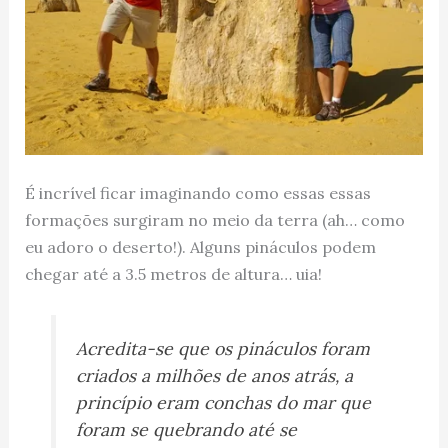
É incrível ficar imaginando como essas essas
formações surgiram no meio da terra (ah… como
eu adoro o deserto!). Alguns pináculos podem
chegar até a 3.5 metros de altura… uia!
Acredita-se que os pináculos foram
criados a milhões de anos atrás, a
princípio eram conchas do mar que
foram se quebrando até se