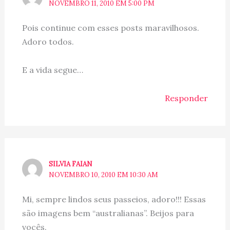
NOVEMBRO 11, 2010 EM 5:00 PM
Pois continue com esses posts maravilhosos.
Adoro todos.
E a vida segue…
Responder
SILVIA FAIAN
NOVEMBRO 10, 2010 EM 10:30 AM
Mi, sempre lindos seus passeios, adoro!!! Essas
são imagens bem “australianas”. Beijos para
vocês.