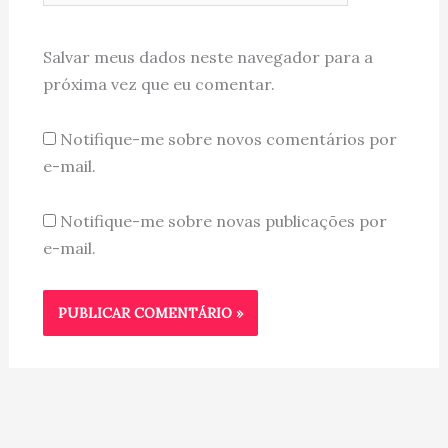
Salvar meus dados neste navegador para a
próxima vez que eu comentar.
Notifique-me sobre novos comentários por
e-mail.
Notifique-me sobre novas publicações por
e-mail.