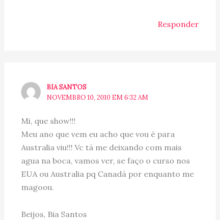
Responder
BIA SANTOS
NOVEMBRO 10, 2010 EM 6:32 AM
Mi, que show!!!
Meu ano que vem eu acho que vou é para
Australia viu!!! Vc tá me deixando com mais
agua na boca, vamos ver, se faço o curso nos
EUA ou Australia pq Canadá por enquanto me
magoou.
Beijos, Bia Santos