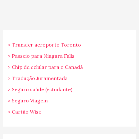
> Transfer aeroporto Toronto
> Passeio para Niagara Falls
> Chip de celular para o Canadá
> Tradução Juramentada
> Seguro saúde (estudante)
> Seguro Viagem
> Cartão Wise