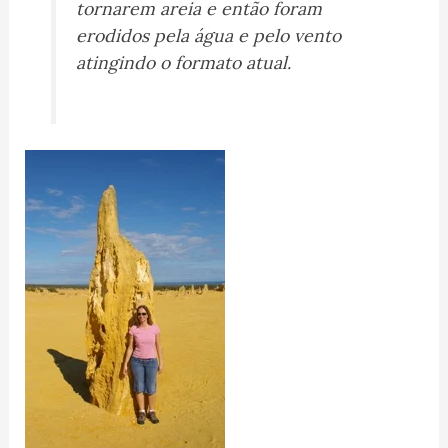
tornarem areia e então foram
erodidos pela água e pelo vento
atingindo o formato atual.