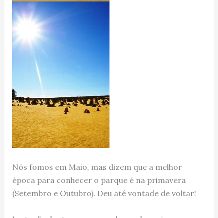
Nós fomos em Maio, mas dizem que a melhor
época para conhecer o parque é na primavera
(Setembro e Outubro). Deu até vontade de voltar!