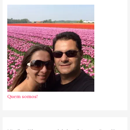
Quem somos!