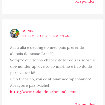
Responder
MICHEL
NOVEMBRO 15, 2010 EM 7:21 AM
Austrália é de longe o meu país preferido
(depois do nosso Brasil!)!
Sempre que tenho chance de ler coisas sobre a
downunder aproveito ao máximo e fico doido
para voltar lá!
Belo trabalho, vou continuar acompanhando!
Abraços e paz, Michel
http://www.rodandopelomundo.com
Responder