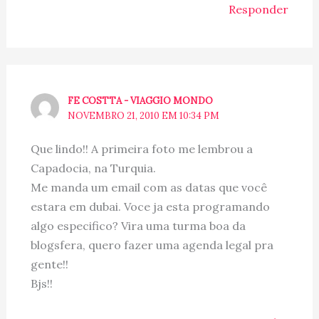
Responder
FE COSTTA - VIAGGIO MONDO
NOVEMBRO 21, 2010 EM 10:34 PM
Que lindo!! A primeira foto me lembrou a
Capadocia, na Turquia.
Me manda um email com as datas que você
estara em dubai. Voce ja esta programando
algo especifico? Vira uma turma boa da
blogsfera, quero fazer uma agenda legal pra
gente!!
Bjs!!