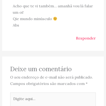
Acho que te vi também… amanhã vou lá falar
um oi!
Qie mundo minúsculo
Abs
Responder
Deixe um comentário
O seu endereço de e-mail não será publicado.
Campos obrigatórios são marcados com
*
Digite
aqui...