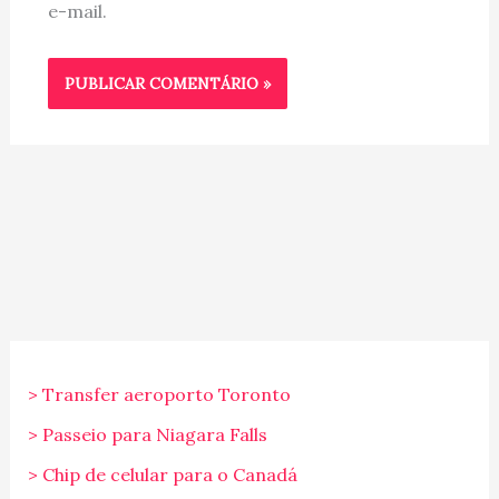
e-mail.
> Transfer aeroporto Toronto
> Passeio para Niagara Falls
> Chip de celular para o Canadá