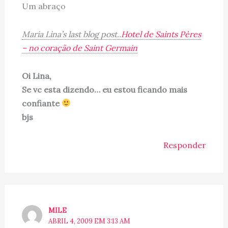
Um abraço
Maria Lina’s last blog post..
Hotel de Saints Pères
– no coração de Saint Germain
Oi Lina,
Se vc esta dizendo… eu estou ficando mais
confiante
bjs
Responder
MILE
ABRIL 4, 2009 EM 3:13 AM