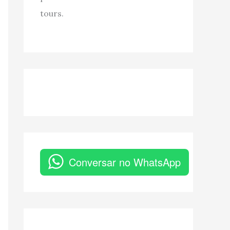
tours.
Conversar no WhatsApp