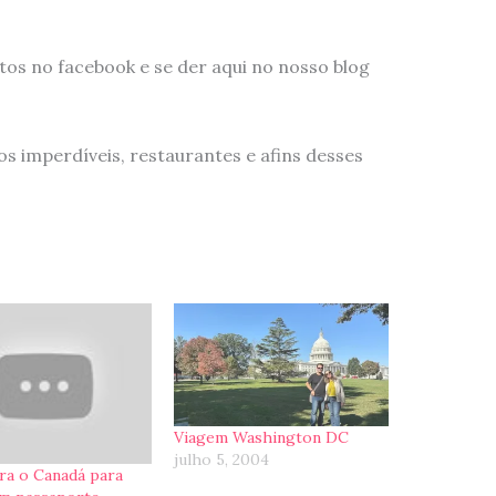
tos no facebook e se der aqui no nosso blog
os imperdíveis, restaurantes e afins desses
Viagem Washington DC
julho 5, 2004
ra o Canadá para