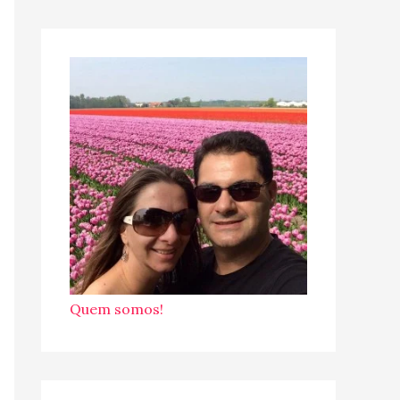
Quem somos!