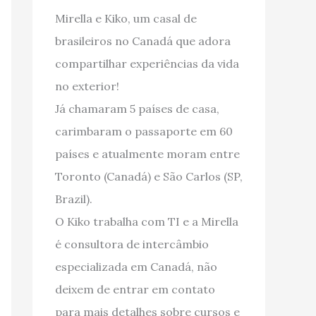
Mirella e Kiko, um casal de
brasileiros no Canadá que adora
compartilhar experiências da vida
no exterior!
Já chamaram 5 países de casa,
carimbaram o passaporte em 60
países e atualmente moram entre
Toronto (Canadá) e São Carlos (SP,
Brazil).
O Kiko trabalha com TI e a Mirella
é consultora de intercâmbio
especializada em Canadá, não
deixem de entrar em contato
para mais detalhes sobre cursos e