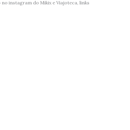
 no instagram do Mikix e Viajoteca, links