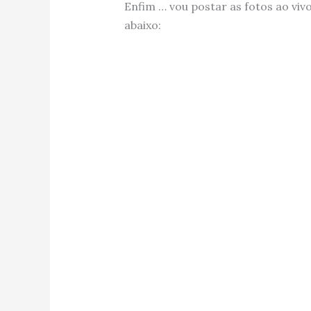
Enfim … vou postar as fotos ao vivo
abaixo: