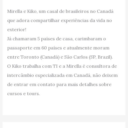
Mirella e Kiko, um casal de brasileiros no Canadá
que adora compartilhar experiências da vida no
exterior!
Já chamaram 5 países de casa, carimbaram o
passaporte em 60 países e atualmente moram
entre Toronto (Canadá) e São Carlos (SP, Brazil).
O Kiko trabalha com TI e a Mirella é consultora de
intercâmbio especializada em Canadá, não deixem
de entrar em contato para mais detalhes sobre
cursos e tours.