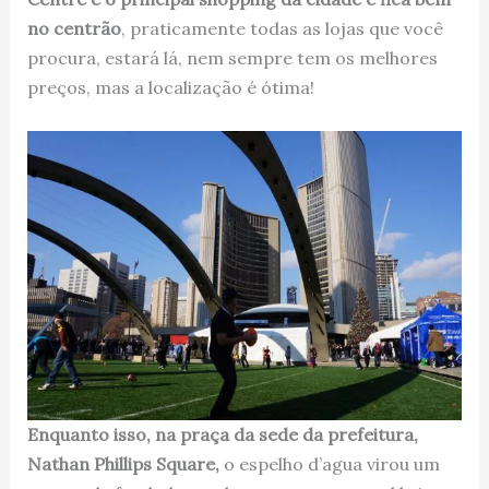
no centrão
, praticamente todas as lojas que você
procura, estará lá, nem sempre tem os melhores
preços, mas a localização é ótima!
Enquanto isso, na praça da sede da prefeitura,
Nathan Phillips Square,
o espelho d’agua virou um