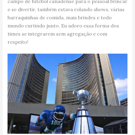
campo de futebol canadense para o pessoal brincar
e se divertir, também estava rolando shows, várias
barraquinhas de comida, mais brindes e todo
mundo curtindo junto. Eu adoro essa forma dos
times se integrarem sem agregação e com
respeito!