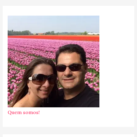
Quem somos!