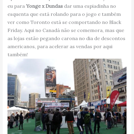
eu para
Yonge x Dundas
dar uma espiadinha no
esquenta que está rolando para o jogo e também
ver como Toronto está se comportando no Black
Friday. Aqui no Canadá não se comemora, mas que
as lojas estão pegando carona no dia de descontos
americanos, para acelerar as vendas por aqui
também!