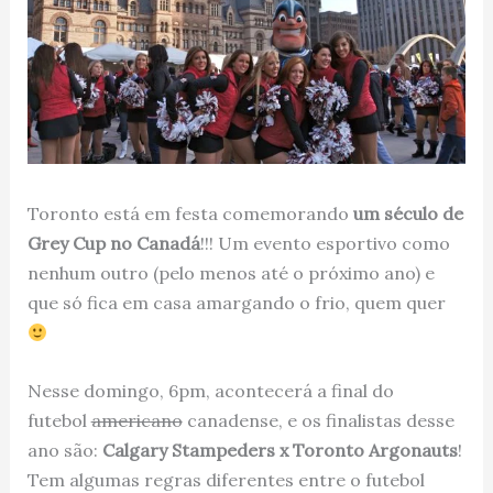
Toronto está em festa comemorando
um século de
Grey Cup no Canadá
!!! Um evento esportivo como
nenhum outro (pelo menos até o próximo ano) e
que só fica em casa amargando o frio, quem quer
Nesse domingo, 6pm, acontecerá a final do
futebol
americano
canadense, e os finalistas desse
ano são:
Calgary Stampeders x Toronto Argonauts
!
Tem algumas regras diferentes entre o futebol