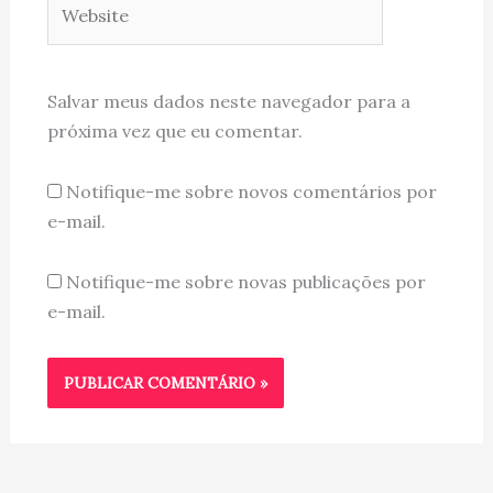
Salvar meus dados neste navegador para a
próxima vez que eu comentar.
Notifique-me sobre novos comentários por
e-mail.
Notifique-me sobre novas publicações por
e-mail.