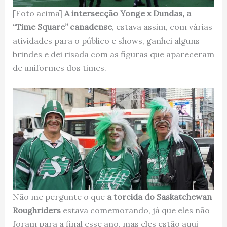
[Foto acima]
A intersecção Yonge x Dundas, a
“Time Square” canadense
, estava assim, com várias
atividades para o público e shows, ganhei alguns
brindes e dei risada com as figuras que apareceram
de uniformes dos times.
Não me pergunte o que
a torcida do Saskatchewan
Roughriders
estava comemorando, já que eles não
foram para a final esse ano, mas eles estão aqui