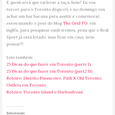
E quem será que vai levar a taça, hein? Eu vou
torcer para o Toronto (lógico!), e no domingo vou
achar um bar bacana para assitir e comemorar,
estou usando o post do blog
The Grid TO
, em
inglês, para pesquisar onde iremos, pena que o Real
Sport já está lotado, mas ficar em casa, nem
pensar!!!
Leia também:
25 Dicas do que fazer em Toronto (parte I)
25 Dicas do que fazer em Toronto (part2 II)
Roteiro: Distrito Financeiro, Path & Old Toronto
Outlets em Toronto
Roteiro: Toronto Island e Harboufront
Relacionado