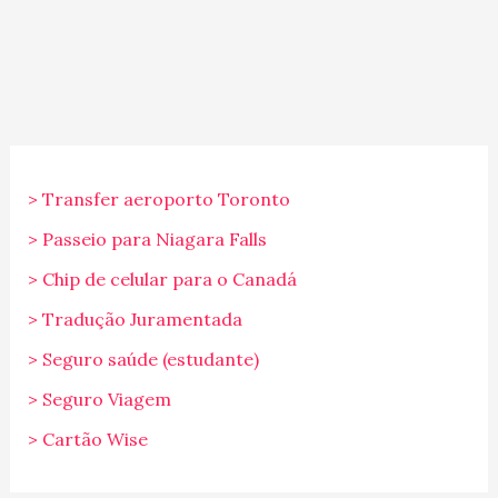
> Transfer aeroporto Toronto
> Passeio para Niagara Falls
> Chip de celular para o Canadá
> Tradução Juramentada
> Seguro saúde (estudante)
> Seguro Viagem
> Cartão Wise