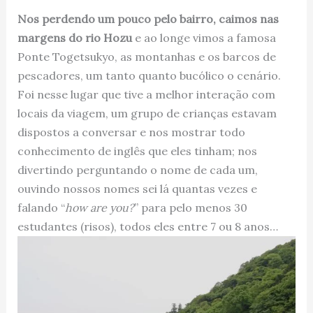
Nos perdendo um pouco pelo bairro, caimos nas
margens do rio Hozu
e ao longe vimos a famosa
Ponte Togetsukyo, as montanhas e os barcos de
pescadores, um tanto quanto bucólico o cenário.
Foi nesse lugar que tive a melhor interação com
locais da viagem, um grupo de crianças estavam
dispostos a conversar e nos mostrar todo
conhecimento de inglês que eles tinham; nos
divertindo perguntando o nome de cada um,
ouvindo nossos nomes sei lá quantas vezes e
falando “
how are you?
” para pelo menos 30
estudantes (risos), todos eles entre 7 ou 8 anos…