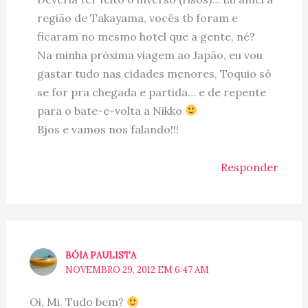
região de Takayama, vocês tb foram e
ficaram no mesmo hotel que a gente, né?
Na minha próxima viagem ao Japão, eu vou
gastar tudo nas cidades menores, Toquio só
se for pra chegada e partida… e de repente
para o bate-e-volta a Nikko
Bjos e vamos nos falando!!!
Responder
BÓIA PAULISTA
NOVEMBRO 29, 2012 EM 6:47 AM
Oi, Mi. Tudo bem?