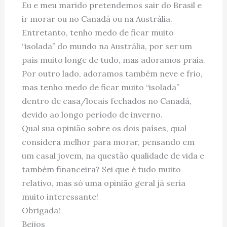
Eu e meu marido pretendemos sair do Brasil e
ir morar ou no Canadá ou na Austrália.
Entretanto, tenho medo de ficar muito
“isolada” do mundo na Austrália, por ser um
país muito longe de tudo, mas adoramos praia.
Por outro lado, adoramos também neve e frio,
mas tenho medo de ficar muito “isolada”
dentro de casa/locais fechados no Canadá,
devido ao longo período de inverno.
Qual sua opinião sobre os dois países, qual
considera melhor para morar, pensando em
um casal jovem, na questão qualidade de vida e
também financeira? Sei que é tudo muito
relativo, mas só uma opinião geral já seria
muito interessante!
Obrigada!
Beijos