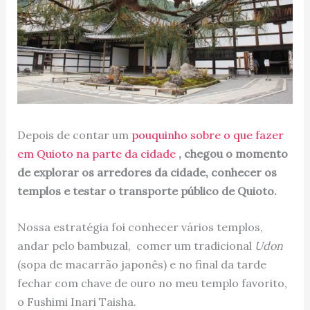
Depois de contar um
pouquinho sobre o que fazer
em Quioto na parte da cidade
, chegou o momento
de explorar os arredores da cidade, conhecer os
templos e testar o transporte público de Quioto.
Nossa estratégia foi conhecer vários templos,
andar pelo bambuzal, comer um tradicional
Udon
(sopa de macarrão japonês) e no final da tarde
fechar com chave de ouro no meu templo favorito,
o Fushimi Inari Taisha.