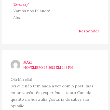
15-dias/
Vamos nos falando!
Abs
Responder
MARI
NOVEMBRO 27, 2012 EM 2:13 PM
Olá Mirella!
Sei que não tem nada a ver com o post, mas
como vocês têm experiência tanto Canadá
quanto na Austrália gostaria de saber sua
opinião.