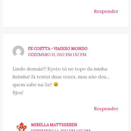
Responder
FE COSTTA - VIAGGIO MONDO
DEZEMBRO 13, 2012 EM 1:52 PM
Lindo demais!!! Kyoto tá no topo da minha
listinha! Já tentei duas vezes, mas não deu…
quem sabe na 3a!!
Bjos!
Responder
MIRELLA MATTHIESEN