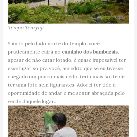
Tempo Tenryuji
Saindo pelo lado norte do templo, você
praticamente cairá no
caminho dos bambuzais
,
apesar de não estar lotado, é quase impossível ter
esse lugar só pra você, acredito que se eu tivesse
chegado um pouco mais cedo, teria mais sorte de
ter uma foto sem figurantes. Adorei ter tido a
oportunidade de andar e me sentir abraçada pelo
verde daquele lugar…