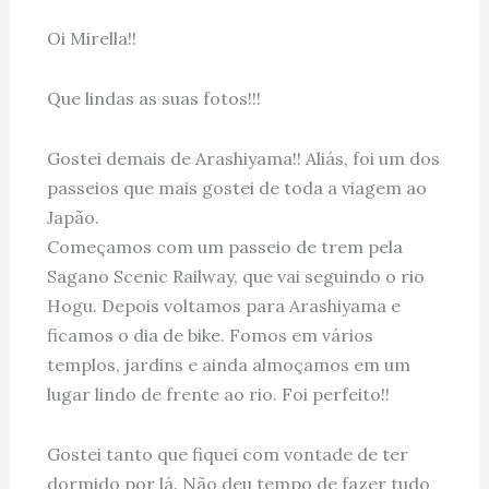
Oi Mirella!!
Que lindas as suas fotos!!!
Gostei demais de Arashiyama!! Aliás, foi um dos
passeios que mais gostei de toda a viagem ao
Japão.
Começamos com um passeio de trem pela
Sagano Scenic Railway, que vai seguindo o rio
Hogu. Depois voltamos para Arashiyama e
ficamos o dia de bike. Fomos em vários
templos, jardins e ainda almoçamos em um
lugar lindo de frente ao rio. Foi perfeito!!
Gostei tanto que fiquei com vontade de ter
dormido por lá. Não deu tempo de fazer tudo