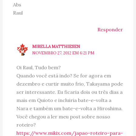
Abs
Raul
Responder
MIRELLA MATTHIESEN
NOVEMBRO 27, 2012 EM 6:21 PM
Oi Raul, Tudo bem?
Quando você está indo? Se for agora em
dezembro e curtir muito frio, Takayama pode
ser interessante. Eu ficaria dois ou três dias a
mais em Quioto e incluiria bate-e-volta a
Nara e também um bate-e-volta a Hiroshima.
Você chegou a ler meu post sobre nosso
roteiro?
https://www.mikix.com/japao-roteiro-para-