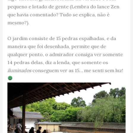
pequeno e lotado de gente (Lembra do lance Zen
que havia comentado? Tudo se explica, não é
mesmo?).
O jardim consiste de 15 pedras espalhadas, e da
maneira que foi desenhada, permite que de
qualquer ponto, o admirador consiga ver somente
14 pedras delas, diz a lenda, que somente os
iluminados
conseguem ver as 15… me senti sem luz!