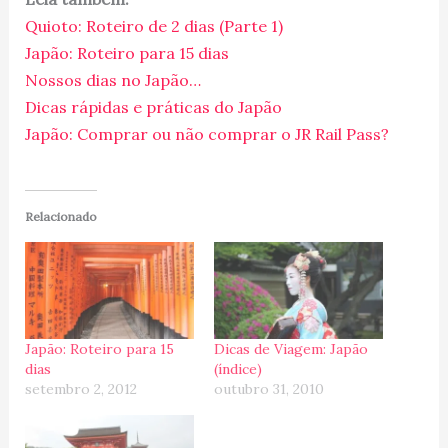
Quioto: Roteiro de 2 dias (Parte 1)
Japão: Roteiro para 15 dias
Nossos dias no Japão…
Dicas rápidas e práticas do Japão
Japão: Comprar ou não comprar o JR Rail Pass?
Relacionado
Japão: Roteiro para 15
Dicas de Viagem: Japão
dias
(índice)
setembro 2, 2012
outubro 31, 2010