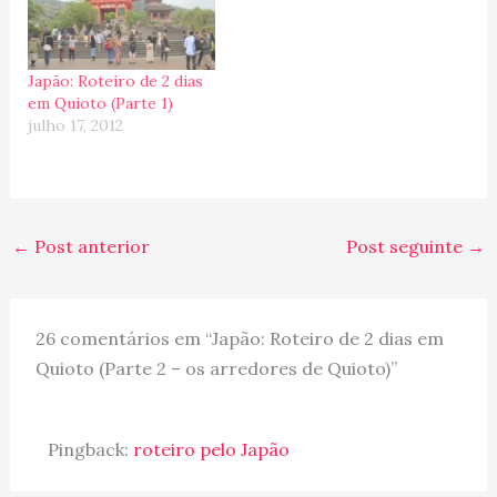
Japão: Roteiro de 2 dias
em Quioto (Parte 1)
julho 17, 2012
←
Post anterior
Post seguinte
→
26 comentários em “Japão: Roteiro de 2 dias em
Quioto (Parte 2 – os arredores de Quioto)”
Pingback:
roteiro pelo Japão