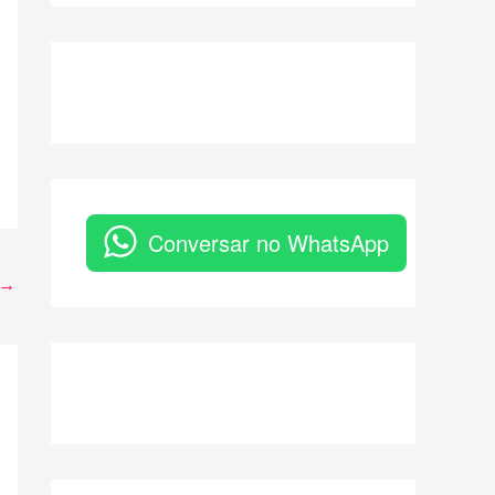
Conversar no WhatsApp
→