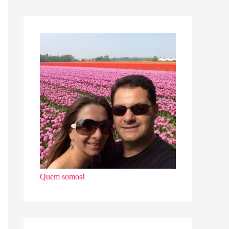
Quem somos!