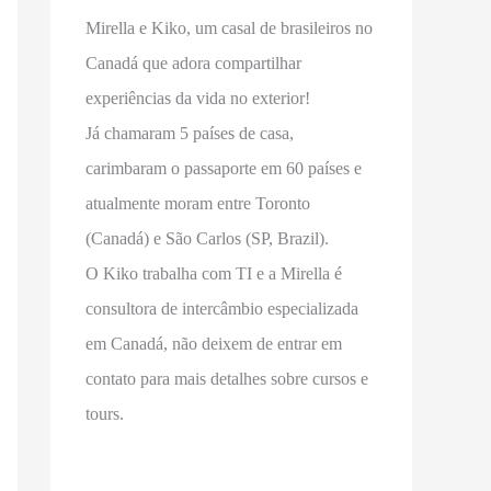
Mirella e Kiko, um casal de brasileiros no
Canadá que adora compartilhar
experiências da vida no exterior!
Já chamaram 5 países de casa,
carimbaram o passaporte em 60 países e
atualmente moram entre Toronto
(Canadá) e São Carlos (SP, Brazil).
O Kiko trabalha com TI e a Mirella é
consultora de intercâmbio especializada
em Canadá, não deixem de entrar em
contato para mais detalhes sobre cursos e
tours.