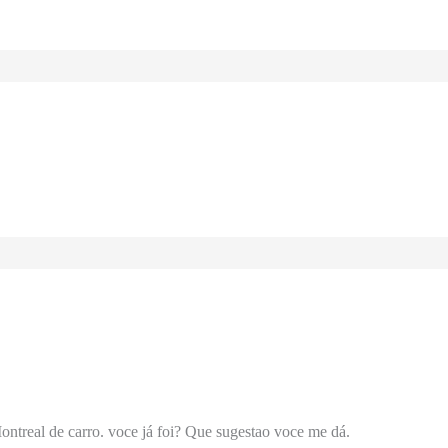
ntreal de carro. voce já foi? Que sugestao voce me dá.