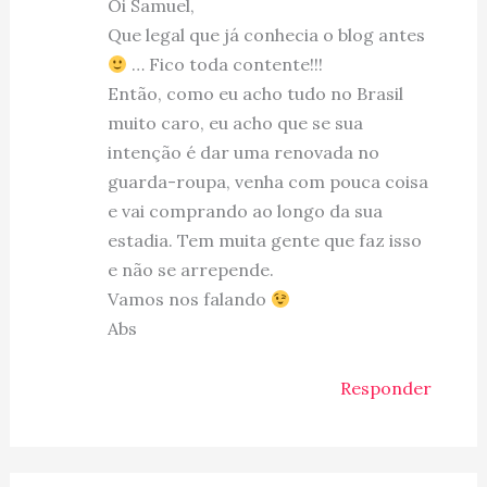
Oi Samuel,
Que legal que já conhecia o blog antes
… Fico toda contente!!!
Então, como eu acho tudo no Brasil
muito caro, eu acho que se sua
intenção é dar uma renovada no
guarda-roupa, venha com pouca coisa
e vai comprando ao longo da sua
estadia. Tem muita gente que faz isso
e não se arrepende.
Vamos nos falando
Abs
Responder