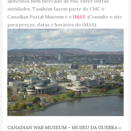
alimentos num mercado de rua, entre outras
atividades. Também fazem parte do CMC o
Canadian Postal Museum e o
IMAX
. (Consulte o site
para preços, datas e horários do IMAX).
CANADIAN WAR MUSEUM – MUSEU DA GUERRA
o