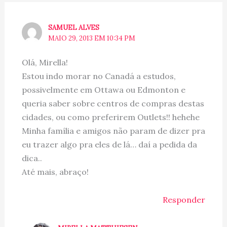
SAMUEL ALVES
MAIO 29, 2013 EM 10:34 PM
Olá, Mirella!
Estou indo morar no Canadá a estudos,
possivelmente em Ottawa ou Edmonton e
queria saber sobre centros de compras destas
cidades, ou como preferirem Outlets!! hehehe
Minha família e amigos não param de dizer pra
eu trazer algo pra eles de lá… daí a pedida da
dica..
Até mais, abraço!
Responder