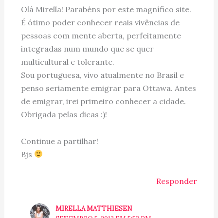
Olá Mirella! Parabéns por este magnífico site.
É ótimo poder conhecer reais vivências de
pessoas com mente aberta, perfeitamente
integradas num mundo que se quer
multicultural e tolerante.
Sou portuguesa, vivo atualmente no Brasil e
penso seriamente emigrar para Ottawa. Antes
de emigrar, irei primeiro conhecer a cidade.
Obrigada pelas dicas :)!
Continue a partilhar!
Bjs
Responder
MIRELLA MATTHIESEN