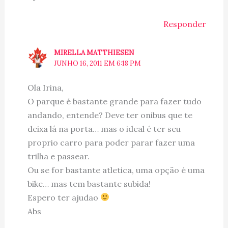
Responder
MIRELLA MATTHIESEN
JUNHO 16, 2011 EM 6:18 PM
Ola Irina,
O parque é bastante grande para fazer tudo
andando, entende? Deve ter onibus que te
deixa lá na porta… mas o ideal é ter seu
proprio carro para poder parar fazer uma
trilha e passear.
Ou se for bastante atletica, uma opção é uma
bike… mas tem bastante subida!
Espero ter ajudao
Abs