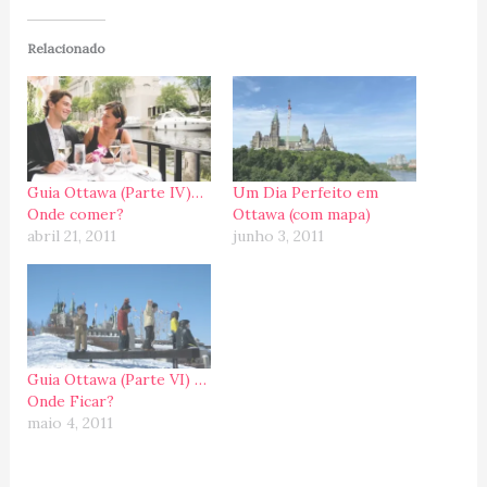
Relacionado
Guia Ottawa (Parte IV)…
Um Dia Perfeito em
Onde comer?
Ottawa (com mapa)
abril 21, 2011
junho 3, 2011
Guia Ottawa (Parte VI) …
Onde Ficar?
maio 4, 2011