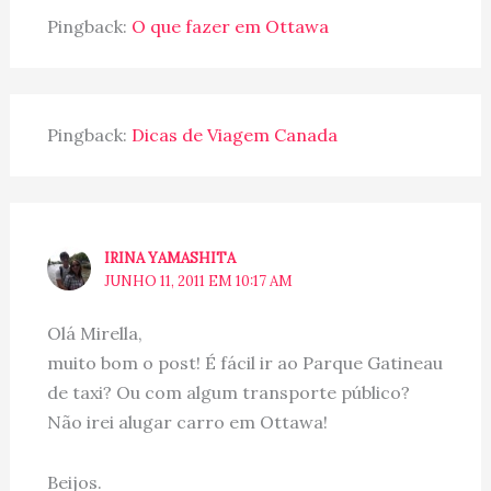
Pingback:
O que fazer em Ottawa
Pingback:
Dicas de Viagem Canada
IRINA YAMASHITA
JUNHO 11, 2011 EM 10:17 AM
Olá Mirella,
muito bom o post! É fácil ir ao Parque Gatineau
de taxi? Ou com algum transporte público?
Não irei alugar carro em Ottawa!
Beijos.