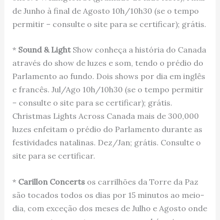
de Junho à final de Agosto 10h/10h30 (se o tempo
permitir – consulte o site para se certificar); grátis.
*
Sound & Light
Show conheça a história do Canada
através do show de luzes e som, tendo o prédio do
Parlamento ao fundo. Dois shows por dia em inglês
e francês. Jul/Ago 10h/10h30 (se o tempo permitir
– consulte o site para se certificar); grátis.
Christmas Lights Across Canada mais de 300,000
luzes enfeitam o prédio do Parlamento durante as
festividades natalinas. Dez/Jan; grátis. Consulte o
site para se certificar.
*
Carillon Concerts
os carrilhões da Torre da Paz
são tocados todos os dias por 15 minutos ao meio-
dia, com exceção dos meses de Julho e Agosto onde