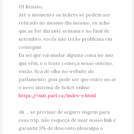
OI Renato,
Até o momento os tickets só podem ser
retirado no mesmo dia mesmo, eu acho
que se for durante semana e no final de
setembro, vocês não terão problema em
conseguir.
Eu sei que vai mudar alguma coisa no ano
que vêm, e o teste começa nesse outono,
então, fica de olho no website do
parlamento, pois pode ser que entre no ar
o novo sistema de ticket online.
https://visit.parl.ca/index-e.html
Ah … se precisar de seguro viagem para
essa trip, não esqueça de usar nosso link e
garantir 5% de desconto (desculpa o