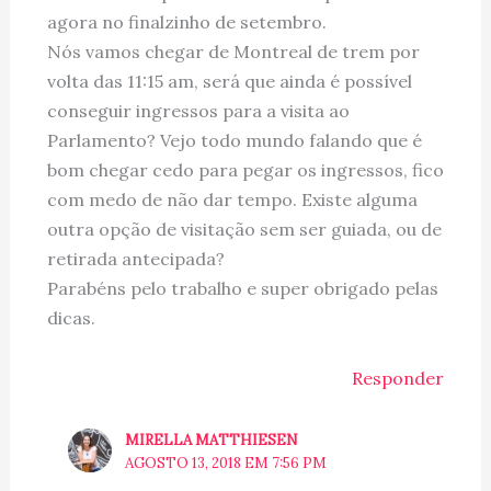
agora no finalzinho de setembro.
Nós vamos chegar de Montreal de trem por
volta das 11:15 am, será que ainda é possível
conseguir ingressos para a visita ao
Parlamento? Vejo todo mundo falando que é
bom chegar cedo para pegar os ingressos, fico
com medo de não dar tempo. Existe alguma
outra opção de visitação sem ser guiada, ou de
retirada antecipada?
Parabéns pelo trabalho e super obrigado pelas
dicas.
Responder
MIRELLA MATTHIESEN
AGOSTO 13, 2018 EM 7:56 PM