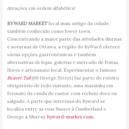
Atrações em ordem alfabética!
BYWARD MARKET
local mais antigo da cidade,
também conhecido como lower town.
Concentrando a maior parte das atividades diurnas
e noturnas de Ottawa, a região do ByWard oferece
várias opções gastronômicas e também
alternativas de lojas, galerias e mercado de frutas,
flores e artesanato local. Experimentar o famoso
Beaver Tail
(69 George Street) faz parte do roteiro
obrigatório de todo visitante, uma massinha em
formato da cauda de castor com recheio doce ou
salgado. A parte que interessa do Byward se
localiza entre as ruas Sussex à Cumberland e
George à Murray.
byward-market.com
.