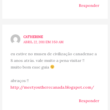
Responder
CATHERINE
ABRIL 22, 2011 EM 3:50 AM
eu estive no museu de civilização canadense a
8 anos atrás. vale muito a pena visitar !!
muito bom esse guia
abraços !!
http://meetyoutherecanada.blogspot.com/
Responder