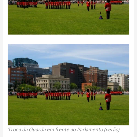
Troca da Guarda em frente ao Parlamento (verão)