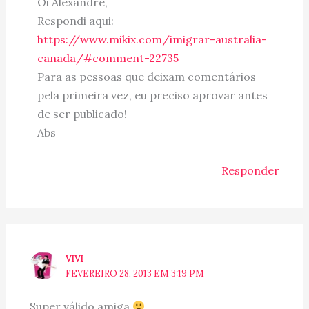
Oi Alexandre,
Respondi aqui:
https://www.mikix.com/imigrar-australia-
canada/#comment-22735
Para as pessoas que deixam comentários
pela primeira vez, eu preciso aprovar antes
de ser publicado!
Abs
Responder
VIVI
FEVEREIRO 28, 2013 EM 3:19 PM
Super válido amiga