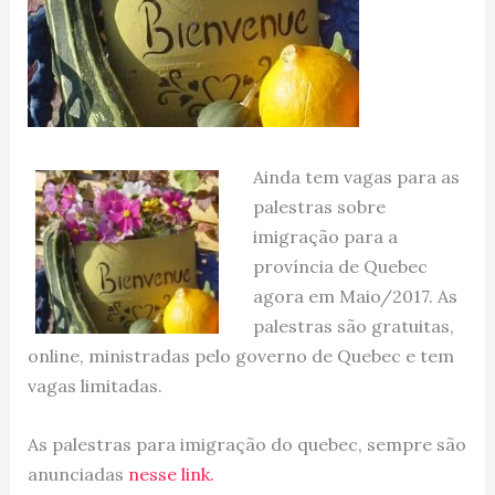
Ainda tem vagas para as
palestras sobre
imigração para a
província de Quebec
agora em Maio/2017. As
palestras são gratuitas,
online, ministradas pelo governo de Quebec e tem
vagas limitadas.
As palestras para imigração do quebec, sempre são
anunciadas
nesse link.