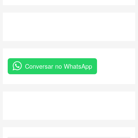
Conversar no WhatsApp