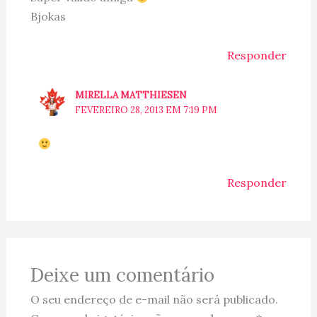
Bjokas
Responder
MIRELLA MATTHIESEN
FEVEREIRO 28, 2013 EM 7:19 PM
Responder
Deixe um comentário
O seu endereço de e-mail não será publicado.