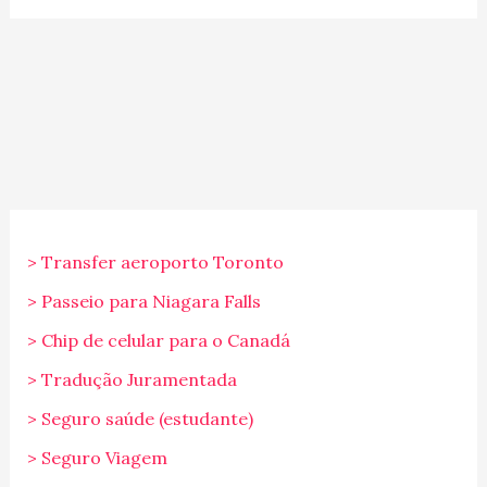
> Transfer aeroporto Toronto
> Passeio para Niagara Falls
> Chip de celular para o Canadá
> Tradução Juramentada
> Seguro saúde (estudante)
> Seguro Viagem