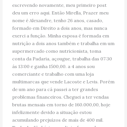
escrevendo novamente, meu primeiro post
deu um erro aqui. Então Mirella, Prazer meu
nome é Alexandre, tenho 26 anos, casado,
formado em Direito a dois anos, mas nunca
exerci a função. Minha esposa é formada em
nutrição a dois anos também e trabalha em um
supermercado como nutricionista, toma
conta da Padaria, açougue, trabalha das 07:30
ás 13:00 e ganha 1500,00. a 4 anos sou
comerciante e trabalho com uma loja
multimarcas que vende Lacoste e Levis. Porém
de um ano para cá passei a ter grandes
problemas financeiros. Cheguei a ter vendas
brutas mensais em torno de 160.000,00, hoje
infelizmente devido a situação estou
acumulando prejuízos de mais de 400 mil.