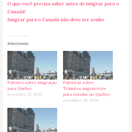
O que você precisa saber antes de imigrar para o
Canadá!
Imigrar para o Canadá não deve ser sonho
Relacionado
Palestra sobre imigração
Palestras sobre
para Quebec
Trâmites migratórios
fevereiro 25, 2015
para estudar no Québec
setembro 16, 2016