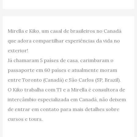
Mirella e Kiko, um casal de brasileiros no Canadá
que adora compartilhar experiências da vida no
exterior!
Já chamaram 5 países de casa, carimbaram o
passaporte em 60 países e atualmente moram
entre Toronto (Canadá) e São Carlos (SP, Brazil).
O Kiko trabalha com TI e a Mirella é consultora de
intercâmbio especializada em Canadá, não deixem
de entrar em contato para mais detalhes sobre
cursos e tours.