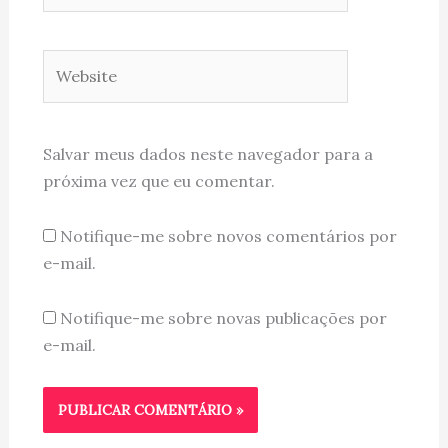
Website
Salvar meus dados neste navegador para a
próxima vez que eu comentar.
Notifique-me sobre novos comentários por
e-mail.
Notifique-me sobre novas publicações por
e-mail.