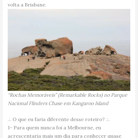
volta a Brisbane.
“Rochas Memoráveis” (Remarkable Rocks) no Parque
Nacional Flinders Chase em Kangaroo Island
.:. O que eu faria diferente desse roteiro? .:.
1- Para quem nunca foi a Melbourne, eu
acrescentaria mais um dia para conhecer quase