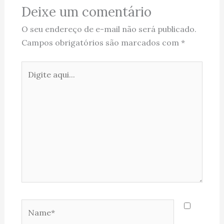
Deixe um comentário
O seu endereço de e-mail não será publicado.
Campos obrigatórios são marcados com
*
Digite
aqui...
Name*