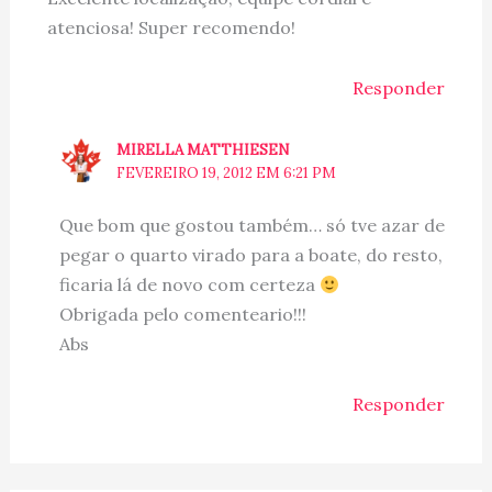
atenciosa! Super recomendo!
Responder
MIRELLA MATTHIESEN
FEVEREIRO 19, 2012 EM 6:21 PM
Que bom que gostou também… só tve azar de
pegar o quarto virado para a boate, do resto,
ficaria lá de novo com certeza
Obrigada pelo comenteario!!!
Abs
Responder