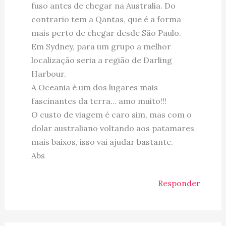
fuso antes de chegar na Australia. Do
contrario tem a Qantas, que é a forma
mais perto de chegar desde São Paulo.
Em Sydney, para um grupo a melhor
localização seria a região de Darling
Harbour.
A Oceania é um dos lugares mais
fascinantes da terra… amo muito!!!
O custo de viagem é caro sim, mas com o
dolar australiano voltando aos patamares
mais baixos, isso vai ajudar bastante.
Abs
Responder