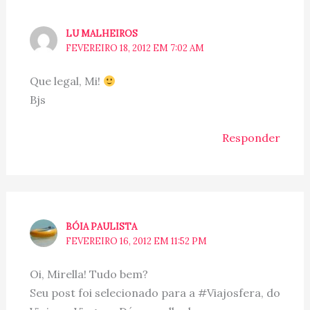
LU MALHEIROS
FEVEREIRO 18, 2012 EM 7:02 AM
Que legal, Mi!
Bjs
Responder
BÓIA PAULISTA
FEVEREIRO 16, 2012 EM 11:52 PM
Oi, Mirella! Tudo bem?
Seu post foi selecionado para a #Viajosfera, do