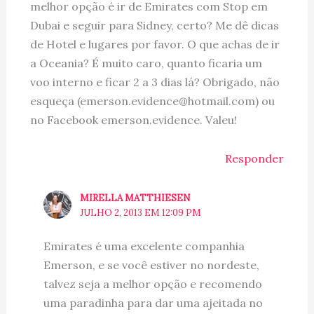
melhor opção é ir de Emirates com Stop em
Dubai e seguir para Sidney, certo? Me dê dicas
de Hotel e lugares por favor. O que achas de ir
a Oceania? É muito caro, quanto ficaria um
voo interno e ficar 2 a 3 dias lá? Obrigado, não
esqueça (emerson.evidence@hotmail.com) ou
no Facebook emerson.evidence. Valeu!
Responder
MIRELLA MATTHIESEN
JULHO 2, 2013 EM 12:09 PM
Emirates é uma excelente companhia
Emerson, e se você estiver no nordeste,
talvez seja a melhor opção e recomendo
uma paradinha para dar uma ajeitada no