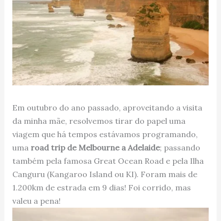
Em outubro do ano passado, aproveitando a visita
da minha mãe, resolvemos tirar do papel uma
viagem que há tempos estávamos programando,
uma
road trip de Melbourne a Adelaide
; passando
também pela famosa Great Ocean Road e pela Ilha
Canguru (Kangaroo Island ou KI). Foram mais de
1.200km de estrada em 9 dias! Foi corrido, mas
valeu a pena!