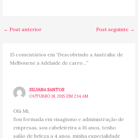
←
Post anterior
Post seguinte
→
15 comentários em “Descobrindo a Australia: de
Melbourne a Adelaide de carro…”
SILVANA SANTOS
OUTUBRO 18, 2015 EM 2:14 AM
Olá Mi,
Sou formada em visagismo e administração de
empresas, sou cabeleireira a 16 anos, tenho
salão de beleza a 4 anos, minha especialidade