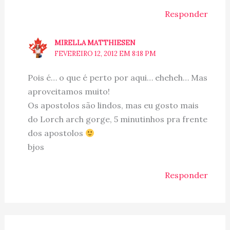
Responder
MIRELLA MATTHIESEN
FEVEREIRO 12, 2012 EM 8:18 PM
Pois é… o que é perto por aqui… eheheh… Mas
aproveitamos muito!
Os apostolos são lindos, mas eu gosto mais
do Lorch arch gorge, 5 minutinhos pra frente
dos apostolos
bjos
Responder