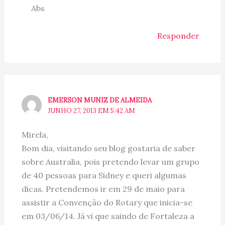
Abs
Responder
EMERSON MUNIZ DE ALMEIDA
JUNHO 27, 2013 EM 5:42 AM
Mirela,
Bom dia, visitando seu blog gostaria de saber
sobre Australia, pois pretendo levar um grupo
de 40 pessoas para Sidney e queri algumas
dicas. Pretendemos ir em 29 de maio para
assistir a Convenção do Rotary que inicia-se
em 03/06/14. Já vi que saindo de Fortaleza a