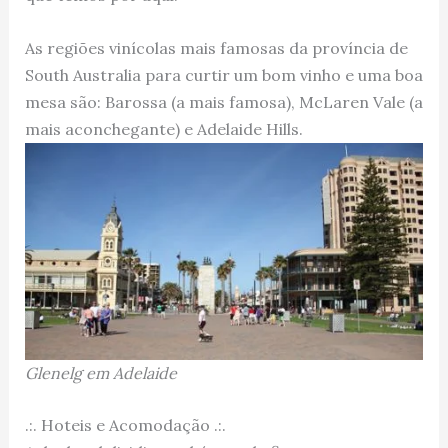
As regiões vinícolas mais famosas da província de
South Australia para curtir um bom vinho e uma boa
mesa são: Barossa (a mais famosa), McLaren Vale (a
mais aconchegante) e Adelaide Hills.
Glenelg em Adelaide
.:. Hoteis e Acomodação .:.