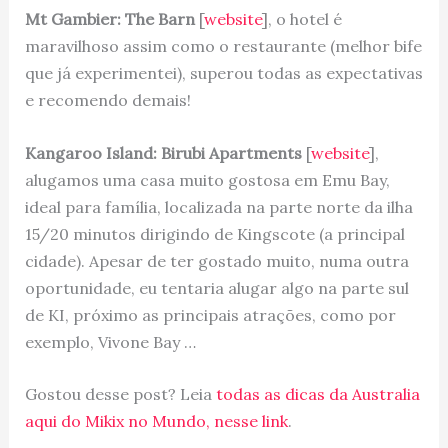
Mt Gambier: The Barn
[
website
], o hotel é
maravilhoso assim como o restaurante (melhor bife
que já experimentei), superou todas as expectativas
e recomendo demais!
Kangaroo Island: Birubi Apartments
[
website
],
alugamos uma casa muito gostosa em Emu Bay,
ideal para família, localizada na parte norte da ilha
15/20 minutos dirigindo de Kingscote (a principal
cidade). Apesar de ter gostado muito, numa outra
oportunidade, eu tentaria alugar algo na parte sul
de KI, próximo as principais atrações, como por
exemplo, Vivone Bay …
Gostou desse post? Leia
todas as dicas da Australia
aqui do Mikix no Mundo, nesse link
.