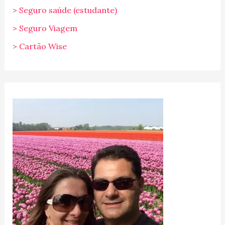
> Seguro saúde (estudante)
> Seguro Viagem
> Cartão Wise