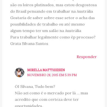
são os loiros platinados, mas estou desgostosa
do Brasil pensando em trabalhar na Austrália
Gostaria de saber sobre esse setor o acha das
possibilidades de trabalho ou até mesmo
algum tempo ter um salão na Austrália
Para trabalhar legalmente como ép processo?
Grata Silvana Santos
Responder
MIRELLA MATTHIESEN
NOVEMBRO 28, 2015 EM 5:39 PM
OI Silvana, Tudo bem?
Não sei como é o mercado por lá … mas
acredito que com certeza deve ter
oportunidades.