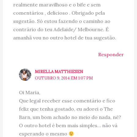
realmente maravilhoso e o bife e sem
comentários , delicioso . Obrigado pela
sugestão. Só estou fazendo o caminho ao
contrário do teu Adelaide/ Melbourne. É
amanhã vou no outro hotel de tua sugestão.
Responder
MIRELLA MATTHIESEN
OUTUBRO 9, 2014 EM 1:07 PM
Oi Maria,
Que legal receber esse comentário e fico
feliz que tenha gostado, eu adorei o The
Barn, um bom achado no meio do nada, né?
O outro hotel é bem mais simples… não vá
esperando o mesmo