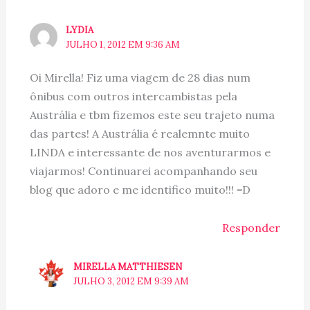
LYDIA
JULHO 1, 2012 EM 9:36 AM
Oi Mirella! Fiz uma viagem de 28 dias num
ônibus com outros intercambistas pela
Austrália e tbm fizemos este seu trajeto numa
das partes! A Austrália é realemnte muito
LINDA e interessante de nos aventurarmos e
viajarmos! Continuarei acompanhando seu
blog que adoro e me identifico muito!!! =D
Responder
MIRELLA MATTHIESEN
JULHO 3, 2012 EM 9:39 AM