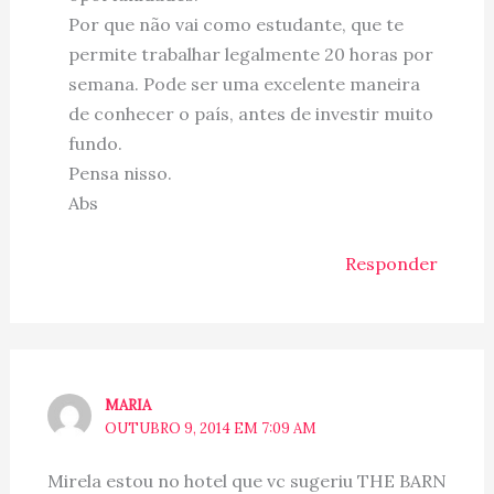
Por que não vai como estudante, que te
permite trabalhar legalmente 20 horas por
semana. Pode ser uma excelente maneira
de conhecer o país, antes de investir muito
fundo.
Pensa nisso.
Abs
Responder
MARIA
OUTUBRO 9, 2014 EM 7:09 AM
Mirela estou no hotel que vc sugeriu THE BARN