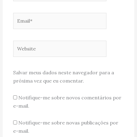
Email*
Website
Salvar meus dados neste navegador para a
próxima vez que eu comentar.
Notifique-me sobre novos comentários por
e-mail.
Notifique-me sobre novas publicações por
e-mail.