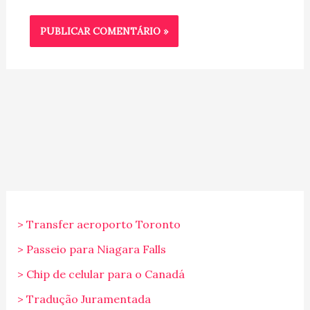
> Transfer aeroporto Toronto
> Passeio para Niagara Falls
> Chip de celular para o Canadá
> Tradução Juramentada