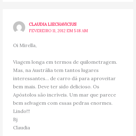
CLAUDIA LIECHAVICIUS
FEVEREIRO 11, 2012 EM 5:18 AM
Oi Mirella,
Viagem longa em termos de quilometragem.
Mas, na Austrália tem tantos lugares
interessantes… de carro dá para aproveitar
bem mais. Deve ter sido delicioso. Os
Apóstolos são incríveis. Um mar que parece
bem selvagem com essas pedras enormes.
Lindo!!!
Bj
Claudia